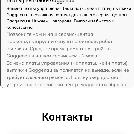
платы) вытяжки Gaggenau
Замена платы управления (мат.платы, мейн платы) вытяжки
Gaggenau - несложная задача для нашего сервис-центра
Gaggenau в Нижнем Новгороде. Выполним быстро и
качественно!
Позвоните нам и наш сервис-центра
проконсультирует и озвучит стоимость работ
вытяжки. Среднее время ремонта устройств
Gaggenau в нашем сервисном - 2 часа.
Замена платы управления (мат.платы, мейн платы)
вытяжки Gaggenau выполняется на выезде, если не
требует сложного ремонта. Наш курьер доставит
устройство в сервисный центр Gaggenau и обратно.
Контакты