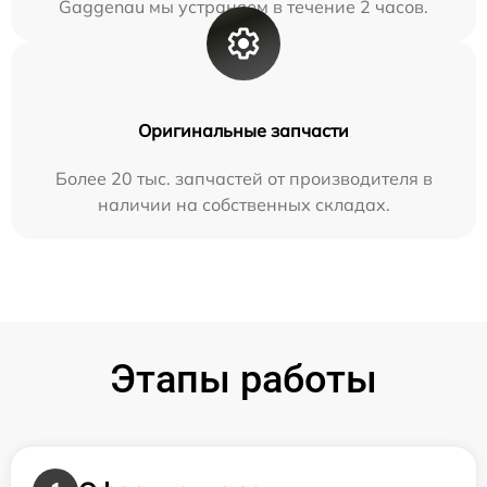
Gaggenau мы устраняем в течение 2 часов.
Оригинальные запчасти
Более 20 тыс. запчастей от производителя в
наличии на собственных складах.
Этапы работы