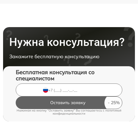
Нужна консультация?
Закажите бесплатную консультацию
Бесплатная консультация со
специалистом
Оставить заявку
Нажимая на кнопку "Оставить заявку" Вы соглашаетесь c
политикой
конфиденциальности