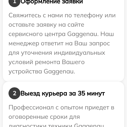
Оформление заявки
1
Свяжитесь с нами по телефону или
оставьте заявку на сайте
сервисного центра Gaggenau. Наш
менеджер ответит на Ваш запрос
для уточнения индивидуальных
условий ремонта Вашего
устройства Gaggenau.
Выезд курьера за 35 минут
2
Профессионал с опытом приедет в
оговоренные сроки для
диагностики техники Gaggenau.