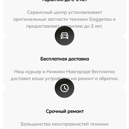
Сервисный центр устанавливает
оригинальные запчасти техники Gaggenau и
предоставляет гарантию до 3 лет.
Бесплатная доставка
Наш курьер в Нижнем Новгороде бесплатно
доставит ваше устройство на ремонт и обратно.
Срочный ремонт
Большинство неисправностей техники