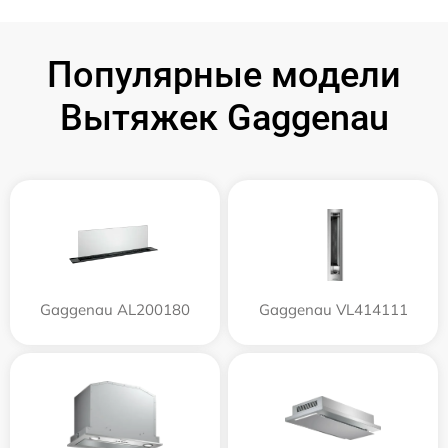
Популярные модели
Вытяжек Gaggenau
Gaggenau AL200180
Gaggenau VL414111