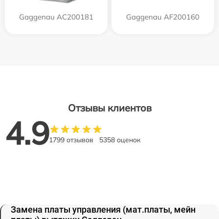
Gaggenau AC200181
Gaggenau AF200160
Отзывы клиентов
4.9
1799 отзывов
5358 оценок
Замена платы управления (мат.платы, мейн