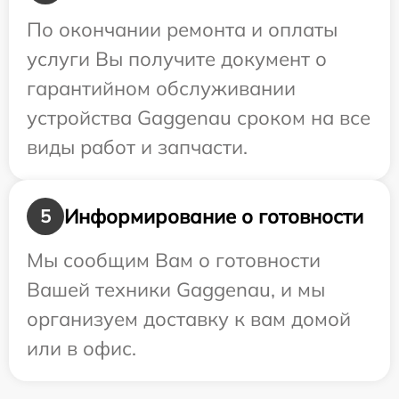
По окончании ремонта и оплаты
услуги Вы получите документ о
гарантийном обслуживании
устройства Gaggenau сроком на все
виды работ и запчасти.
Информирование о готовности
5
Мы сообщим Вам о готовности
Вашей техники Gaggenau, и мы
организуем доставку к вам домой
или в офис.