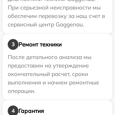
При серьезной неисправности мы
обеспечим перевозку за наш счет в
сервисный центр Gaggenau.
Ремонт техники
3
После детального анализа мы
предоставим на утверждение
окончательный расчет, сроки
выполнения и начнем ремонтные
операции.
Гарантия
4