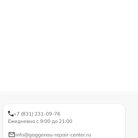
+7 (831) 231-09-76
Ежедневно с 9:00 до 21:00
info@gaggenau-repair-center.ru