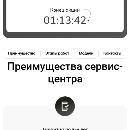
Конец акции
01:13:41
Преимущества
Этапы работ
Модели
Контакты
Преимущества сервис-
центра
Гарантия до 3-х лет