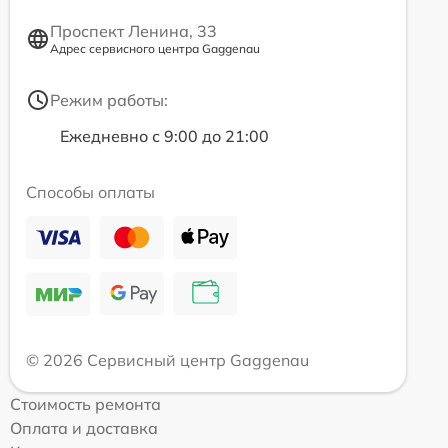
Проспект Ленина, 33
Адрес сервисного центра Gaggenau
Режим работы:
Ежедневно с 9:00 до 21:00
Способы оплаты
© 2026 Сервисный центр Gaggenau
Стоимость ремонта
Оплата и доставка