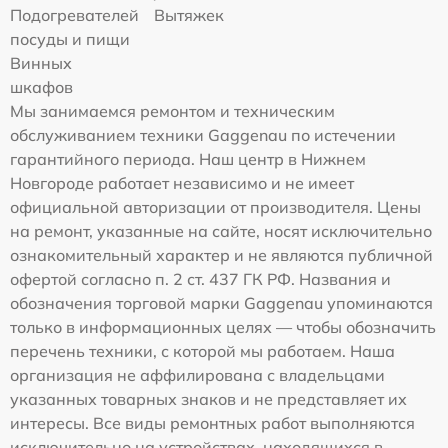
Подогревателей
Вытяжек
посуды и пищи
Винных
шкафов
Мы занимаемся ремонтом и техническим
обслуживанием техники Gaggenau по истечении
гарантийного периода. Наш центр в Нижнем
Новгороде работает независимо и не имеет
официальной авторизации от производителя. Цены
на ремонт, указанные на сайте, носят исключительно
ознакомительный характер и не являются публичной
офертой согласно п. 2 ст. 437 ГК РФ. Названия и
обозначения торговой марки Gaggenau упоминаются
только в информационных целях — чтобы обозначить
перечень техники, с которой мы работаем. Наша
организация не аффилирована с владельцами
указанных товарных знаков и не представляет их
интересы. Все виды ремонтных работ выполняются
исключительно на устройствах, находящихся в