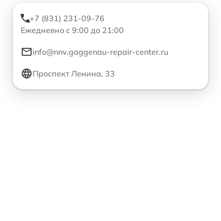
+7 (831) 231-09-76
Ежедневно с 9:00 до 21:00
info@nnv.gaggenau-repair-center.ru
Проспект Ленина, 33