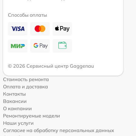
Способы оплаты
© 2026 Сервисный центр Gaggenau
Стоимость ремонта
Оплата и доставка
Контакты
Вакансии
О компании
Ремонтируемые модели
Наши услуги
Согласие на обработку персональных данных