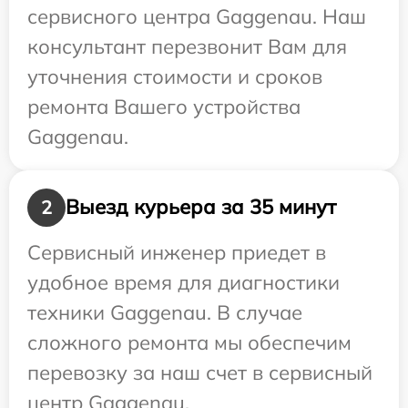
сервисного центра Gaggenau. Наш
консультант перезвонит Вам для
уточнения стоимости и сроков
ремонта Вашего устройства
Gaggenau.
Выезд курьера за 35 минут
2
Сервисный инженер приедет в
удобное время для диагностики
техники Gaggenau. В случае
сложного ремонта мы обеспечим
перевозку за наш счет в сервисный
центр Gaggenau.