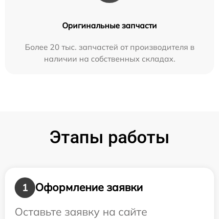
Оригинальные запчасти
Более 20 тыс. запчастей от производителя в
наличии на собственных складах.
Этапы работы
Оформление заявки
1
Оставьте заявку на сайте