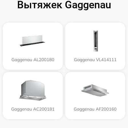
Вытяжек Gaggenau
Gaggenau AL200180
Gaggenau VL414111
Gaggenau AC200181
Gaggenau AF200160