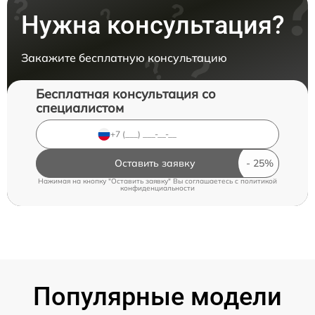
Нужна консультация?
Закажите бесплатную консультацию
Бесплатная консультация со
специалистом
Оставить заявку
Нажимая на кнопку "Оставить заявку" Вы соглашаетесь c
политикой
конфиденциальности
Популярные модели