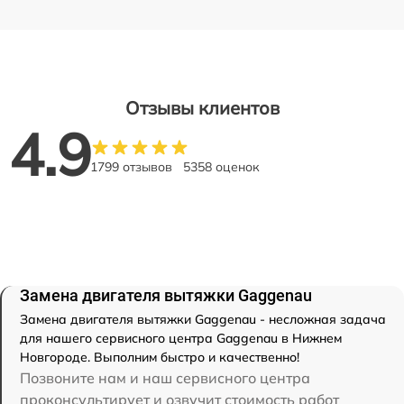
Отзывы клиентов
4.9
1799 отзывов
5358 оценок
Замена двигателя вытяжки Gaggenau
Замена двигателя вытяжки Gaggenau - несложная задача
для нашего сервисного центра Gaggenau в Нижнем
Новгороде. Выполним быстро и качественно!
Позвоните нам и наш сервисного центра
проконсультирует и озвучит стоимость работ