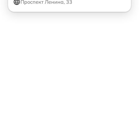
Проспект Ленина, 33