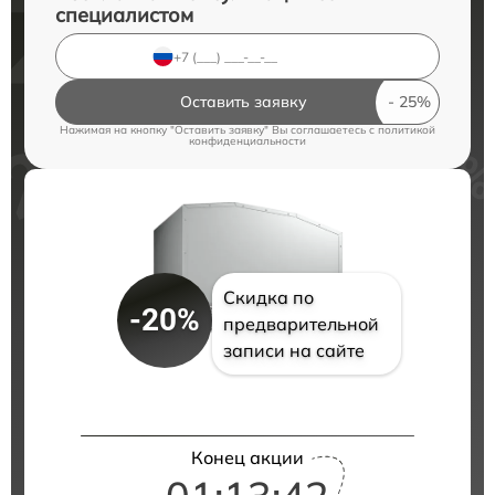
специалистом
Оставить заявку
Нажимая на кнопку "Оставить заявку" Вы соглашаетесь c
политикой
конфиденциальности
Скидка по
-20%
предварительной
записи на сайте
Конец акции