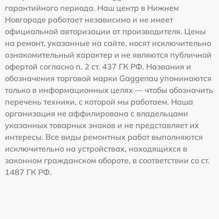
гарантийного периода. Наш центр в Нижнем
Новгороде работает независимо и не имеет
официальной авторизации от производителя. Цены
на ремонт, указанные на сайте, носят исключительно
ознакомительный характер и не являются публичной
офертой согласно п. 2 ст. 437 ГК РФ. Названия и
обозначения торговой марки Gaggenau упоминаются
только в информационных целях — чтобы обозначить
перечень техники, с которой мы работаем. Наша
организация не аффилирована с владельцами
указанных товарных знаков и не представляет их
интересы. Все виды ремонтных работ выполняются
исключительно на устройствах, находящихся в
законном гражданском обороте, в соответствии со ст.
1487 ГК РФ.