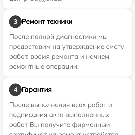
Ремонт техники
3
После полной диагностики мы
предоставим на утверждение смету
работ, время ремонта и начнем
ремонтные операции.
Гарантия
4
После выполнения всех работ и
подписания акта выполненных
работ Вы получите фирменный
сертификат на ремонт устройства