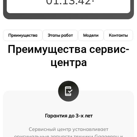
01:13:42
Преимущества
Этапы работ
Модели
Контакты
Преимущества сервис-
центра
Гарантия до 3-х лет
Сервисный центр устанавливает
оригинальные запчасти техники Gaggenau и