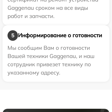
Gaggenau сроком на все виды
работ и запчасти.
Информирование о готовности
5
Мы сообщим Вам о готовности
Вашей техники Gaggenau, и наш
сотрудник привезет технику по
указанному адресу.