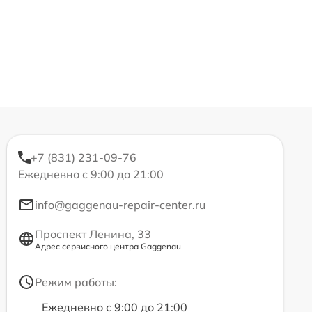
+7 (831) 231-09-76
Ежедневно с 9:00 до 21:00
info@gaggenau-repair-center.ru
Проспект Ленина, 33
Адрес сервисного центра Gaggenau
Режим работы:
Ежедневно с 9:00 до 21:00