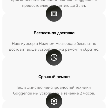
предоставляет гарантию до 3 лет.
Бесплатная доставка
Наш курьер в Нижнем Новгороде бесплатно
доставит ваше устройство на ремонт и обратно.
Срочный ремонт
Большинство неисправностей техники
Gaggenau мы устраняем в течение 2 часов.