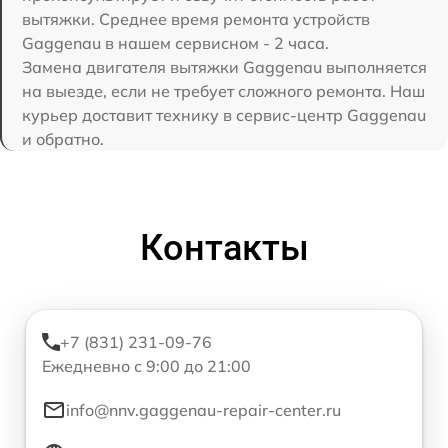
вытяжки. Среднее время ремонта устройств
Gaggenau в нашем сервисном - 2 часа.
Замена двигателя вытяжки Gaggenau выполняется
на выезде, если не требует сложного ремонта. Наш
курьер доставит технику в сервис-центр Gaggenau
и обратно.
Контакты
+7 (831) 231-09-76
Ежедневно с 9:00 до 21:00
info@nnv.gaggenau-repair-center.ru