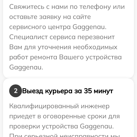
Свяжитесь с нами по телефону или
оставьте заявку на сайте
сервисного центра Gaggenau.
Специалист сервиса перезвонит
Вам для уточнения необходимых
работ ремонта Вашего устройства
Gaggenau.
Выезд курьера за 35 минут
2
Квалифицированный инженер
приедет в оговоренные сроки для
проверки устройства Gaggenau.
При серьезной неисправности мы