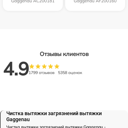
Gaggenau AC200181
Gaggenau AF200160
Отзывы клиентов
4.9
1799 отзывов
5358 оценок
Чистка вытяжки загрязнений вытяжки
Gaggenau
Чистка вытяжки загрязнений вытяжки Gaggenau -