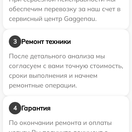
обеспечим перевозку за наш счет в
сервисный центр Gaggenau.
Ремонт техники
3
После детального анализа мы
согласуем с вами точную стоимость,
сроки выполнения и начнем
ремонтные операции.
Гарантия
4
По окончании ремонта и оплаты