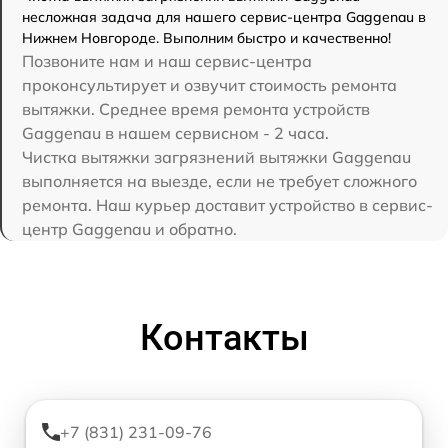
несложная задача для нашего сервис-центра Gaggenau в
Нижнем Новгороде. Выполним быстро и качественно!
Позвоните нам и наш сервис-центра
проконсультирует и озвучит стоимость ремонта
вытяжки. Среднее время ремонта устройств
Gaggenau в нашем сервисном - 2 часа.
Чистка вытяжки загрязнений вытяжки Gaggenau
выполняется на выезде, если не требует сложного
ремонта. Наш курьер доставит устройство в сервис-
центр Gaggenau и обратно.
Контакты
+7 (831) 231-09-76