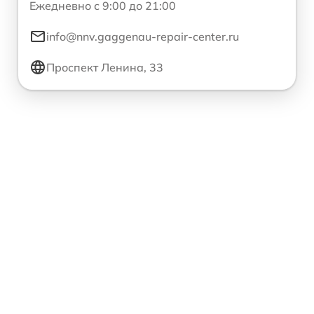
Ежедневно с 9:00 до 21:00
info@nnv.gaggenau-repair-center.ru
Проспект Ленина, 33