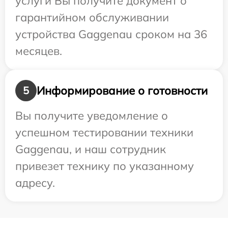
услуги Вы получите документ о
гарантийном обслуживании
устройства Gaggenau сроком на 36
месяцев.
Информирование о готовности
5
Вы получите уведомление о
успешном тестировании техники
Gaggenau, и наш сотрудник
привезет технику по указанному
адресу.