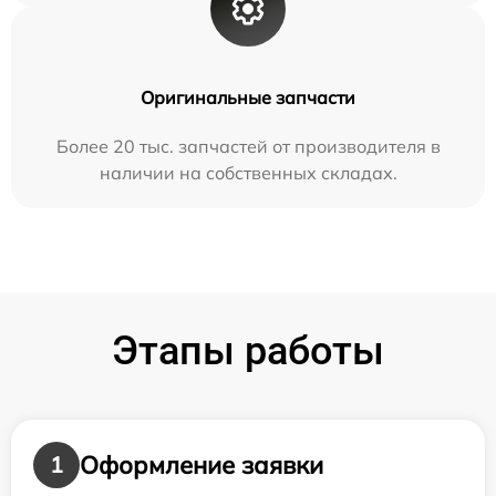
Оригинальные запчасти
Более 20 тыс. запчастей от производителя в
наличии на собственных складах.
Этапы работы
Оформление заявки
1