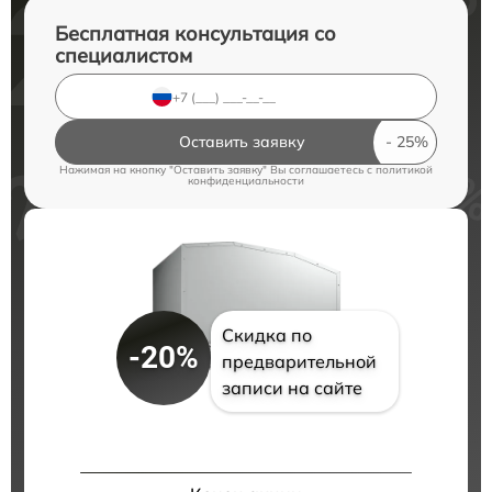
Бесплатная консультация со
специалистом
Оставить заявку
Нажимая на кнопку "Оставить заявку" Вы соглашаетесь c
политикой
конфиденциальности
Скидка по
-20%
предварительной
записи на сайте