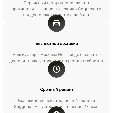
Сервисный центр устанавливает
оригинальные запчасти техники Gaggenau и
предоставляет гарантию до 3 лет.
Бесплатная доставка
Наш курьер в Нижнем Новгороде бесплатно
доставит ваше устройство на ремонт и обратно.
Срочный ремонт
Большинство неисправностей техники
Gaggenau мы устраняем в течение 2 часов.