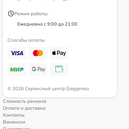
Режим работы:
Ежедневно с 9:00 до 21:00
Способы оплаты
© 2026 Сервисный центр Gaggenau
Стоимость ремонта
Оплата и доставка
Контакты
Вакансии
О компании