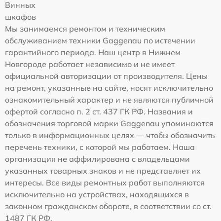
Винных
шкафов
Мы занимаемся ремонтом и техническим
обслуживанием техники Gaggenau по истечении
гарантийного периода. Наш центр в Нижнем
Новгороде работает независимо и не имеет
официальной авторизации от производителя. Цены
на ремонт, указанные на сайте, носят исключительно
ознакомительный характер и не являются публичной
офертой согласно п. 2 ст. 437 ГК РФ. Названия и
обозначения торговой марки Gaggenau упоминаются
только в информационных целях — чтобы обозначить
перечень техники, с которой мы работаем. Наша
организация не аффилирована с владельцами
указанных товарных знаков и не представляет их
интересы. Все виды ремонтных работ выполняются
исключительно на устройствах, находящихся в
законном гражданском обороте, в соответствии со ст.
1487 ГК РФ.