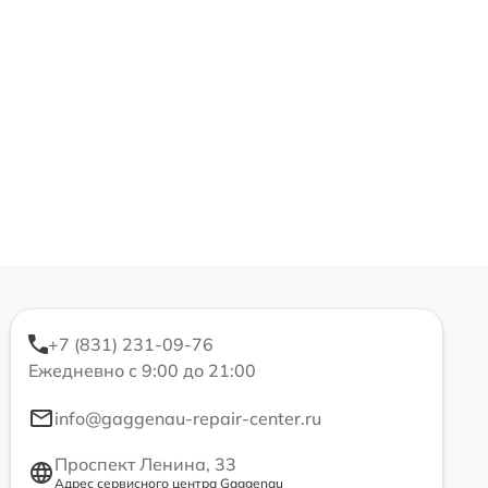
+7 (831) 231-09-76
Ежедневно с 9:00 до 21:00
info@gaggenau-repair-center.ru
Проспект Ленина, 33
Адрес сервисного центра Gaggenau