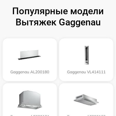
Популярные модели
Вытяжек Gaggenau
Gaggenau AL200180
Gaggenau VL414111