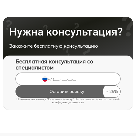
Нужна консультация?
Закажите бесплатную консультацию
Бесплатная консультация со
специалистом
Оставить заявку
Нажимая на кнопку "Оставить заявку" Вы соглашаетесь c
политикой
конфиденциальности