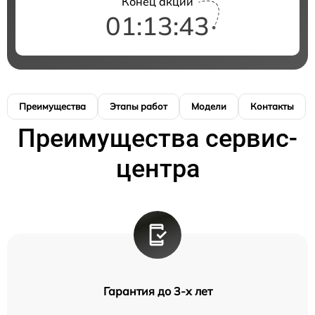
Конец акции
01:13:43
Преимущества
Этапы работ
Модели
Контакты
Преимущества сервис-
центра
Гарантия до 3-х лет