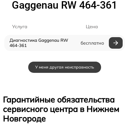
Gaggenau RW 464-361
Услуга
Цена
Диагностика Gaggenau RW
бесплатно
464-361
У меня другая неисправность
Гарантийные обязательства
сервисного центра в Нижнем
Новгороде