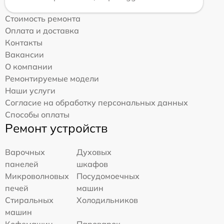
Стоимость ремонта
Оплата и доставка
Контакты
Вакансии
О компании
Ремонтируемые модели
Наши услуги
Согласие на обработку персональных данных
Способы оплаты
Ремонт устройств
Варочных
Духовых
панелей
шкафов
Микроволновых
Посудомоечных
печей
машин
Стиральных
Холодильников
машин