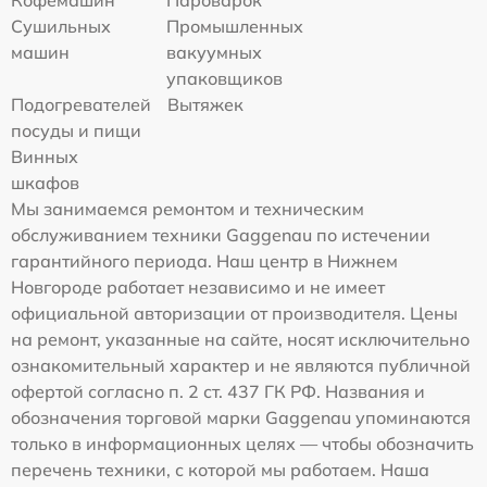
Кофемашин
Пароварок
Сушильных
Промышленных
машин
вакуумных
упаковщиков
Подогревателей
Вытяжек
посуды и пищи
Винных
шкафов
Мы занимаемся ремонтом и техническим
обслуживанием техники Gaggenau по истечении
гарантийного периода. Наш центр в Нижнем
Новгороде работает независимо и не имеет
официальной авторизации от производителя. Цены
на ремонт, указанные на сайте, носят исключительно
ознакомительный характер и не являются публичной
офертой согласно п. 2 ст. 437 ГК РФ. Названия и
обозначения торговой марки Gaggenau упоминаются
только в информационных целях — чтобы обозначить
перечень техники, с которой мы работаем. Наша