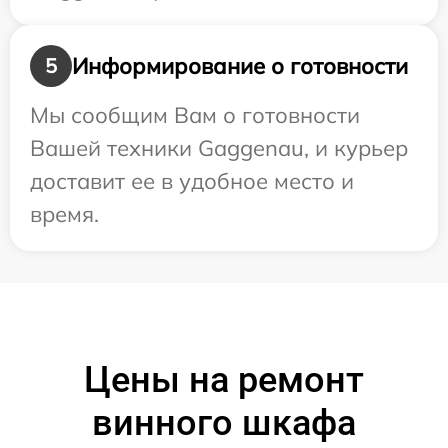
Информирование о готовности
5
Мы сообщим Вам о готовности
Вашей техники Gaggenau, и курьер
доставит ее в удобное место и
время.
Цены на ремонт
винного шкафа