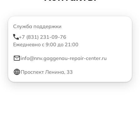
Служба поддержки
+7 (831) 231-09-76
Ежедневно с 9:00 до 21:00
info@nnv.gaggenau-repair-center.ru
Проспект Ленина, 33