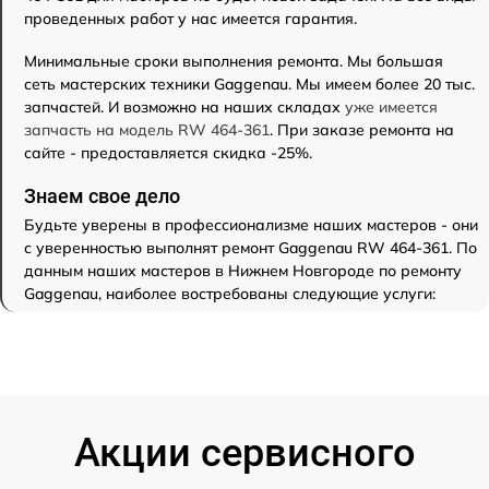
проведенных работ у нас имеется гарантия.
Минимальные сроки выполнения ремонта. Мы большая
сеть мастерских техники Gaggenau. Мы имеем более 20 тыс.
запчастей. И возможно на наших складах
уже имеется
запчасть на модель RW 464-361
. При заказе ремонта на
сайте - предоставляется скидка -25%.
Знаем свое дело
Будьте уверены в профессионализме наших мастеров - они
с уверенностью выполнят ремонт Gaggenau RW 464-361. По
данным наших мастеров в Нижнем Новгороде по ремонту
Gaggenau, наиболее востребованы следующие услуги:
Акции сервисного