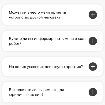
Может ли вместо меня принять
устройство другой человек?
Будете ли вы информировать меня о ходе
работ?
На каких условиях действует гарантия?
Выполняете ли вы ремонт для
юридических лиц?