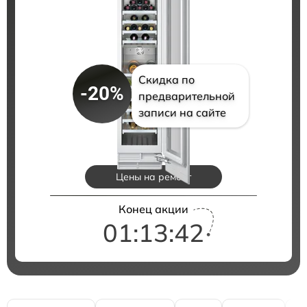
Скидка по
-20%
предварительной
записи на сайте
Цены на ремонт
Конец акции
01:13:42