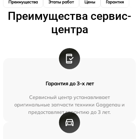
Преимущества
Этапы работ
Цены
Гарантия
М
Преимущества сервис-
центра
Гарантия до 3-х лет
Сервисный центр устанавливает
оригинальные запчасти техники Gaggenau и
предоставляет гарантию до 3 лет.