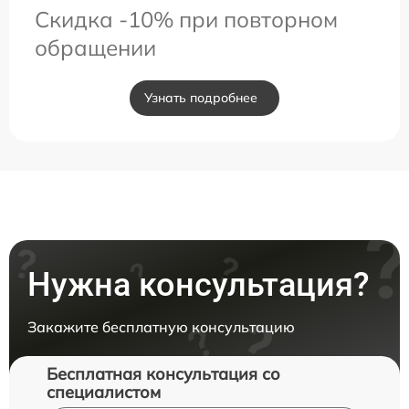
Скидка -10% при повторном
обращении
Узнать подробнее
Нужна консультация?
Закажите бесплатную консультацию
Бесплатная консультация со
специалистом