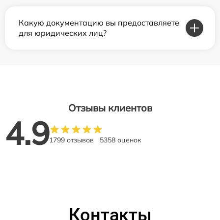
Какую документацию вы предоставляете
для юридических лиц?
Отзывы клиентов
4.9
1799 отзывов
5358 оценок
Контакты