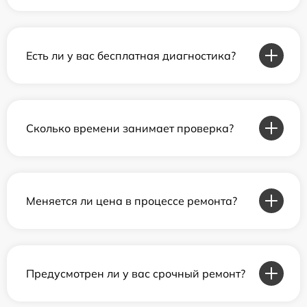
Есть ли у вас бесплатная диагностика?
Сколько времени занимает проверка?
Меняется ли цена в процессе ремонта?
Предусмотрен ли у вас срочный ремонт?