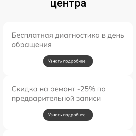
центра
Бесплатная диагностика в день
обращения
Узнать подробнее
Скидка на ремонт -25% по
предварительной записи
Узнать подробнее