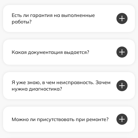
Есть ли гарантия на выполненные
работы?
Какая документация выдается?
Я уже знаю, в чем неисправность. Зачем
нужна диагностика?
Можно ли присутствовать при ремонте?