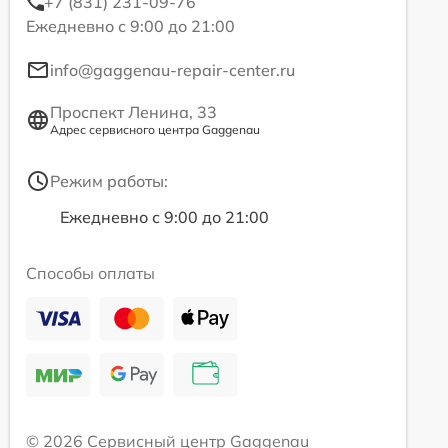
+7 (831) 231-09-76
Ежедневно с 9:00 до 21:00
info@gaggenau-repair-center.ru
Проспект Ленина, 33
Адрес сервисного центра Gaggenau
Режим работы:
Ежедневно с 9:00 до 21:00
Способы оплаты
© 2026 Сервисный центр Gaggenau