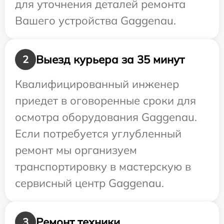
для уточнения деталей ремонта
Вашего устройства Gaggenau.
Выезд курьера за 35 минут
2
Квалифицированный инженер
приедет в оговоренные сроки для
осмотра оборудования Gaggenau.
Если потребуется углубленный
ремонт мы организуем
транспортировку в мастерскую в
сервисный центр Gaggenau.
Ремонт техники
3