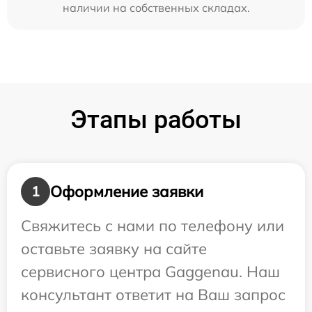
наличии на собственных складах.
Этапы работы
Оформление заявки
1
Свяжитесь с нами по телефону или
оставьте заявку на сайте
сервисного центра Gaggenau. Наш
консультант ответит на Ваш запрос