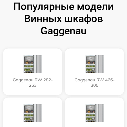
Популярные модели
Винных шкафов
Gaggenau
Gaggenau RW 282-
Gaggenau RW 466-
263
305