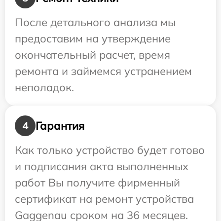
После детального анализа мы
предоставим на утверждение
окончательный расчет, время
ремонта и займемся устранением
неполадок.
Гарантия
4
Как только устройство будет готово
и подписания акта выполненных
работ Вы получите фирменный
сертификат на ремонт устройства
Gaggenau сроком на 36 месяцев.