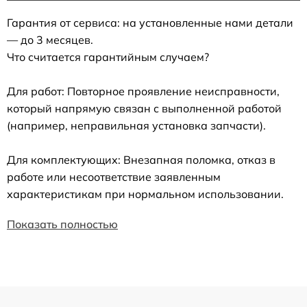
Гарантия от сервиса: на установленные нами детали
— до 3 месяцев.
Что считается гарантийным случаем?
Для работ: Повторное проявление неисправности,
который напрямую связан с выполненной работой
(например, неправильная установка запчасти).
Для комплектующих: Внезапная поломка, отказ в
работе или несоответствие заявленным
характеристикам при нормальном использовании.
Показать полностью