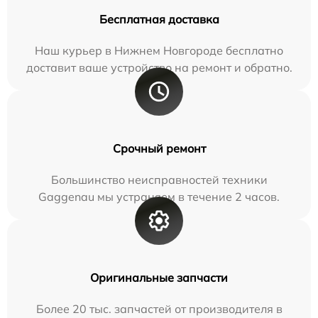
Бесплатная доставка
Наш курьер в Нижнем Новгороде бесплатно
доставит ваше устройство на ремонт и обратно.
Срочный ремонт
Большинство неисправностей техники
Gaggenau мы устраняем в течение 2 часов.
Оригинальные запчасти
Более 20 тыс. запчастей от производителя в