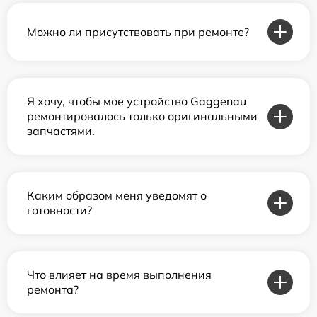
Можно ли присутствовать при ремонте?
Я хочу, чтобы мое устройство Gaggenau
ремонтировалось только оригинальными
запчастями.
Каким образом меня уведомят о
готовности?
Что влияет на время выполнения
ремонта?