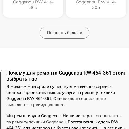
Gaggenau RW 414-
Gaggenau RW 414-
365
305
Показать больше
Почему для ремонта Gaggenau RW 464-361 стоит
выбрать нас
В Нижнем Новгороде существует множество сервис-
центров, предоставляющих услуги по ремонту техники
Gaggenau RW 464-361. Однако
наш сервис-центр
выделяется преимуществами
.
Мы ремонтируем Gaggenau. Наши мастера -
специалисты
по ремонту техники Gaggenau
. Восстановить модель RW
464-361 для мастеров не будет новой задачей. На все виды