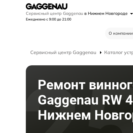
Сервисный центр Gaggenau
в Нижнем Новгороде
Ежедневно с 9:00 до 21:00
О компании
Сервисный центр Gaggenau
Каталог уст
Ремонт винно
Gaggenau RW 4
Нижнем Новго