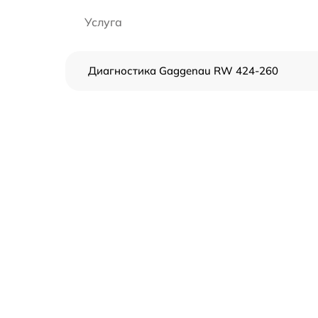
Услуга
Диагностика Gaggenau RW 424-260