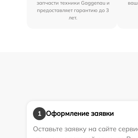
запчасти техники Gaggenau и
ваш
предоставляет гарантию до 3
лет.
Оформление заявки
1
Оставьте заявку на сайте серв