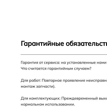
Гарантийные обязательст
Гарантия от сервиса: на установленные нами
Что считается гарантийным случаем?
Для работ: Повторное проявление неисправн
монтаж запчасти).
Для комплектующих: Преждевременный выход 
нормальном использовании.