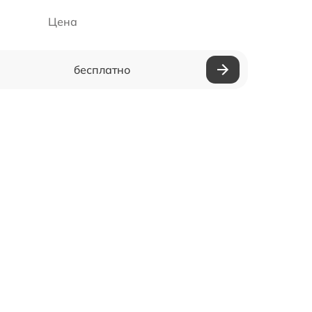
Цена
бесплатно