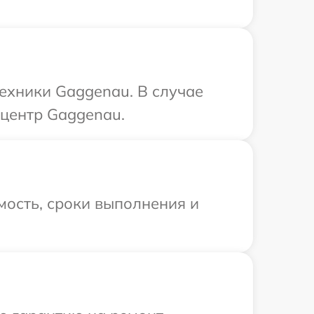
ехники Gaggenau. В случае
 центр Gaggenau.
мость, сроки выполнения и