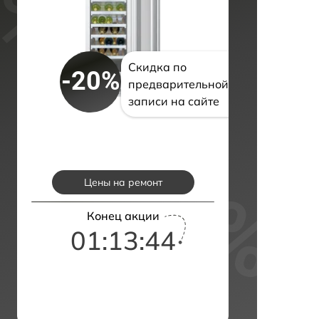
Скидка по
-20%
предварительной
записи на сайте
Цены на ремонт
Конец акции
01:13:43