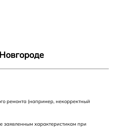
 Новгороде
ого ремонта (например, некорректный
ие заявленным характеристикам при