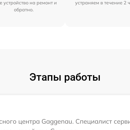
е устройство на ремонт и
устраняем в течение 2 
обратно.
Этапы работы
исного центра Gaggenau. Специалист серв