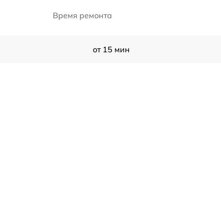
Время ремонта
от 15 мин