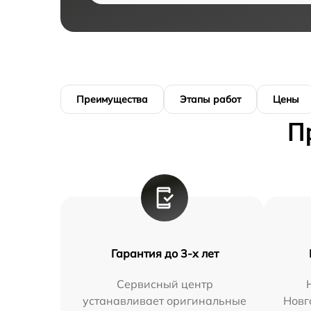
Преимущества
Этапы работ
Цены
П
Гарантия до 3-х лет
Сервисный центр
устанавливает оригинальные
Новг