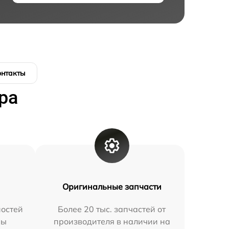
онтакты
ра
Оригинальные запчасти
остей
Более 20 тыс. запчастей от
мы
производителя в наличии на