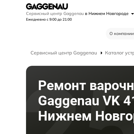
Сервисный центр Gaggenau
в Нижнем Новгороде
Ежедневно с 9:00 до 21:00
О компании
Сервисный центр Gaggenau
Каталог уст
Ремонт варочн
Gaggenau VK 4
Нижнем Новго