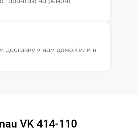
ю гарантию на ремонт
 доставку к вам домой или в
nau VK 414-110