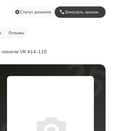
Статус ремонта
Заказать звонок
ы
Отзывы
 панели VK 414-110