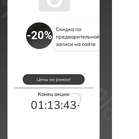
Скидка по
-20%
предварительной
записи на сайте
Цены на ремонт
Конец акции
01:13:42