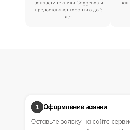
запчасти техники Gaggenau и
ваш
предоставляет гарантию до 3
лет.
Оформление заявки
1
Оставьте заявку на сайте серв