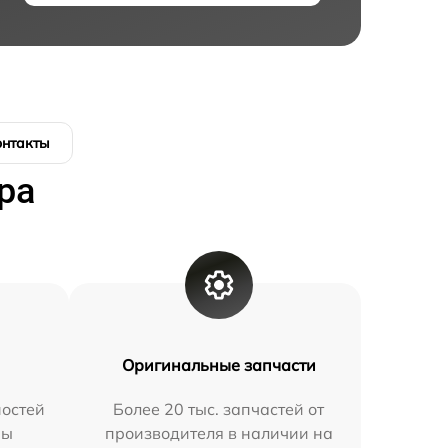
онтакты
ра
Оригинальные запчасти
остей
Более 20 тыс. запчастей от
мы
производителя в наличии на