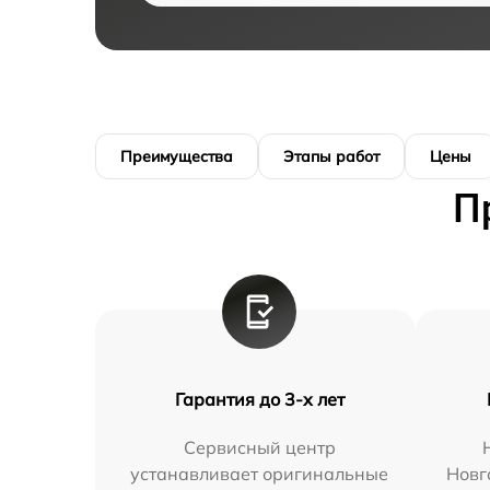
Преимущества
Этапы работ
Цены
П
Гарантия до 3-х лет
Сервисный центр
устанавливает оригинальные
Новг