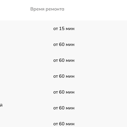
Время ремонта
от 15 мин
от 60 мин
от 60 мин
от 60 мин
от 60 мин
ой
от 60 мин
от 60 мин