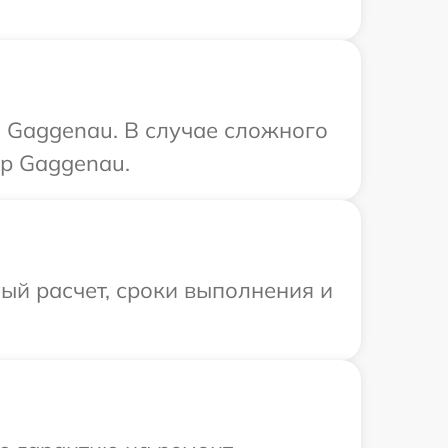
 Gaggenau. В случае сложного
тр Gaggenau.
ый расчет, сроки выполнения и