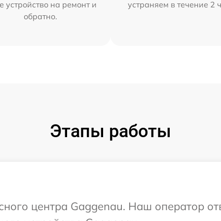
е устройство на ремонт и
устраняем в течение 2 
обратно.
Этапы работы
исного центра Gaggenau. Наш оператор от