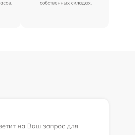
часов.
собственных складах.
ветит на Ваш запрос для