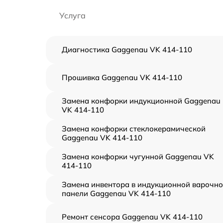
Услуга
Диагностика Gaggenau VK 414-110
Прошивка Gaggenau VK 414-110
Замена конфорки индукционной Gaggenau
VK 414-110
Замена конфорки стеклокерамической
Gaggenau VK 414-110
Замена конфорки чугунной Gaggenau VK
414-110
Замена инвентора в индукционной варочн
панели Gaggenau VK 414-110
Ремонт сенсора Gaggenau VK 414-110