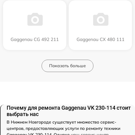
Gaggenau CG 492 211
Gaggenau CX 480 111
Показать больше
Почему для ремонта Gaggenau VK 230-114 стоит
выбрать нас
В Нижнем Новгороде существует множество сервис-
центров, предоставляющих услуги по ремонту техники
Gaggenau VK 230-114. Однако
наш сервис-центр