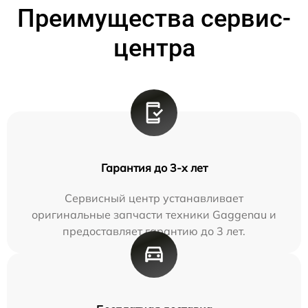
Преимущества сервис-
центра
Гарантия до 3-х лет
Сервисный центр устанавливает
оригинальные запчасти техники Gaggenau и
предоставляет гарантию до 3 лет.