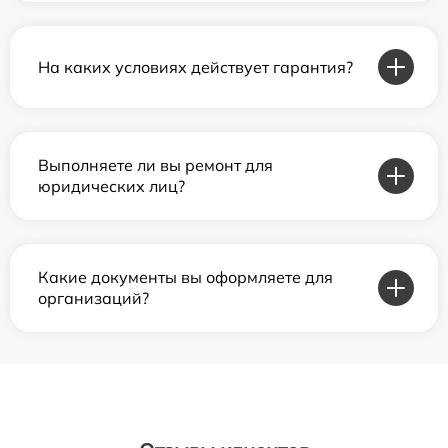
На каких условиях действует гарантия?
Выполняете ли вы ремонт для
юридических лиц?
Какие документы вы оформляете для
организаций?