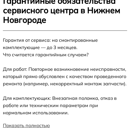
Гарантийные обязательства
сервисного центра в Нижнем
Новгороде
Гарантия от сервиса: на смонтированные
комплектующие — до 3 месяцев.
Что считается гарантийным случаем?
Для работ: Повторное возникновение неисправности,
который прямо обусловлен с качеством проведенного
ремонта (например, некорректный монтаж запчасти).
Для комплектующих: Внезапная поломка, отказ в
работе или техническим параметрам при
нормальном использовании.
Показать полностью