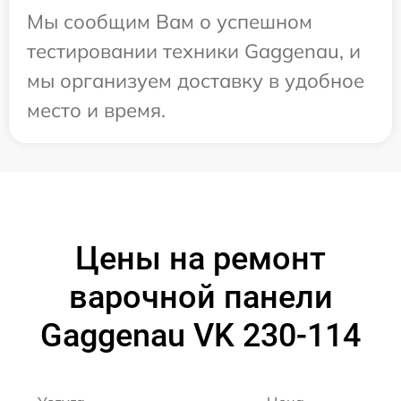
Мы сообщим Вам о успешном
тестировании техники Gaggenau, и
мы организуем доставку в удобное
место и время.
Цены на ремонт
варочной панели
Gaggenau VK 230-114