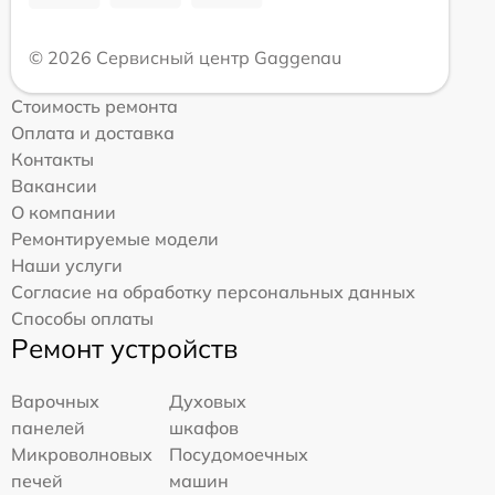
© 2026 Сервисный центр Gaggenau
Стоимость ремонта
Оплата и доставка
Контакты
Вакансии
О компании
Ремонтируемые модели
Наши услуги
Согласие на обработку персональных данных
Способы оплаты
Ремонт устройств
Варочных
Духовых
панелей
шкафов
Микроволновых
Посудомоечных
печей
машин