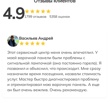
Отзывы клиентов
4.9
1799 отзывов
5358 оценок
Васильев Андрей
Этот сервисный центр меня очень впечатлил. У
моей варочной панели были проблемы с
сигнальной лампочкой (она постоянно горела). Я
позвонил и объяснил, что происходит. Мне сразу
назначили время посещения, назвали стоимость
услуг. Мастер быстро диагностировал проблему
и отремонтировал мою варочную панель. А еще
он был очень вежлив. Очень рекомендую.