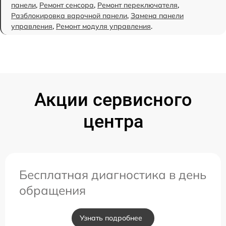
панели
,
Ремонт сенсора
,
Ремонт переключателя
,
Разблокировка варочной панели
,
Замена панели
управления
,
Ремонт модуля управления
.
Акции сервисного
центра
Бесплатная диагностика в день
обращения
Узнать подробнее