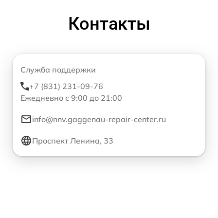
Контакты
Служба поддержки
+7 (831) 231-09-76
Ежедневно с 9:00 до 21:00
info@nnv.gaggenau-repair-center.ru
Проспект Ленина, 33