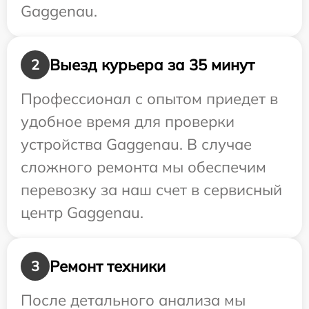
Gaggenau.
Выезд курьера за 35 минут
2
Профессионал с опытом приедет в
удобное время для проверки
устройства Gaggenau. В случае
сложного ремонта мы обеспечим
перевозку за наш счет в сервисный
центр Gaggenau.
Ремонт техники
3
После детального анализа мы