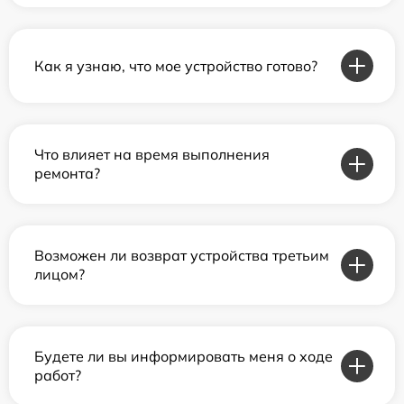
Как я узнаю, что мое устройство готово?
Что влияет на время выполнения
ремонта?
Возможен ли возврат устройства третьим
лицом?
Будете ли вы информировать меня о ходе
работ?