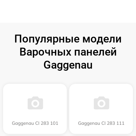
Популярные модели
Варочных панелей
Gaggenau
Gaggenau CI 283 101
Gaggenau CI 283 111