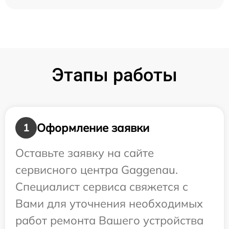
Этапы работы
Оформление заявки
1
Оставьте заявку на сайте
сервисного центра Gaggenau.
Специалист сервиса свяжется с
Вами для уточнения необходимых
работ ремонта Вашего устройства