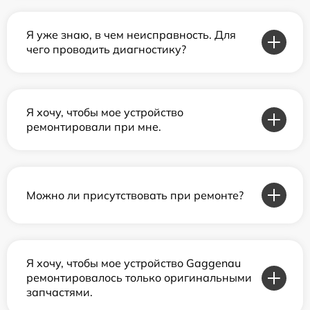
Я уже знаю, в чем неисправность. Для
чего проводить диагностику?
Я хочу, чтобы мое устройство
ремонтировали при мне.
Можно ли присутствовать при ремонте?
Я хочу, чтобы мое устройство Gaggenau
ремонтировалось только оригинальными
запчастями.