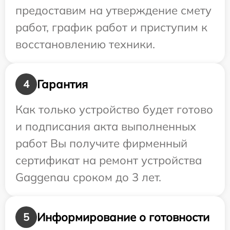
предоставим на утверждение смету
работ, график работ и приступим к
восстановлению техники.
Гарантия
4
Как только устройство будет готово
и подписания акта выполненных
работ Вы получите фирменный
сертификат на ремонт устройства
Gaggenau сроком до 3 лет.
Информирование о готовности
5