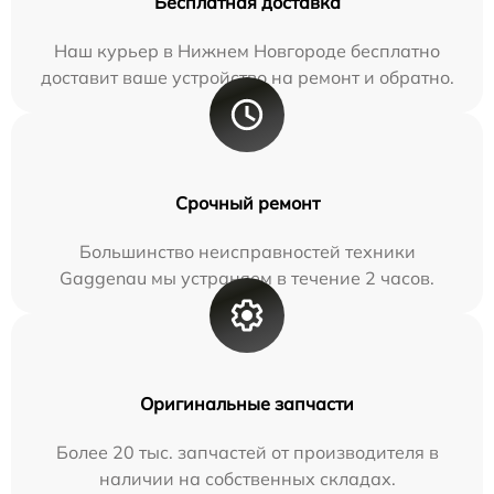
Бесплатная доставка
Наш курьер в Нижнем Новгороде бесплатно
доставит ваше устройство на ремонт и обратно.
Срочный ремонт
Большинство неисправностей техники
Gaggenau мы устраняем в течение 2 часов.
Оригинальные запчасти
Более 20 тыс. запчастей от производителя в
наличии на собственных складах.