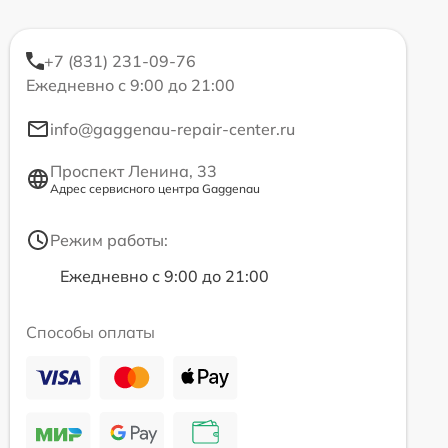
+7 (831) 231-09-76
Ежедневно с 9:00 до 21:00
info@gaggenau-repair-center.ru
Проспект Ленина, 33
Адрес сервисного центра Gaggenau
Режим работы:
Ежедневно с 9:00 до 21:00
Способы оплаты