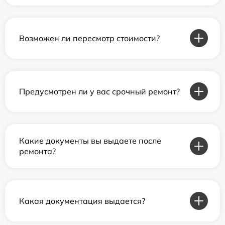
Возможен ли пересмотр стоимости?
Предусмотрен ли у вас срочный ремонт?
Какие документы вы выдаете после
ремонта?
Какая документация выдается?