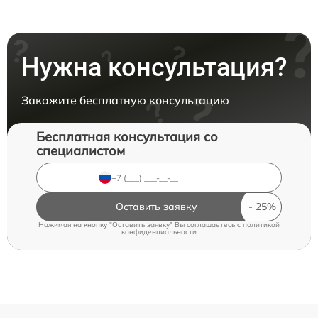
Нужна консультация?
Закажите бесплатную консультацию
Бесплатная консультация со
специалистом
Оставить заявку
Нажимая на кнопку "Оставить заявку" Вы соглашаетесь c
политикой
конфиденциальности