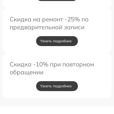
Скидка на ремонт -25% по
предварительной записи
Узнать подробнее
Скидка -10% при повторном
обращении
Узнать подробнее