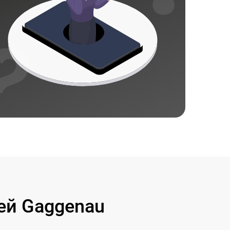
ей Gaggenau