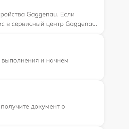
ройства Gaggenau. Если
ис в сервисный центр Gaggenau.
и выполнения и начнем
 получите документ о