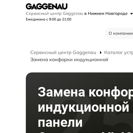
Сервисный центр Gaggenau
в Нижнем Новгороде
Ежедневно с 9:00 до 21:00
О компании
Сервисный центр Gaggenau
Каталог уст
Замена конфорки индукционной
Замена конфо
индукционной
панели