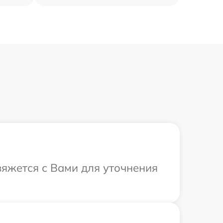
вяжется с Вами для уточнения