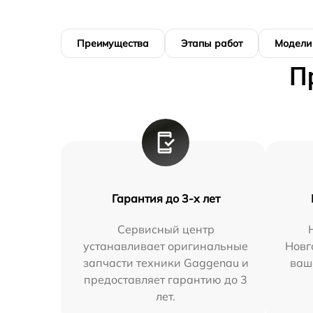
Преимущества
Этапы работ
Модели
П
Гарантия до 3-х лет
Сервисный центр
устанавливает оригинальные
Новг
запчасти техники Gaggenau и
ваш
предоставляет гарантию до 3
лет.