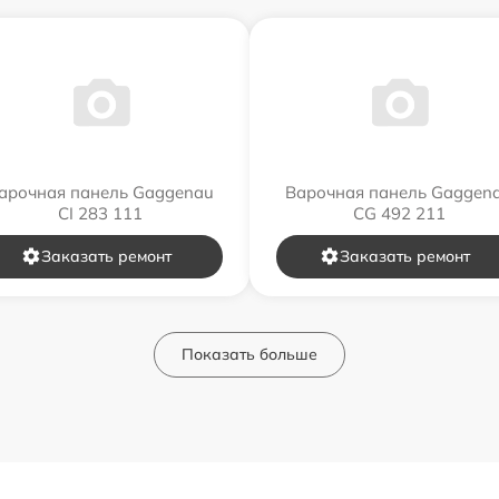
арочная панель Gaggenau
Варочная панель Gaggen
CI 283 111
CG 492 211
Заказать ремонт
Заказать ремонт
Показать больше