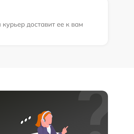
курьер доставит ее к вам