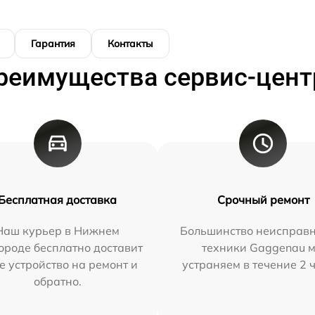
Гарантия
Контакты
реимущества сервис-цент
Бесплатная доставка
Срочный ремонт
Наш курьер в Нижнем
Большинство неисправн
ороде бесплатно доставит
техники Gaggenau 
е устройство на ремонт и
устраняем в течение 2 
обратно.