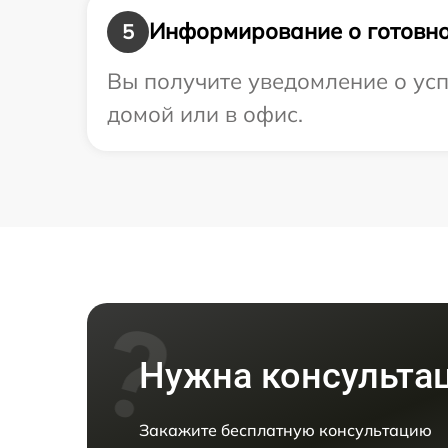
Информирование о готовно
5
Вы получите уведомление о усп
домой или в офис.
Нужна консульта
Закажите бесплатную консультацию