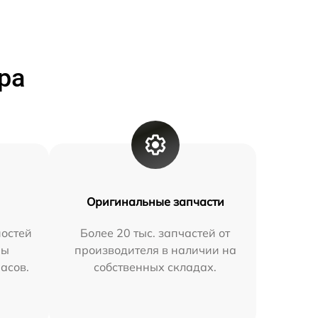
ра
Оригинальные запчасти
остей
Более 20 тыс. запчастей от
мы
производителя в наличии на
часов.
собственных складах.