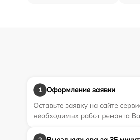
Оформление заявки
1
Оставьте заявку на сайте серв
необходимых работ ремонта Ва
Выезд курьера за 35 минут
2