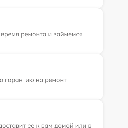
 время ремонта и займемся
ю гарантию на ремонт
оставит ее к вам домой или в