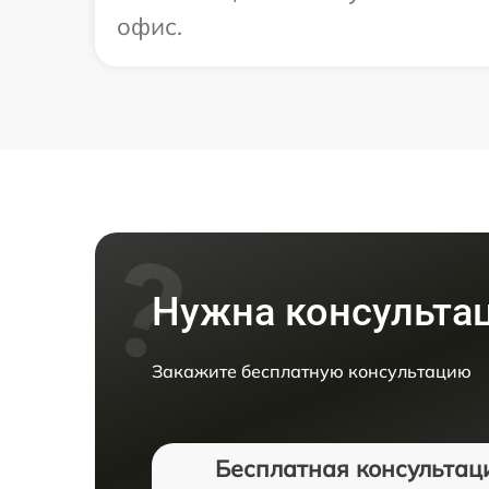
офис.
Нужна консульта
Закажите бесплатную консультацию
Бесплатная консультац