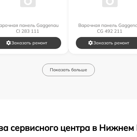
арочная панель Gaggenau
Варочная панель Gaggen
CI 283 111
CG 492 211
Заказать ремонт
Заказать ремонт
Показать больше
ва сервисного центра в Нижнем