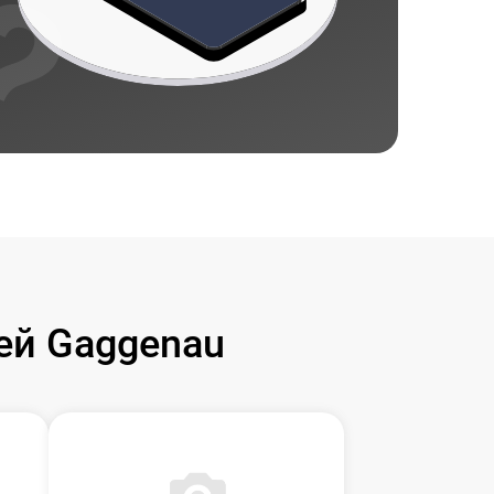
ей Gaggenau