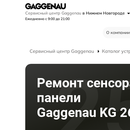
Сервисный центр Gaggenau
в Нижнем Новгороде
Ежедневно с 9:00 до 21:00
О компании
Сервисный центр Gaggenau
Каталог уст
Ремонт сенсор
панели
Gaggenau KG 2