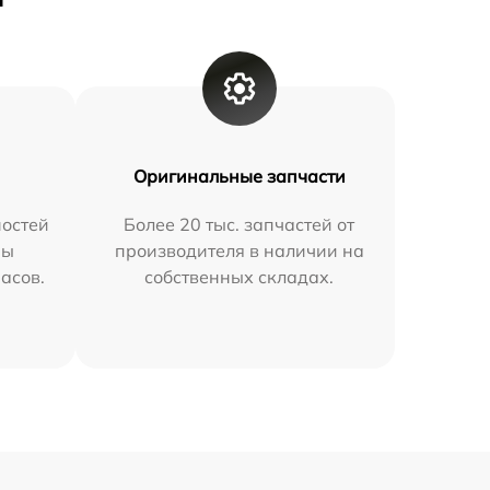
Оригинальные запчасти
остей
Более 20 тыс. запчастей от
мы
производителя в наличии на
часов.
собственных складах.