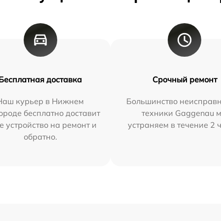
Бесплатная доставка
Срочный ремонт
Наш курьер в Нижнем
Большинство неисправн
ороде бесплатно доставит
техники Gaggenau 
е устройство на ремонт и
устраняем в течение 2 
обратно.