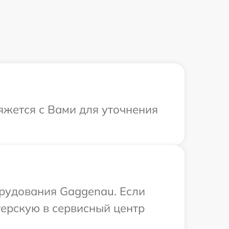
яжется с Вами для уточнения
рудования Gaggenau. Если
терскую в сервисный центр