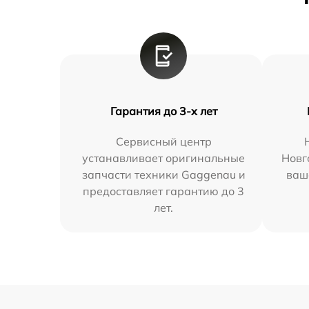
Гарантия до 3-х лет
Сервисный центр
устанавливает оригинальные
Новг
запчасти техники Gaggenau и
ваш
предоставляет гарантию до 3
лет.