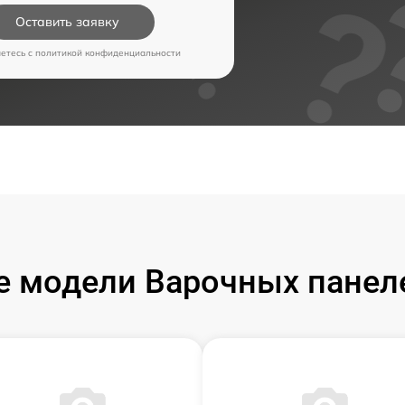
Оставить заявку
аетесь c
политикой конфиденциальности
 модели Варочных панел