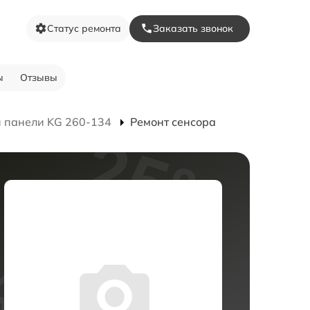
Статус ремонта
Заказать звонок
ы
Отзывы
 панели KG 260-134
Ремонт сенсора