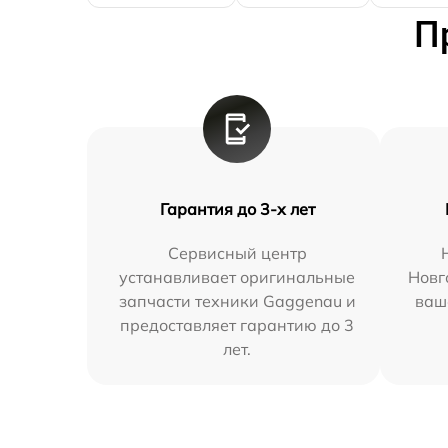
П
Гарантия до 3-х лет
Сервисный центр
устанавливает оригинальные
Новг
запчасти техники Gaggenau и
ваш
предоставляет гарантию до 3
лет.