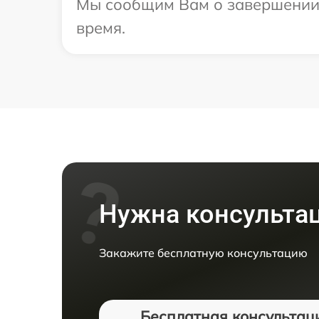
Мы сообщим Вам о завершении р
время.
Нужна консульта
Закажите бесплатную консультацию
Бесплатная консультац