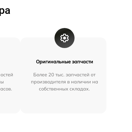
ра
Оригинальные запчасти
остей
Более 20 тыс. запчастей от
мы
производителя в наличии на
часов.
собственных складах.