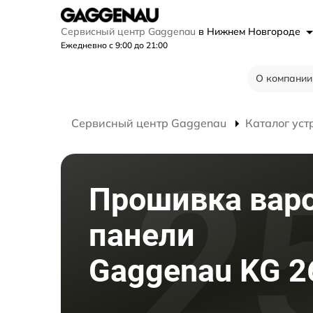
Сервисный центр Gaggenau
в Нижнем Новгороде
Ежедневно с 9:00 до 21:00
О компании
Сервисный центр Gaggenau
Каталог уст
Прошивка вар
панели
Gaggenau KG 2