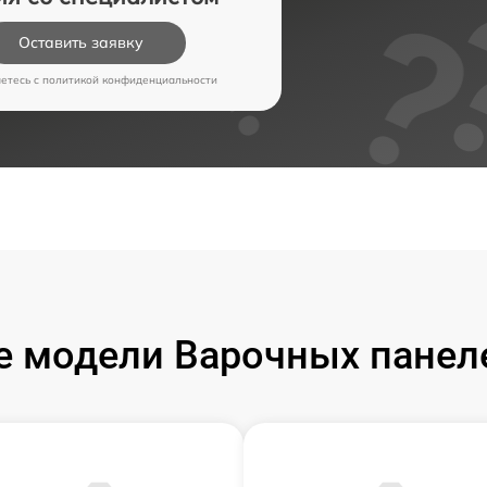
Оставить заявку
аетесь c
политикой конфиденциальности
 модели Варочных панел