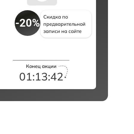
Скидка по
-20%
предварительной
записи на сайте
Конец акции
01:13:41