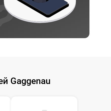
ей Gaggenau