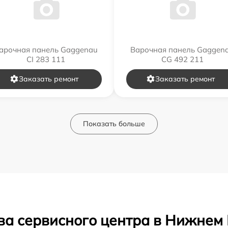
арочная панель Gaggenau
Варочная панель Gaggen
CI 283 111
CG 492 211
Заказать ремонт
Заказать ремонт
Показать больше
ва сервисного центра в Нижнем