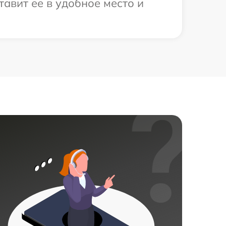
авит ее в удобное место и