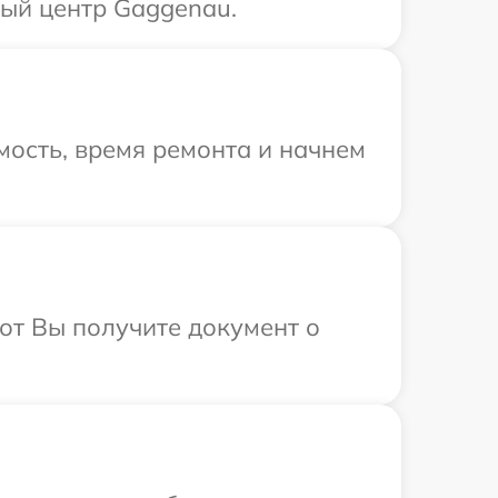
ный центр Gaggenau.
ость, время ремонта и начнем
от Вы получите документ о