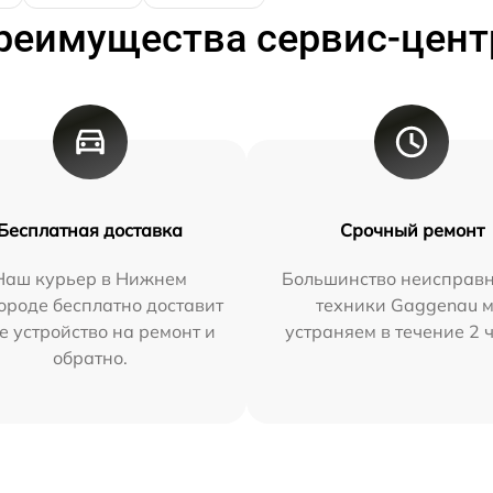
реимущества сервис-цент
Бесплатная доставка
Срочный ремонт
Наш курьер в Нижнем
Большинство неисправн
ороде бесплатно доставит
техники Gaggenau 
е устройство на ремонт и
устраняем в течение 2 
обратно.