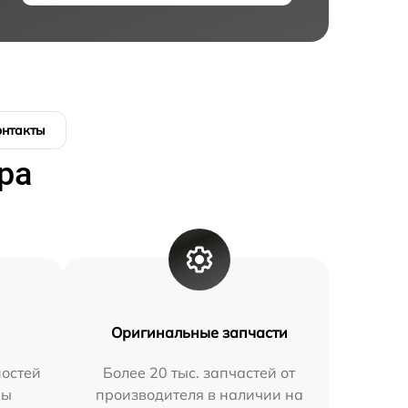
онтакты
ра
Оригинальные запчасти
остей
Более 20 тыс. запчастей от
мы
производителя в наличии на