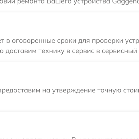
овий ремонта Вашего устройства Gaggen
 в оговоренные сроки для проверки устр
 доставим технику в сервис в сервисный
предоставим на утверждение точную стои