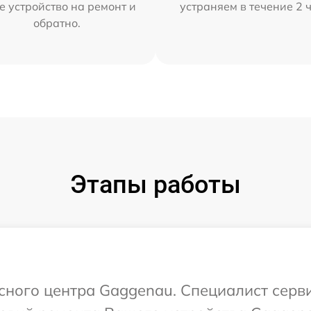
е устройство на ремонт и
устраняем в течение 2 
обратно.
Этапы работы
исного центра Gaggenau. Специалист серв