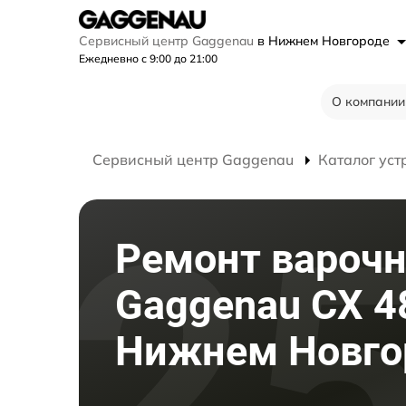
Сервисный центр Gaggenau
в Нижнем Новгороде
Ежедневно с 9:00 до 21:00
О компании
Сервисный центр Gaggenau
Каталог уст
Ремонт варочн
Gaggenau CX 4
Нижнем Новго