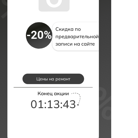
Скидка по
-20%
предварительной
записи на сайте
Цены на ремонт
Конец акции
01:13:42