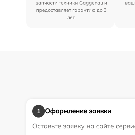
запчасти техники Gaggenau и
ваш
предоставляет гарантию до 3
лет.
Оформление заявки
1
Оставьте заявку на сайте серв