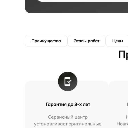
Преимущества
Этапы работ
Цены
П
Гарантия до 3-х лет
Сервисный центр
устанавливает оригинальные
Новг