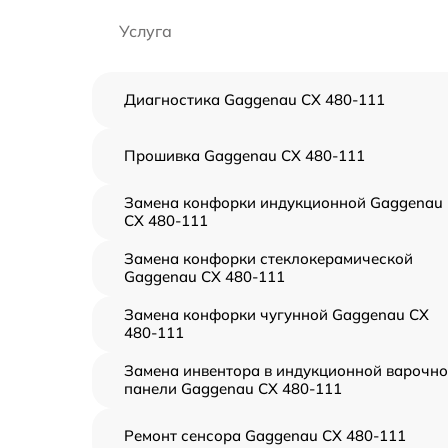
Услуга
Диагностика Gaggenau CX 480-111
Прошивка Gaggenau CX 480-111
Замена конфорки индукционной Gaggenau
CX 480-111
Замена конфорки стеклокерамической
Gaggenau CX 480-111
Замена конфорки чугунной Gaggenau CX
480-111
Замена инвентора в индукционной варочн
панели Gaggenau CX 480-111
Ремонт сенсора Gaggenau CX 480-111