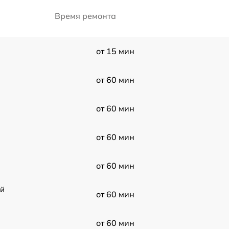
Время ремонта
от 15 мин
от 60 мин
от 60 мин
от 60 мин
от 60 мин
ой
от 60 мин
от 60 мин