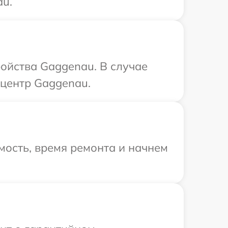
au.
ойства Gaggenau. В случае
 центр Gaggenau.
мость, время ремонта и начнем