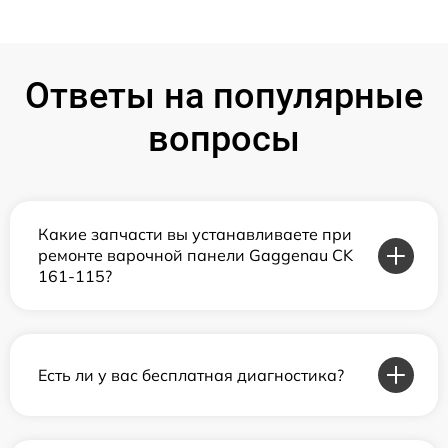
Ответы на популярные
вопросы
Какие запчасти вы устанавливаете при
ремонте варочной панели Gaggenau CK
161-115?
Есть ли у вас бесплатная диагностика?