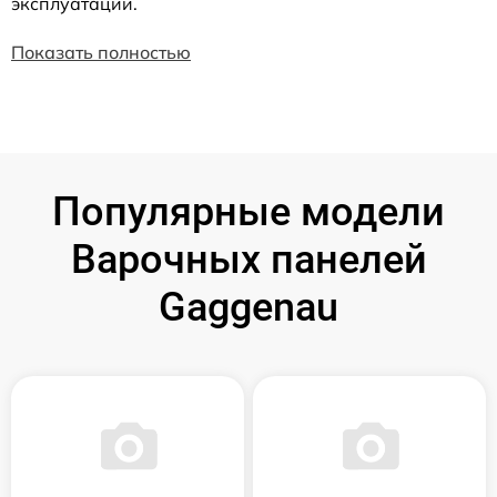
эксплуатации.
Показать полностью
Популярные модели
Варочных панелей
Gaggenau