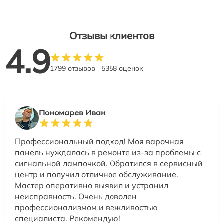
Отзывы клиентов
4.9
1799 отзывов
5358 оценок
Пономарев Иван
Профессиональный подход! Моя варочная
панель нуждалась в ремонте из-за проблемы с
сигнальной лампочкой. Обратился в сервисный
центр и получил отличное обслуживание.
Мастер оперативно выявил и устранил
неисправность. Очень доволен
профессионализмом и вежливостью
специалиста. Рекомендую!