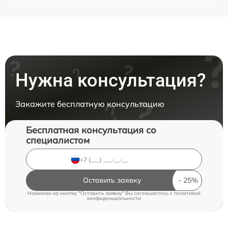
Нужна консультация?
Закажите бесплатную консультацию
Бесплатная консультация со
специалистом
Оставить заявку
Нажимая на кнопку "Оставить заявку" Вы соглашаетесь c
политикой
конфиденциальности