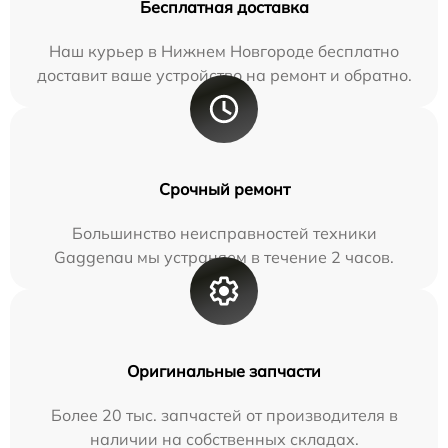
Бесплатная доставка
Наш курьер в Нижнем Новгороде бесплатно
доставит ваше устройство на ремонт и обратно.
Срочный ремонт
Большинство неисправностей техники
Gaggenau мы устраняем в течение 2 часов.
Оригинальные запчасти
Более 20 тыс. запчастей от производителя в
наличии на собственных складах.