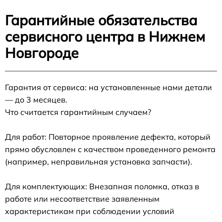
Гарантийные обязательства
сервисного центра в Нижнем
Новгороде
Гарантия от сервиса: на установленные нами детали
— до 3 месяцев.
Что считается гарантийным случаем?
Для работ: Повторное проявление дефекта, который
прямо обусловлен с качеством проведенного ремонта
(например, неправильная установка запчасти).
Для комплектующих: Внезапная поломка, отказ в
работе или несоответствие заявленным
характеристикам при соблюдении условий