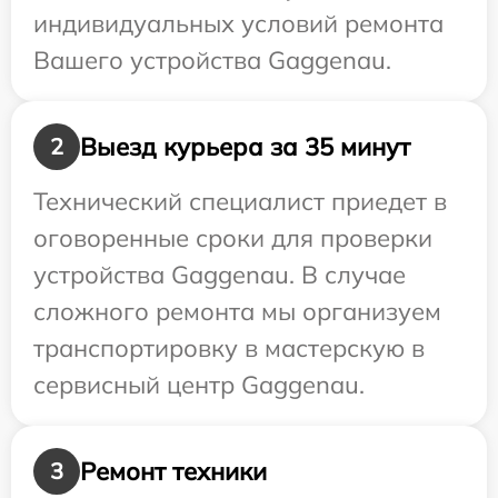
индивидуальных условий ремонта
Вашего устройства Gaggenau.
Выезд курьера за 35 минут
2
Технический специалист приедет в
оговоренные сроки для проверки
устройства Gaggenau. В случае
сложного ремонта мы организуем
транспортировку в мастерскую в
сервисный центр Gaggenau.
Ремонт техники
3