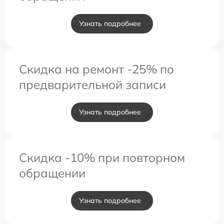
Узнать подробнее
Скидка на ремонт -25% по
предварительной записи
Узнать подробнее
Скидка -10% при повторном
обращении
Узнать подробнее