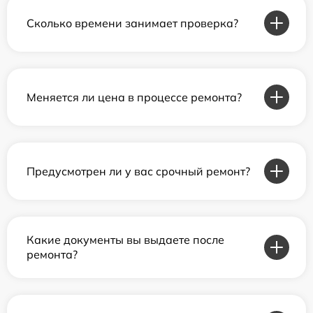
Сколько времени занимает проверка?
Меняется ли цена в процессе ремонта?
Предусмотрен ли у вас срочный ремонт?
Какие документы вы выдаете после
ремонта?