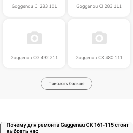
Gaggenau CI 283 101
Gaggenau CI 283 111
Gaggenau CG 492 211
Gaggenau CX 480 111
Показать больше
Почему для ремонта Gaggenau CK 161-115 стоит
выбрать нас