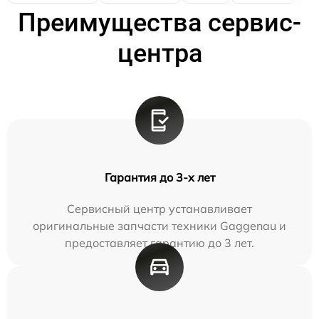
Преимущества сервис-
центра
Гарантия до 3-х лет
Сервисный центр устанавливает
оригинальные запчасти техники Gaggenau и
предоставляет гарантию до 3 лет.