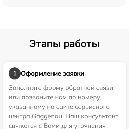
Этапы работы
Оформление заявки
1
Заполните форму обратной связи
или позвоните нам по номеру,
указанному на сайте сервисного
центра Gaggenau. Наш консультант
свяжется с Вами для уточнения