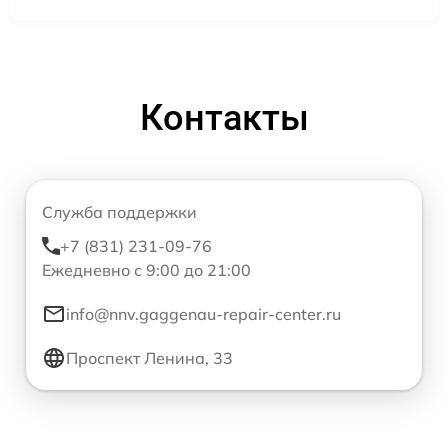
Контакты
Служба поддержки
+7 (831) 231-09-76
Ежедневно с 9:00 до 21:00
info@nnv.gaggenau-repair-center.ru
Проспект Ленина, 33