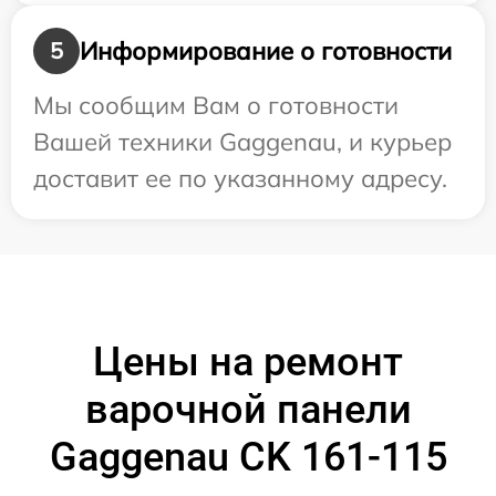
Информирование о готовности
5
Мы сообщим Вам о готовности
Вашей техники Gaggenau, и курьер
доставит ее по указанному адресу.
Цены на ремонт
варочной панели
Gaggenau CK 161-115