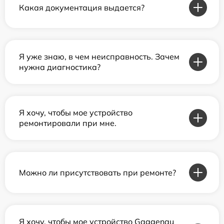
Какая документация выдается?
Я уже знаю, в чем неисправность. Зачем
нужна диагностика?
Я хочу, чтобы мое устройство
ремонтировали при мне.
Можно ли присутствовать при ремонте?
Я хочу, чтобы мое устройство Gaggenau