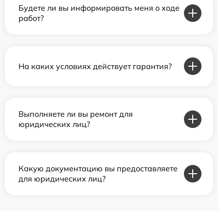
Будете ли вы информировать меня о ходе
работ?
На каких условиях действует гарантия?
Выполняете ли вы ремонт для
юридических лиц?
Какую документацию вы предоставляете
для юридических лиц?