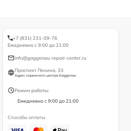
+7 (831) 231-09-76
Ежедневно с 9:00 до 21:00
info@gaggenau-repair-center.ru
Проспект Ленина, 33
Адрес сервисного центра Gaggenau
Режим работы:
Ежедневно с 9:00 до 21:00
Способы оплаты