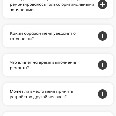
ремонтировалось только оригинальными
запчастями.
Каким образом меня уведомят о
готовности?
Что влияет на время выполнения
ремонта?
Может ли вместо меня принять
устройство другой человек?