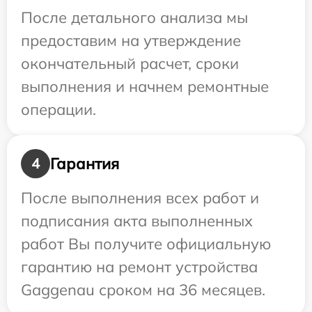
После детального анализа мы
предоставим на утверждение
окончательный расчет, сроки
выполнения и начнем ремонтные
операции.
Гарантия
4
После выполнения всех работ и
подписания акта выполненных
работ Вы получите официальную
гарантию на ремонт устройства
Gaggenau сроком на 36 месяцев.