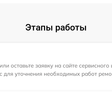
Этапы работы
или оставьте заявку на сайте сервисного
ос для уточнения необходимых работ ремо