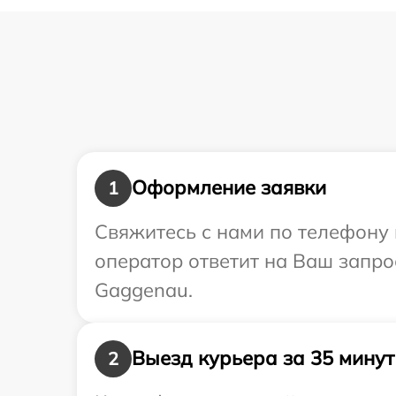
Оформление заявки
1
Свяжитесь с нами по телефону 
оператор ответит на Ваш запр
Gaggenau.
Выезд курьера за 35 минут
2