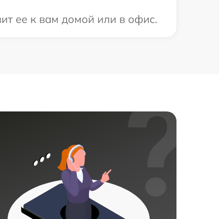
т ее к вам домой или в офис.