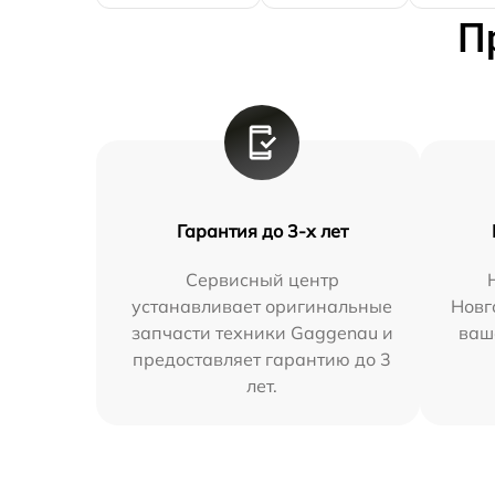
П
Гарантия до 3-х лет
Сервисный центр
устанавливает оригинальные
Новг
запчасти техники Gaggenau и
ваш
предоставляет гарантию до 3
лет.