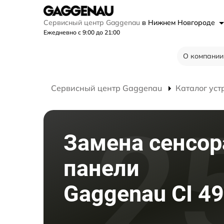
Сервисный центр Gaggenau
в Нижнем Новгороде
Ежедневно с 9:00 до 21:00
О компании
Сервисный центр Gaggenau
Каталог уст
Замена сенсор
панели
Gaggenau CI 4