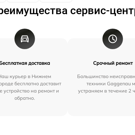
реимущества сервис-цент
Бесплатная доставка
Срочный ремонт
Наш курьер в Нижнем
Большинство неисправн
ороде бесплатно доставит
техники Gaggenau 
е устройство на ремонт и
устраняем в течение 2 
обратно.