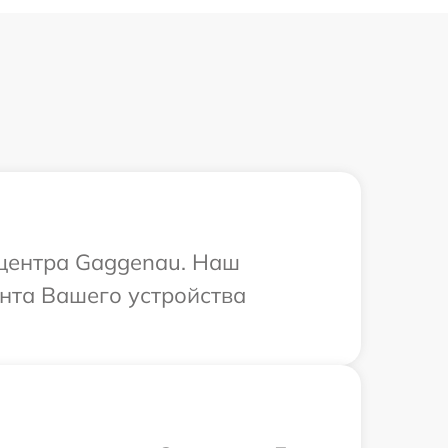
 центра Gaggenau. Наш
нта Вашего устройства