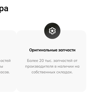
ра
Оригинальные запчасти
остей
Более 20 тыс. запчастей от
мы
производителя в наличии на
часов.
собственных складах.