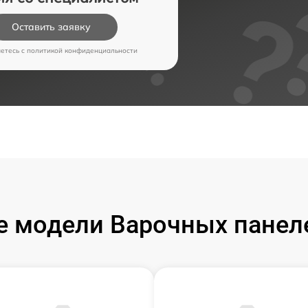
Оставить заявку
аетесь c
политикой конфиденциальности
 модели Варочных панел