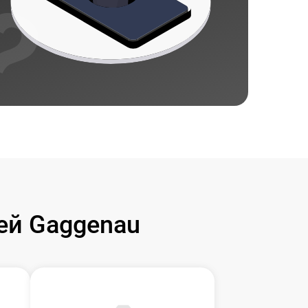
ей Gaggenau