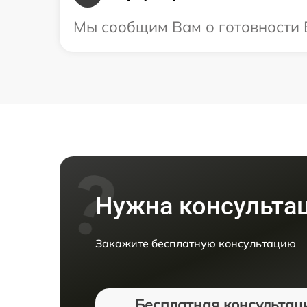
Мы сообщим Вам о готовности В
Нужна консульта
Закажите бесплатную консультацию
Бесплатная консультац