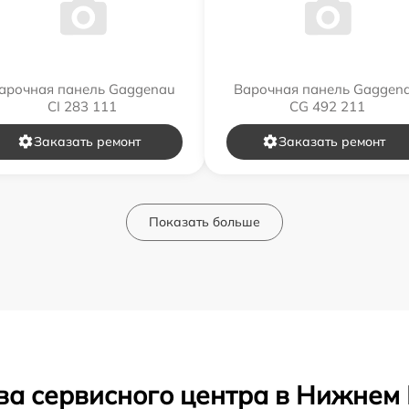
арочная панель Gaggenau
Варочная панель Gaggen
CI 283 111
CG 492 211
Заказать ремонт
Заказать ремонт
Показать больше
ва сервисного центра в Нижнем