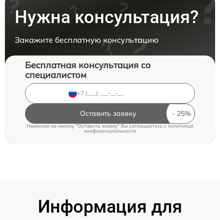
Нужна консультация?
Закажите бесплатную консультацию
Бесплатная консультация со
специалистом
Оставить заявку
Нажимая на кнопку "Оставить заявку" Вы соглашаетесь c
политикой
конфиденциальности
Информация для