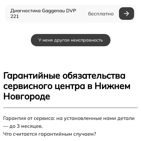
Диагностика Gaggenau DVP
бесплатно
221
У меня другая неисправность
Гарантийные обязательства
сервисного центра в Нижнем
Новгороде
Гарантия от сервиса: на установленные нами детали
— до 3 месяцев.
Что считается гарантийным случаем?