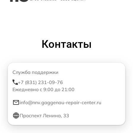
Контакты
Служба поддержки
+7 (831) 231-09-76
Ежедневно с 9:00 до 21:00
info@nnv.gaggenau-repair-center.ru
Проспект Ленина, 33