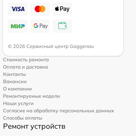
© 2026 Сервисный центр Gaggenau
Стоимость ремонта
Оплата и доставка
Контакты
Вакансии
О компании
Ремонтируемые модели
Наши услуги
Согласие на обработку персональных данных
Способы оплаты
Ремонт устройств