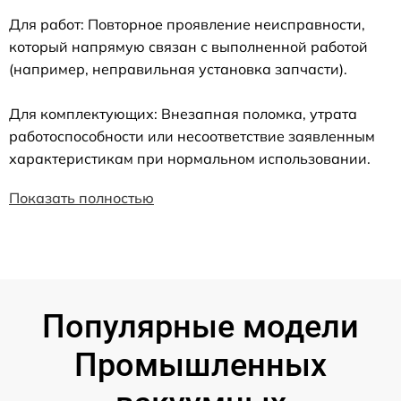
Для работ: Повторное проявление неисправности,
который напрямую связан с выполненной работой
(например, неправильная установка запчасти).
Для комплектующих: Внезапная поломка, утрата
работоспособности или несоответствие заявленным
характеристикам при нормальном использовании.
Показать полностью
Популярные модели
Промышленных