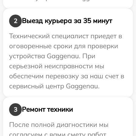
Выезд курьера за 35 минут
2
Технический специалист приедет в
оговоренные сроки для проверки
устройства Gaggenau. При
серьезной неисправности мы
обеспечим перевозку за наш счет в
сервисный центр Gaggenau.
Ремонт техники
3
После полной диагностики мы
согласуем с вами смету работ,