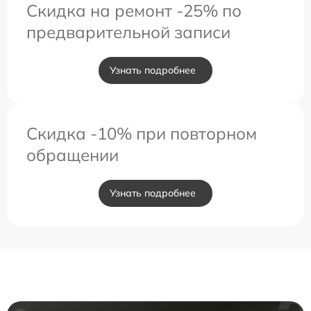
Скидка на ремонт -25% по
предварительной записи
Узнать подробнее
Скидка -10% при повторном
обращении
Узнать подробнее