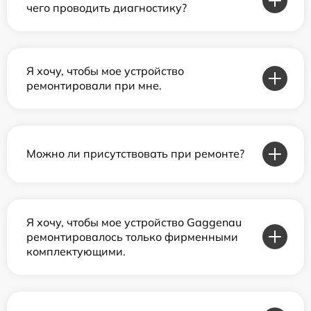
чего проводить диагностику?
Я хочу, чтобы мое устройство
ремонтировали при мне.
Можно ли присутствовать при ремонте?
Я хочу, чтобы мое устройство Gaggenau
ремонтировалось только фирменными
комплектующими.