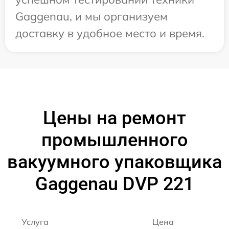
Gaggenau, и мы организуем
доставку в удобное место и время.
Цены на ремонт
промышленного
вакуумного упаковщика
Gaggenau DVP 221
Услуга
Цена