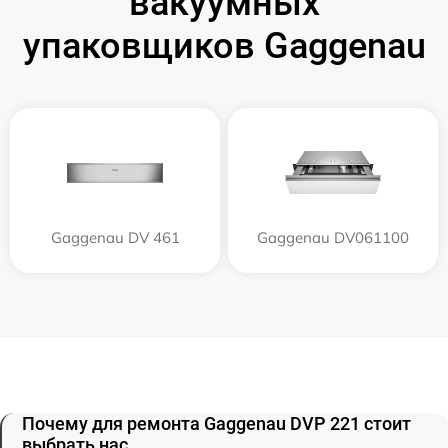
вакуумных
упаковщиков Gaggenau
Gaggenau DV 461
Gaggenau DV061100
Почему для ремонта Gaggenau DVP 221 стоит
выбрать нас