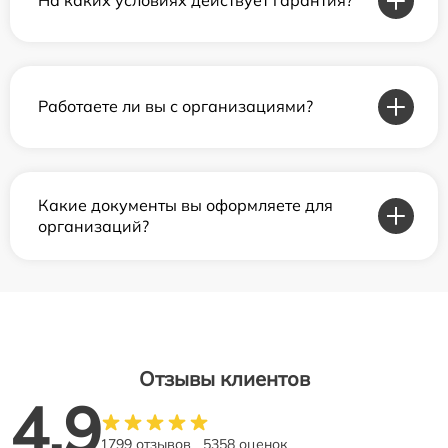
На каких условиях действует гарантия?
Работаете ли вы с организациями?
Какие документы вы оформляете для
организаций?
Отзывы клиентов
4.9
1799 отзывов
5358 оценок