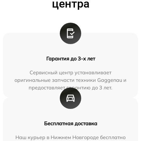
центра
Гарантия до 3-х лет
Сервисный центр устанавливает
оригинальные запчасти техники Gaggenau и
предоставляет гарантию до 3 лет.
Бесплатная доставка
Наш курьер в Нижнем Новгороде бесплатно