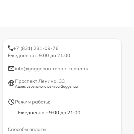
+7 (831) 231-09-76
Ежедневно с 9:00 до 21:00
info@gaggenau-repair-center.ru
Проспект Ленина, 33
Адрес сервисного центра Gaggenau
Режим работы:
Ежедневно с 9:00 до 21:00
Способы оплаты