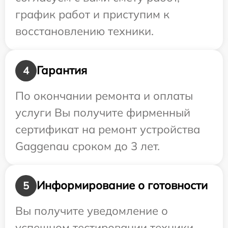
график работ и приступим к
восстановлению техники.
Гарантия
4
По окончании ремонта и оплаты
услуги Вы получите фирменный
сертификат на ремонт устройства
Gaggenau сроком до 3 лет.
Информирование о готовности
5
Вы получите уведомление о
успешном тестировании техники