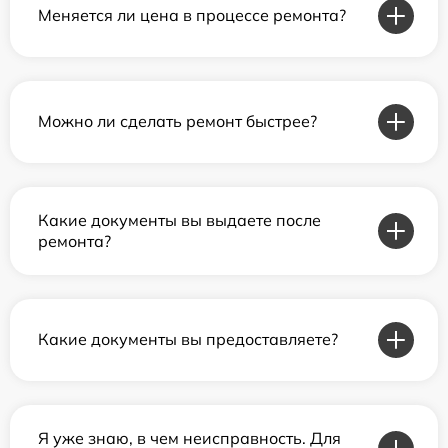
Меняется ли цена в процессе ремонта?
Можно ли сделать ремонт быстрее?
Какие документы вы выдаете после
ремонта?
Какие документы вы предоставляете?
Я уже знаю, в чем неисправность. Для