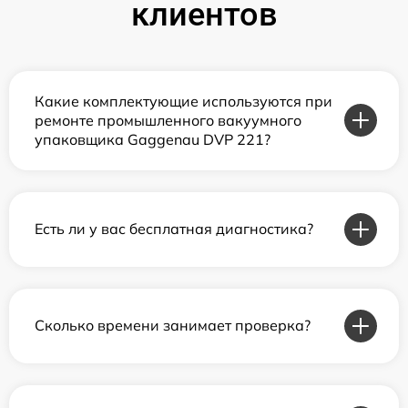
клиентов
Какие комплектующие используются при
ремонте промышленного вакуумного
упаковщика Gaggenau DVP 221?
Есть ли у вас бесплатная диагностика?
Сколько времени занимает проверка?