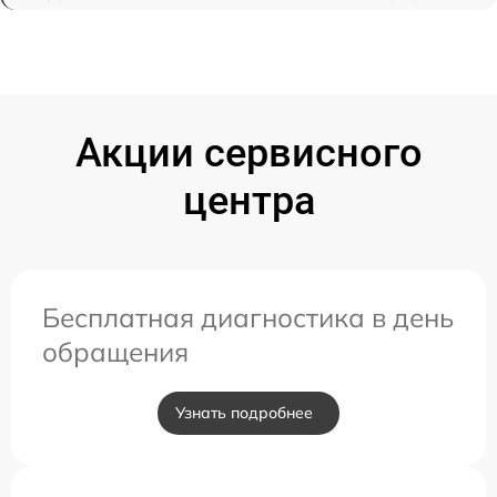
Акции сервисного
центра
Бесплатная диагностика в день
обращения
Узнать подробнее