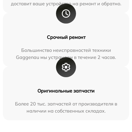
доставит ваше устройство на ремонт и обратно.
Срочный ремонт
Большинство неисправностей техники
Gaggenau мы устраняем в течение 2 часов.
Оригинальные запчасти
Более 20 тыс. запчастей от производителя в
наличии на собственных складах.