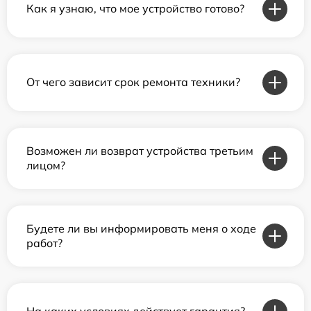
Как я узнаю, что мое устройство готово?
От чего зависит срок ремонта техники?
Возможен ли возврат устройства третьим
лицом?
Будете ли вы информировать меня о ходе
работ?