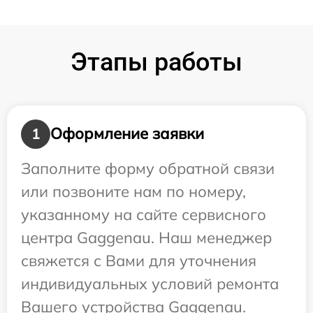
Этапы работы
Оформление заявки
1
Заполните форму обратной связи
или позвоните нам по номеру,
указанному на сайте сервисного
центра Gaggenau. Наш менеджер
свяжется с Вами для уточнения
индивидуальных условий ремонта
Вашего устройства Gaggenau.