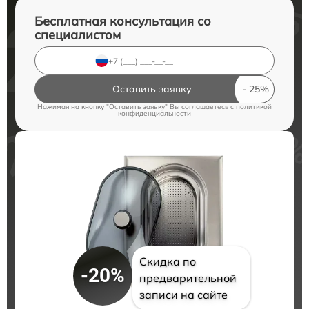
Бесплатная консультация со
специалистом
Оставить заявку
Нажимая на кнопку "Оставить заявку" Вы соглашаетесь c
политикой
конфиденциальности
Скидка по
-20%
предварительной
записи на сайте