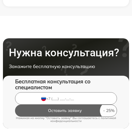
Нужна консультация?
Закажите бесплатную консультацию
Бесплатная консультация со
специалистом
Оставить заявку
Нажимая на кнопку "Оставить заявку" Вы соглашаетесь c
политикой
конфиденциальности