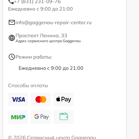
+7 (831) 231-09-76
Ежедневно с 9:00 до 21:00
info@gaggenau-repair-center.ru
Проспект Ленина, 33
Адрес сервисного центра Gaggenau
Режим работы:
Ежедневно с 9:00 до 21:00
Способы оплаты
© 2026 Сервисный центр Gaggenau