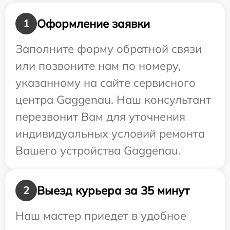
Оформление заявки
1
Заполните форму обратной связи
или позвоните нам по номеру,
указанному на сайте сервисного
центра Gaggenau. Наш консультант
перезвонит Вам для уточнения
индивидуальных условий ремонта
Вашего устройства Gaggenau.
Выезд курьера за 35 минут
2
Наш мастер приедет в удобное