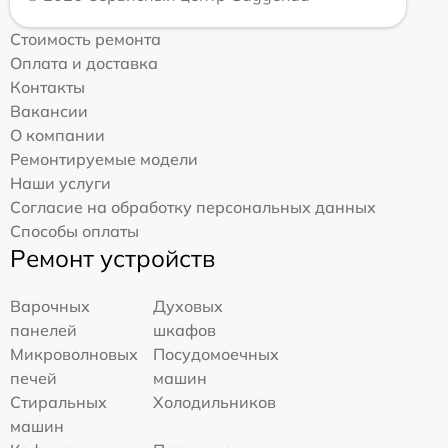
Стоимость ремонта
Оплата и доставка
Контакты
Вакансии
О компании
Ремонтируемые модели
Наши услуги
Согласие на обработку персональных данных
Способы оплаты
Ремонт устройств
Варочных
Духовых
панелей
шкафов
Микроволновых
Посудомоечных
печей
машин
Стиральных
Холодильников
машин