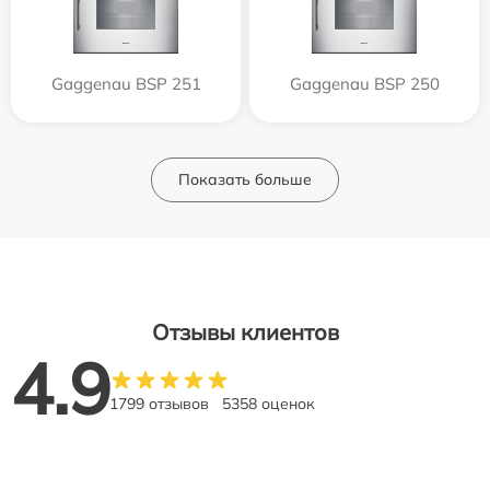
Gaggenau BSP 251
Gaggenau BSP 250
Показать больше
Отзывы клиентов
4.9
1799 отзывов
5358 оценок