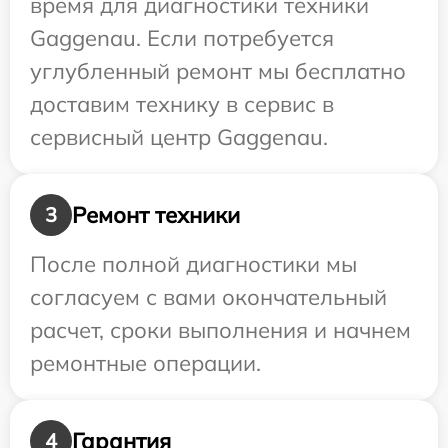
время для диагностики техники
Gaggenau. Если потребуется
углубленный ремонт мы бесплатно
доставим технику в сервис в
сервисный центр Gaggenau.
Ремонт техники
3
После полной диагностики мы
согласуем с вами окончательный
расчет, сроки выполнения и начнем
ремонтные операции.
Гарантия
4