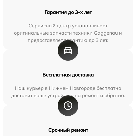
Гарантия до 3-х лет
Сервисный центр устанавливает
оригинальные запчасти техники Gaggenau и
предоставляет гарантию до 3 лет.
Бесплатная доставка
Наш курьер в Нижнем Новгороде бесплатно
доставит ваше устройство на ремонт и обратно.
Срочный ремонт