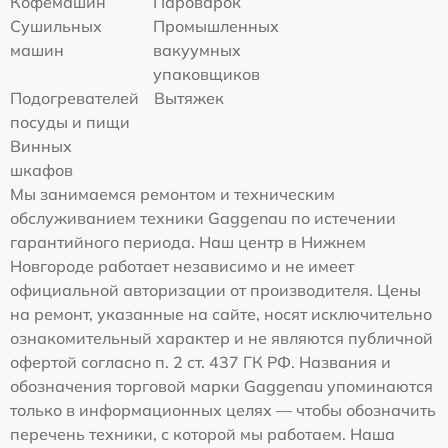
Кофемашин
Пароварок
Сушильных
Промышленных
машин
вакуумных
упаковщиков
Подогревателей
Вытяжек
посуды и пищи
Винных
шкафов
Мы занимаемся ремонтом и техническим
обслуживанием техники Gaggenau по истечении
гарантийного периода. Наш центр в Нижнем
Новгороде работает независимо и не имеет
официальной авторизации от производителя. Цены
на ремонт, указанные на сайте, носят исключительно
ознакомительный характер и не являются публичной
офертой согласно п. 2 ст. 437 ГК РФ. Названия и
обозначения торговой марки Gaggenau упоминаются
только в информационных целях — чтобы обозначить
перечень техники, с которой мы работаем. Наша