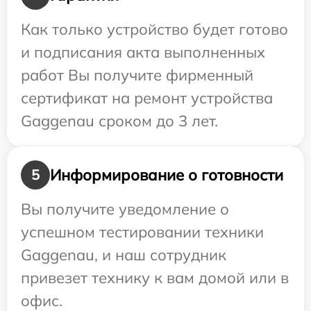
Как только устройство будет готово
и подписания акта выполненных
работ Вы получите фирменный
сертификат на ремонт устройства
Gaggenau сроком до 3 лет.
Информирование о готовности
5
Вы получите уведомление о
успешном тестировании техники
Gaggenau, и наш сотрудник
привезет технику к вам домой или в
офис.