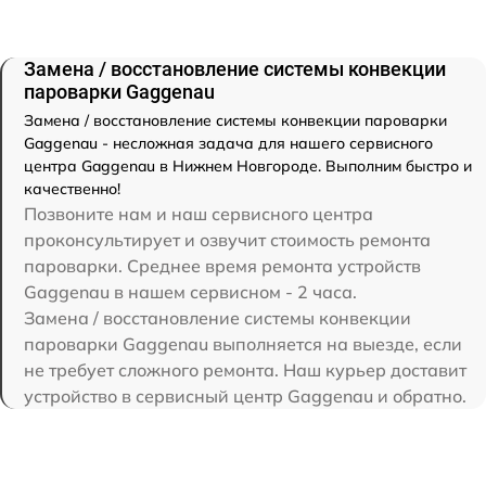
Замена / восстановление системы конвекции
пароварки Gaggenau
Замена / восстановление системы конвекции пароварки
Gaggenau - несложная задача для нашего сервисного
центра Gaggenau в Нижнем Новгороде. Выполним быстро и
качественно!
Позвоните нам и наш сервисного центра
проконсультирует и озвучит стоимость ремонта
пароварки. Среднее время ремонта устройств
Gaggenau в нашем сервисном - 2 часа.
Замена / восстановление системы конвекции
пароварки Gaggenau выполняется на выезде, если
не требует сложного ремонта. Наш курьер доставит
устройство в сервисный центр Gaggenau и обратно.