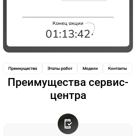
Конец акции
01:13:42
Преимущества
Этапы работ
Модели
Контакты
Преимущества сервис-
центра