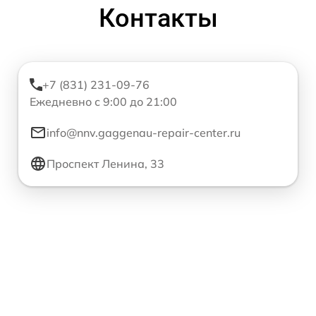
Контакты
+7 (831) 231-09-76
Ежедневно с 9:00 до 21:00
info@nnv.gaggenau-repair-center.ru
Проспект Ленина, 33