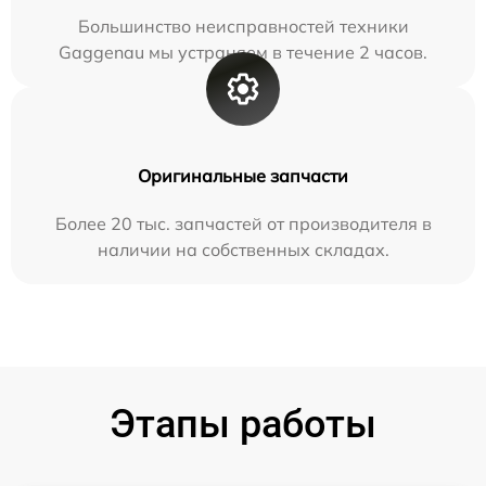
Большинство неисправностей техники
Gaggenau мы устраняем в течение 2 часов.
Оригинальные запчасти
Более 20 тыс. запчастей от производителя в
наличии на собственных складах.
Этапы работы