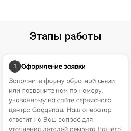
Этапы работы
Оформление заявки
1
Заполните форму обратной связи
или позвоните нам по номеру,
указанному на сайте сервисного
центра Gaggenau. Наш оператор
ответит на Ваш запрос для
уточнения деталей ремонта Вашего