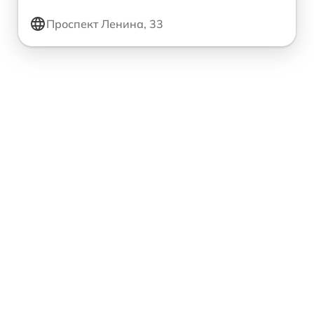
Проспект Ленина, 33