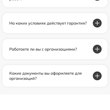
На каких условиях действует гарантия?
Работаете ли вы с организациями?
Какие документы вы оформляете для
организаций?