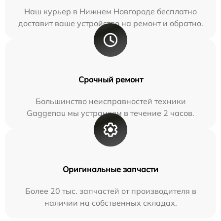
Наш курьер в Нижнем Новгороде бесплатно
доставит ваше устройство на ремонт и обратно.
Срочный ремонт
Большинство неисправностей техники
Gaggenau мы устраняем в течение 2 часов.
Оригинальные запчасти
Более 20 тыс. запчастей от производителя в
наличии на собственных складах.