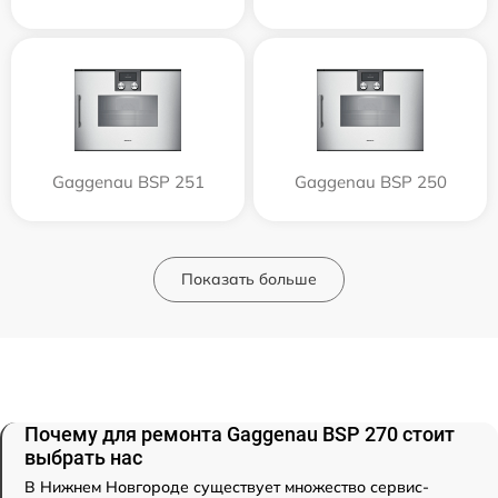
Gaggenau BSP 251
Gaggenau BSP 250
Показать больше
Почему для ремонта Gaggenau BSP 270 стоит
выбрать нас
В Нижнем Новгороде существует множество сервис-