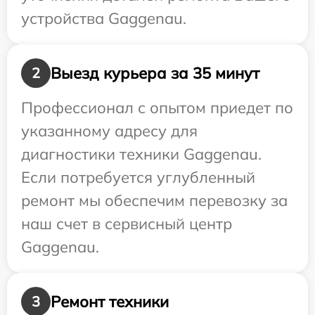
устройства Gaggenau.
Выезд курьера за 35 минут
2
Профессионал с опытом приедет по
указанному адресу для
диагностики техники Gaggenau.
Если потребуется углубленный
ремонт мы обеспечим перевозку за
наш счет в сервисный центр
Gaggenau.
Ремонт техники
3