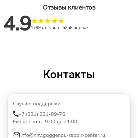
Отзывы клиентов
4.9
1799 отзывов
5358 оценок
Контакты
Служба поддержки
+7 (831) 231-09-76
Ежедневно с 9:00 до 21:00
info@nnv.gaggenau-repair-center.ru