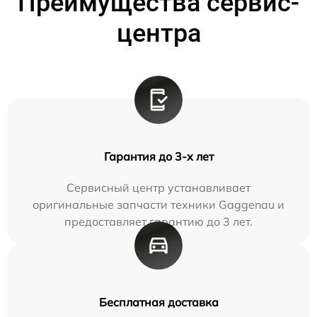
Преимущества сервис-
центра
Гарантия до 3-х лет
Сервисный центр устанавливает
оригинальные запчасти техники Gaggenau и
предоставляет гарантию до 3 лет.
Бесплатная доставка