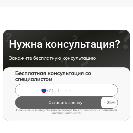
Нужна консультация?
Закажите бесплатную консультацию
Бесплатная консультация со
специалистом
Оставить заявку
Нажимая на кнопку "Оставить заявку" Вы соглашаетесь c
политикой
конфиденциальности