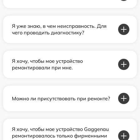
Я уже знаю, в чем неисправность. Для
чего проводить диагностику?
Я хочу, чтобы мое устройство
ремонтировали при мне.
Можно ли присутствовать при ремонте?
Я хочу, чтобы мое устройство Gaggenau
ремонтировалось только фирменными