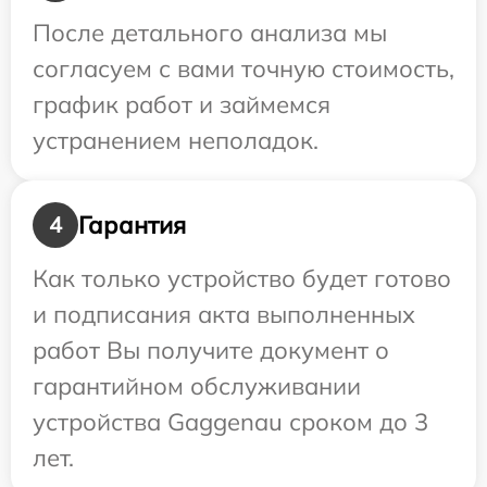
После детального анализа мы
согласуем с вами точную стоимость,
график работ и займемся
устранением неполадок.
Гарантия
4
Как только устройство будет готово
и подписания акта выполненных
работ Вы получите документ о
гарантийном обслуживании
устройства Gaggenau сроком до 3
лет.