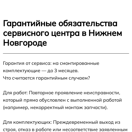
Гарантийные обязательства
сервисного центра в Нижнем
Новгороде
Гарантия от сервиса: на смонтированные
комплектующие — до 3 месяцев.
Что считается гарантийным случаем?
Для работ: Повторное проявление неисправности,
который прямо обусловлен с выполненной работой
(например, некорректный монтаж запчасти).
Для комплектующих: Преждевременный выход из
строя, отказ в работе или несоответствие заявленным