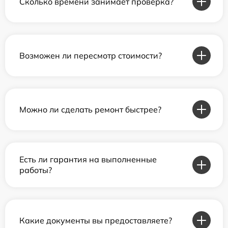
Сколько времени занимает проверка?
Возможен ли пересмотр стоимости?
Можно ли сделать ремонт быстрее?
Есть ли гарантия на выполненные
работы?
Какие документы вы предоставляете?