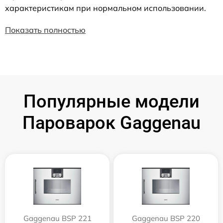
характеристикам при нормальном использовании.
Показать полностью
Популярные модели
Пароварок Gaggenau
Gaggenau BSP 221
Gaggenau BSP 220