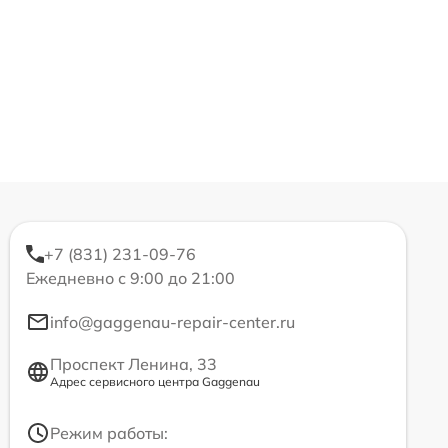
+7 (831) 231-09-76
Ежедневно с 9:00 до 21:00
info@gaggenau-repair-center.ru
Проспект Ленина, 33
Адрес сервисного центра Gaggenau
Режим работы: