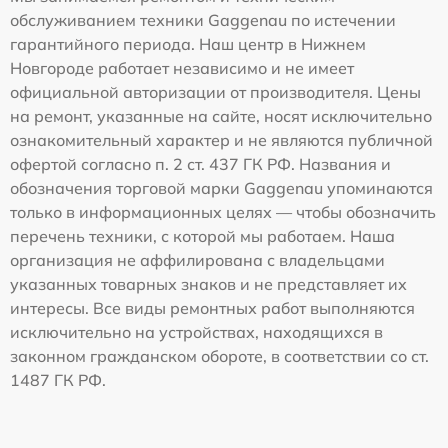
обслуживанием техники Gaggenau по истечении
гарантийного периода. Наш центр в Нижнем
Новгороде работает независимо и не имеет
официальной авторизации от производителя. Цены
на ремонт, указанные на сайте, носят исключительно
ознакомительный характер и не являются публичной
офертой согласно п. 2 ст. 437 ГК РФ. Названия и
обозначения торговой марки Gaggenau упоминаются
только в информационных целях — чтобы обозначить
перечень техники, с которой мы работаем. Наша
организация не аффилирована с владельцами
указанных товарных знаков и не представляет их
интересы. Все виды ремонтных работ выполняются
исключительно на устройствах, находящихся в
законном гражданском обороте, в соответствии со ст.
1487 ГК РФ.