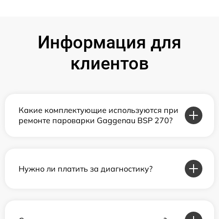
Информация для
клиентов
Какие комплектующие используются при
ремонте пароварки Gaggenau BSP 270?
Нужно ли платить за диагностику?