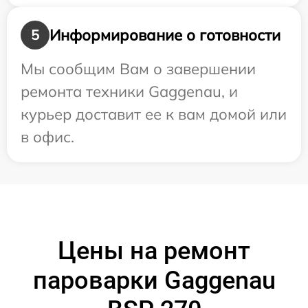
Информирование о готовности
5
Мы сообщим Вам о завершении
ремонта техники Gaggenau, и
курьер доставит ее к вам домой или
в офис.
Цены на ремонт
пароварки Gaggenau