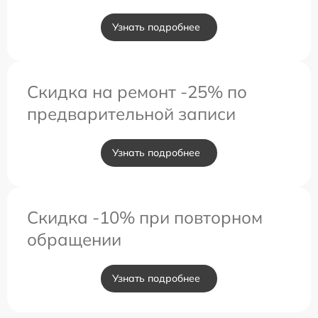
Узнать подробнее
Скидка на ремонт -25% по
предварительной записи
Узнать подробнее
Скидка -10% при повторном
обращении
Узнать подробнее