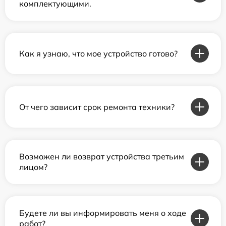
комплектующими.
Как я узнаю, что мое устройство готово?
От чего зависит срок ремонта техники?
Возможен ли возврат устройства третьим
лицом?
Будете ли вы информировать меня о ходе
работ?