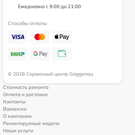
Ежедневно с 9:00 до 21:00
Способы оплаты
© 2026 Сервисный центр Gaggenau
Стоимость ремонта
Оплата и доставка
Контакты
Вакансии
О компании
Ремонтируемые модели
Наши услуги