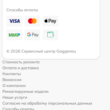
Способы оплаты
© 2026 Сервисный центр Gaggenau
Стоимость ремонта
Оплата и доставка
Контакты
Вакансии
О компании
Ремонтируемые модели
Наши услуги
Согласие на обработку персональных данных
Способы оплаты