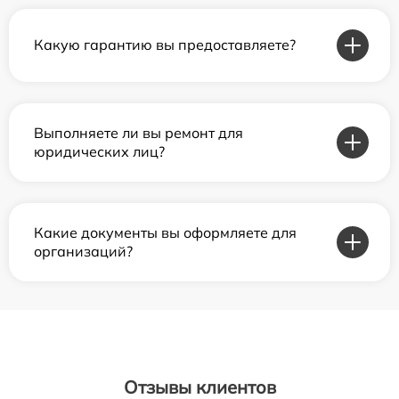
Какую гарантию вы предоставляете?
Выполняете ли вы ремонт для
юридических лиц?
Какие документы вы оформляете для
организаций?
Отзывы клиентов