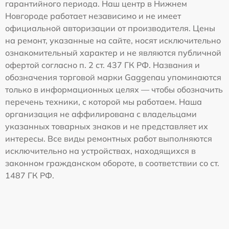
гарантийного периода. Наш центр в Нижнем
Новгороде работает независимо и не имеет
официальной авторизации от производителя. Цены
на ремонт, указанные на сайте, носят исключительно
ознакомительный характер и не являются публичной
офертой согласно п. 2 ст. 437 ГК РФ. Названия и
обозначения торговой марки Gaggenau упоминаются
только в информационных целях — чтобы обозначить
перечень техники, с которой мы работаем. Наша
организация не аффилирована с владельцами
указанных товарных знаков и не представляет их
интересы. Все виды ремонтных работ выполняются
исключительно на устройствах, находящихся в
законном гражданском обороте, в соответствии со ст.
1487 ГК РФ.