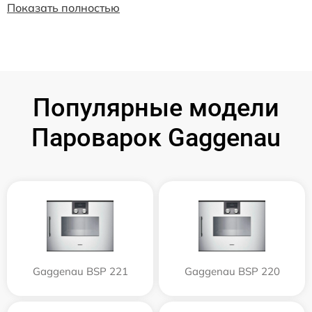
Показать полностью
Популярные модели
Пароварок Gaggenau
Gaggenau BSP 221
Gaggenau BSP 220