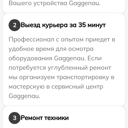
Вашего устройства Gaggenau.
Выезд курьера за 35 минут
2
Профессионал с опытом приедет в
удобное время для осмотра
оборудования Gaggenau. Если
потребуется углубленный ремонт
мы организуем транспортировку в
мастерскую в сервисный центр
Gaggenau.
Ремонт техники
3