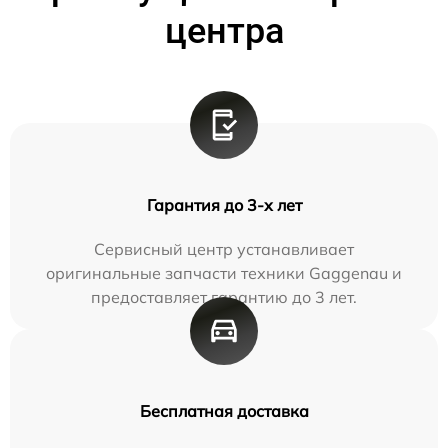
центра
Гарантия до 3-х лет
Сервисный центр устанавливает
оригинальные запчасти техники Gaggenau и
предоставляет гарантию до 3 лет.
Бесплатная доставка