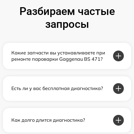
Разбираем частые
запросы
Какие запчасти вы устанавливаете при
ремонте пароварки Gaggenau BS 471?
Есть ли у вас бесплатная диагностика?
Как долго длится диагностика?