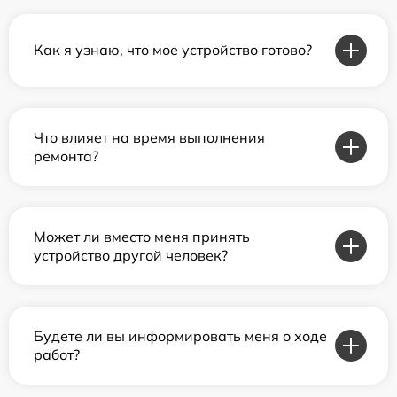
Как я узнаю, что мое устройство готово?
Что влияет на время выполнения
ремонта?
Может ли вместо меня принять
устройство другой человек?
Будете ли вы информировать меня о ходе
работ?