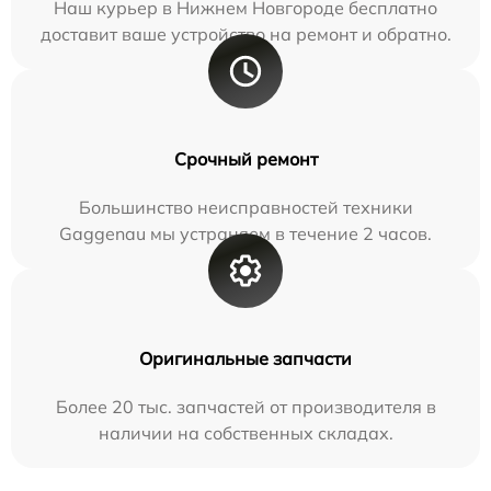
Наш курьер в Нижнем Новгороде бесплатно
доставит ваше устройство на ремонт и обратно.
Срочный ремонт
Большинство неисправностей техники
Gaggenau мы устраняем в течение 2 часов.
Оригинальные запчасти
Более 20 тыс. запчастей от производителя в
наличии на собственных складах.