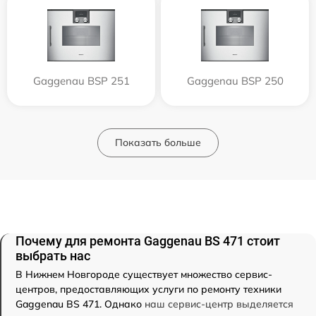
Gaggenau BSP 251
Gaggenau BSP 250
Показать больше
Почему для ремонта Gaggenau BS 471 стоит
выбрать нас
В Нижнем Новгороде существует множество сервис-
центров, предоставляющих услуги по ремонту техники
Gaggenau BS 471. Однако
наш сервис-центр выделяется