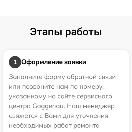
Этапы работы
Оформление заявки
1
Заполните форму обратной связи
или позвоните нам по номеру,
указанному на сайте сервисного
центра Gaggenau. Наш менеджер
свяжется с Вами для уточнения
необходимых работ ремонта