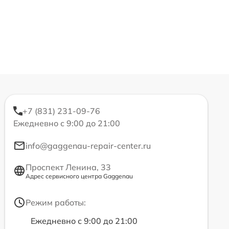
+7 (831) 231-09-76
Ежедневно с 9:00 до 21:00
info@gaggenau-repair-center.ru
Проспект Ленина, 33
Адрес сервисного центра Gaggenau
Режим работы:
Ежедневно с 9:00 до 21:00