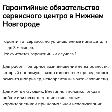
Гарантийные обязательства
сервисного центра в Нижнем
Новгороде
Гарантия от сервиса: на установленные нами детали
— до 3 месяцев.
Что считается гарантийным случаем?
Для работ: Повторное возникновение неисправности,
который напрямую связан с качеством проведенного
ремонта (например, некорректный монтаж запчасти).
Для комплектующих: Внезапная поломка, отказ в
работе или несоответствие заявленным
характеристикам при нормальном использовании.