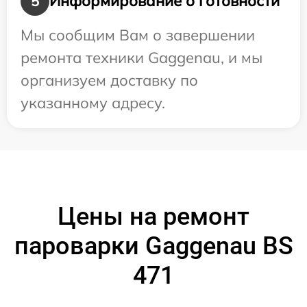
Информирование о готовности
5
Мы сообщим Вам о завершении
ремонта техники Gaggenau, и мы
организуем доставку по
указанному адресу.
Цены на ремонт
пароварки Gaggenau BS
471