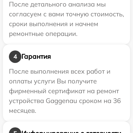
После детального анализа мы
согласуем с вами точную стоимость,
сроки выполнения и начнем
ремонтные операции.
Гарантия
4
После выполнения всех работ и
оплаты услуги Вы получите
фирменный сертификат на ремонт
устройства Gaggenau сроком на 36
месяцев.