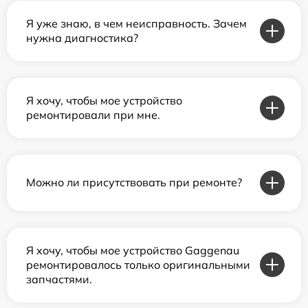
Я уже знаю, в чем неисправность. Зачем
нужна диагностика?
Я хочу, чтобы мое устройство
ремонтировали при мне.
Можно ли присутствовать при ремонте?
Я хочу, чтобы мое устройство Gaggenau
ремонтировалось только оригинальными
запчастями.