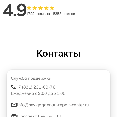
4.9
1799 отзывов
5358 оценок
Контакты
Служба поддержки
+7 (831) 231-09-76
Ежедневно с 9:00 до 21:00
info@nnv.gaggenau-repair-center.ru
Проспект Ленина, 33