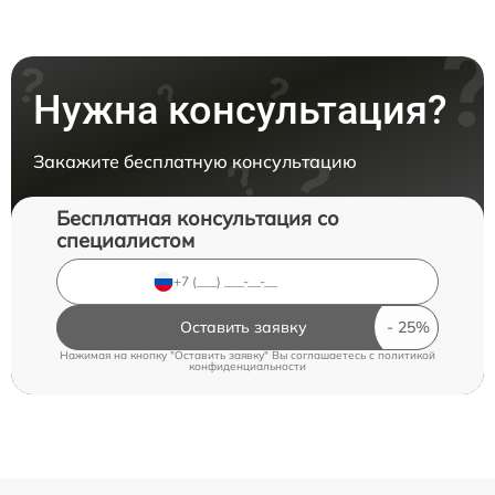
Нужна консультация?
Закажите бесплатную консультацию
Бесплатная консультация со
специалистом
Оставить заявку
Нажимая на кнопку "Оставить заявку" Вы соглашаетесь c
политикой
конфиденциальности