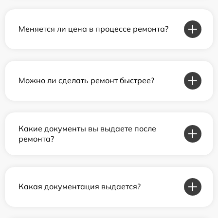
Меняется ли цена в процессе ремонта?
Можно ли сделать ремонт быстрее?
Какие документы вы выдаете после
ремонта?
Какая документация выдается?