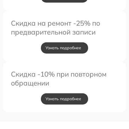
Скидка на ремонт -25% по
предварительной записи
Узнать подробнее
Скидка -10% при повторном
обращении
Узнать подробнее