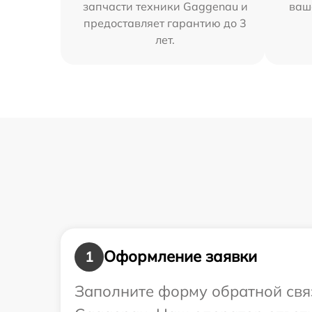
запчасти техники Gaggenau и
ваш
предоставляет гарантию до 3
лет.
Оформление заявки
1
Заполните форму обратной связ