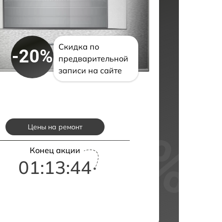
Скидка по
-20%
предварительной
записи на сайте
Цены на ремонт
Конец акции
01:13:43