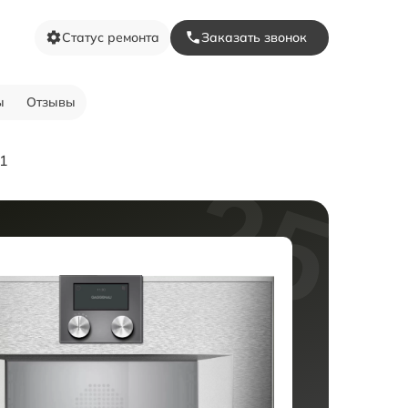
Статус ремонта
Заказать звонок
ы
Отзывы
1