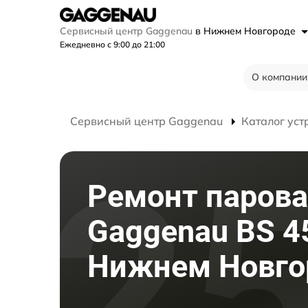
Сервисный центр Gaggenau
в Нижнем Новгороде
Ежедневно с 9:00 до 21:00
О компании
Сервисный центр Gaggenau
Каталог уст
Ремонт паров
Gaggenau BS 4
Нижнем Новго