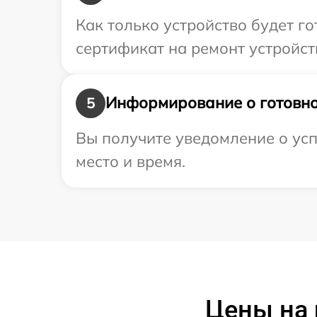
Как только устройство будет 
сертификат на ремонт устройст
Информирование о готовно
5
Вы получите уведомление о усп
место и время.
Цены на 