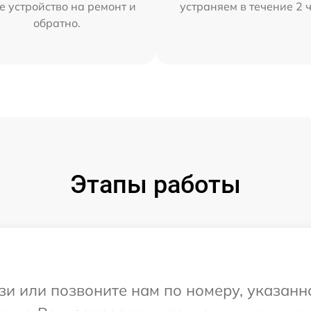
е устройство на ремонт и
устраняем в течение 2 
обратно.
Этапы работы
и или позвоните нам по номеру, указанн