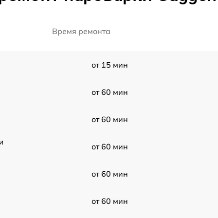
Время ремонта
от 15 мин
от 60 мин
от 60 мин
и
от 60 мин
от 60 мин
от 60 мин