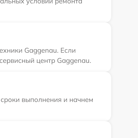
уальных условий ремонта
ехники Gaggenau. Если
 сервисный центр Gaggenau.
 сроки выполнения и начнем