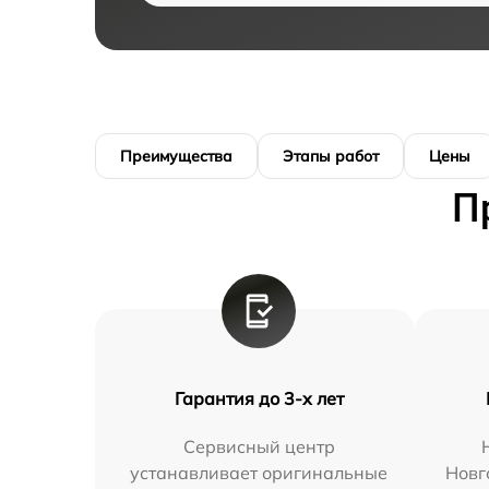
Преимущества
Этапы работ
Цены
П
Гарантия до 3-х лет
Сервисный центр
устанавливает оригинальные
Новг