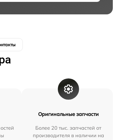
онтакты
ра
Оригинальные запчасти
остей
Более 20 тыс. запчастей от
мы
производителя в наличии на