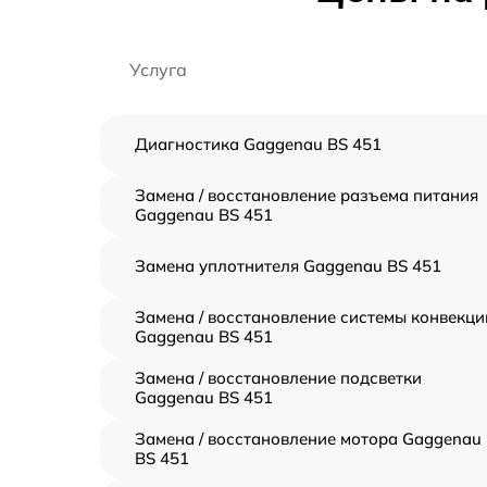
Услуга
Диагностика Gaggenau BS 451
Замена / восстановление разъема питания
Gaggenau BS 451
Замена уплотнителя Gaggenau BS 451
Замена / восстановление системы конвекци
Gaggenau BS 451
Замена / восстановление подсветки
Gaggenau BS 451
Замена / восстановление мотора Gaggenau
BS 451