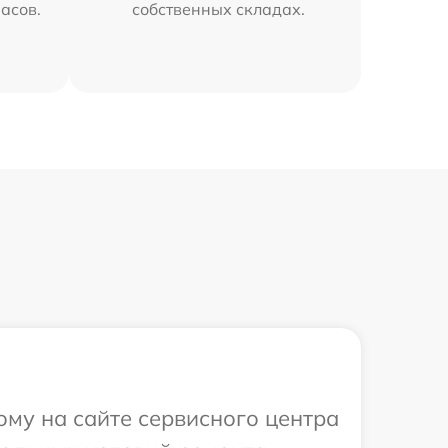
часов.
собственных складах.
ому на сайте сервисного центра