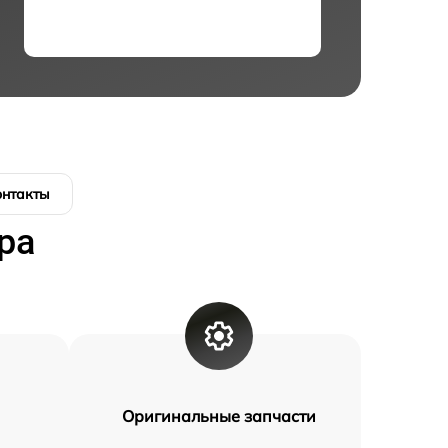
онтакты
ра
Оригинальные запчасти