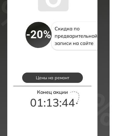
Скидка по
-20%
предварительной
записи на сайте
Цены на ремонт
Конец акции
01:13:43