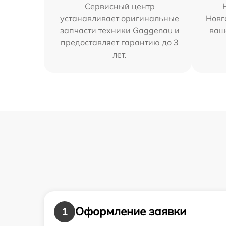
Сервисный центр
устанавливает оригинальные
Новг
запчасти техники Gaggenau и
ваш
предоставляет гарантию до 3
лет.
Оформление заявки
1