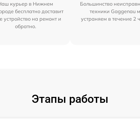
Наш курьер в Нижнем
Большинство неисправн
ороде бесплатно доставит
техники Gaggenau 
е устройство на ремонт и
устраняем в течение 2 
обратно.
Этапы работы