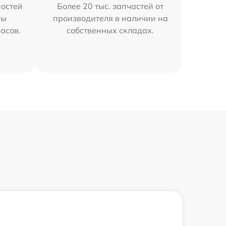
остей
Более 20 тыс. запчастей от
мы
производителя в наличии на
часов.
собственных складах.