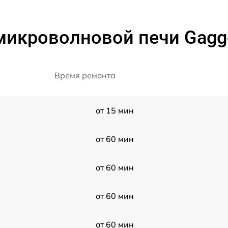
микроволновой печи Gagg
Время ремонта
от 15 мин
от 60 мин
от 60 мин
от 60 мин
от 60 мин