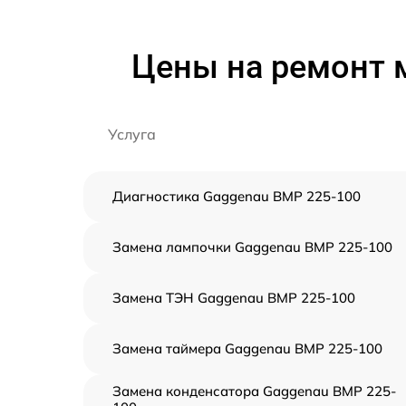
Цены на ремонт 
Услуга
Диагностика Gaggenau BMP 225-100
Замена лампочки Gaggenau BMP 225-100
Замена ТЭН Gaggenau BMP 225-100
Замена таймера Gaggenau BMP 225-100
Замена конденсатора Gaggenau BMP 225-