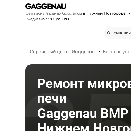
Сервисный центр Gaggenau
в Нижнем Новгороде
Ежедневно с 9:00 до 21:00
О компании
Сервисный центр Gaggenau
Каталог уст
Ремонт микро
печи
Gaggenau BMP 
Нижнем Новго