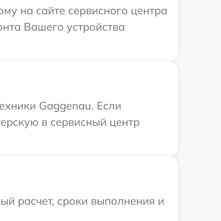
ому на сайте сервисного центра
онта Вашего устройства
ехники Gaggenau. Если
терскую в сервисный центр
ый расчет, сроки выполнения и