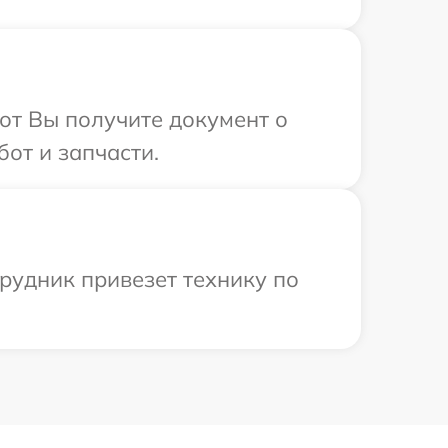
от Вы получите документ о
от и запчасти.
рудник привезет технику по