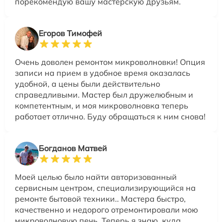
порекомендую вашу мастерскую друзьям.
Егоров Тимофей
Очень доволен ремонтом микроволновки! Опция
записи на прием в удобное время оказалась
удобной, а цены были действительно
справедливыми. Мастер был дружелюбным и
компетентным, и моя микроволновка теперь
работает отлично. Буду обращаться к ним снова!
Богданов Матвей
Моей целью было найти авторизованный
сервисным центром, специализирующийся на
ремонте бытовой техники.. Мастера быстро,
качественно и недорого отремонтировали мою
микроволновую печь. Теперь я знаю, куда