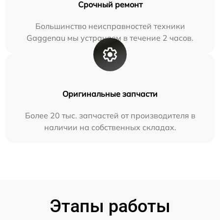
Срочный ремонт
Большинство неисправностей техники
Gaggenau мы устраняем в течение 2 часов.
Оригинальные запчасти
Более 20 тыс. запчастей от производителя в
наличии на собственных складах.
Этапы работы