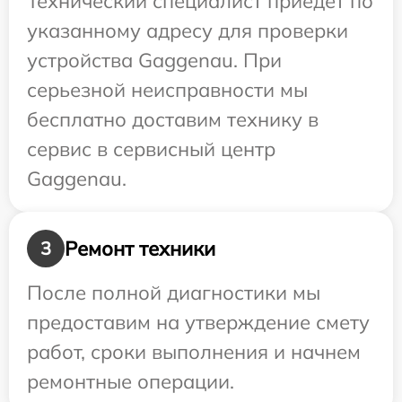
Технический специалист приедет по
указанному адресу для проверки
устройства Gaggenau. При
серьезной неисправности мы
бесплатно доставим технику в
сервис в сервисный центр
Gaggenau.
Ремонт техники
3
После полной диагностики мы
предоставим на утверждение смету
работ, сроки выполнения и начнем
ремонтные операции.