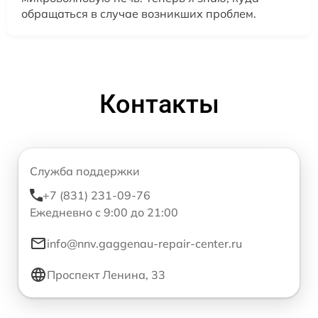
обращаться в случае возникших проблем.
Контакты
Служба поддержки
+7 (831) 231-09-76
Ежедневно с 9:00 до 21:00
info@nnv.gaggenau-repair-center.ru
Проспект Ленина, 33