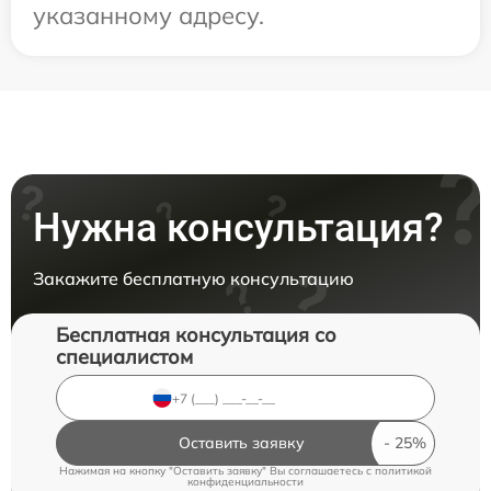
указанному адресу.
Нужна консультация?
Закажите бесплатную консультацию
Бесплатная консультация со
специалистом
Оставить заявку
Нажимая на кнопку "Оставить заявку" Вы соглашаетесь c
политикой
конфиденциальности