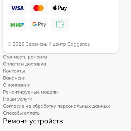
© 2026 Сервисный центр Gaggenau
Стоимость ремонта
Оплата и доставка
Контакты
Вакансии
О компании
Ремонтируемые модели
Наши услуги
Согласие на обработку персональных данных
Способы оплаты
Ремонт устройств