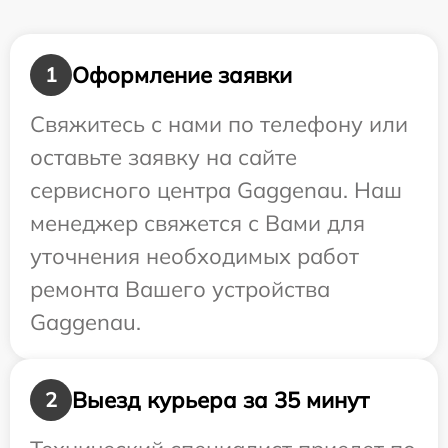
Оформление заявки
1
Свяжитесь с нами по телефону или
оставьте заявку на сайте
сервисного центра Gaggenau. Наш
менеджер свяжется с Вами для
уточнения необходимых работ
ремонта Вашего устройства
Gaggenau.
Выезд курьера за 35 минут
2