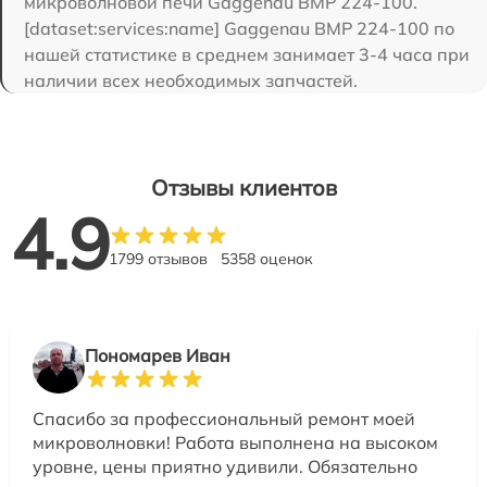
микроволновой печи Gaggenau BMP 224-100.
[dataset:services:name] Gaggenau BMP 224-100 по
нашей статистике в среднем занимает 3-4 часа при
наличии всех необходимых запчастей.
Отзывы клиентов
4.9
1799 отзывов
5358 оценок
Пономарев Иван
Спасибо за профессиональный ремонт моей
микроволновки! Работа выполнена на высоком
уровне, цены приятно удивили. Обязательно