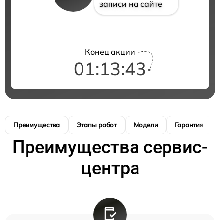
записи на сайте
Конец акции
01:13:42
Преимущества
Этапы работ
Модели
Гарантия
Преимущества сервис-
центра