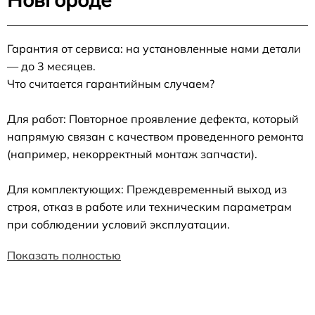
Гарантия от сервиса: на установленные нами детали
— до 3 месяцев.
Что считается гарантийным случаем?
Для работ: Повторное проявление дефекта, который
напрямую связан с качеством проведенного ремонта
(например, некорректный монтаж запчасти).
Для комплектующих: Преждевременный выход из
строя, отказ в работе или техническим параметрам
при соблюдении условий эксплуатации.
Показать полностью