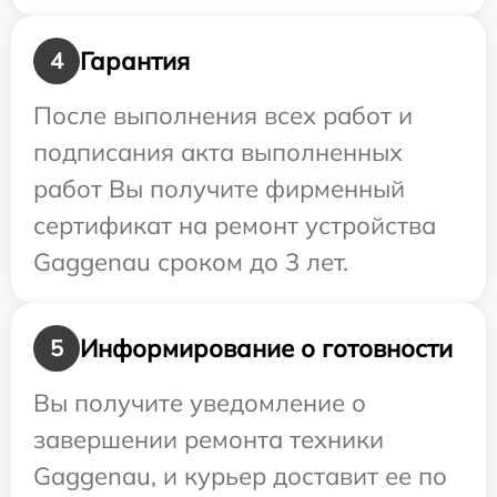
Гарантия
4
После выполнения всех работ и
подписания акта выполненных
работ Вы получите фирменный
сертификат на ремонт устройства
Gaggenau сроком до 3 лет.
Информирование о готовности
5
Вы получите уведомление о
завершении ремонта техники
Gaggenau, и курьер доставит ее по