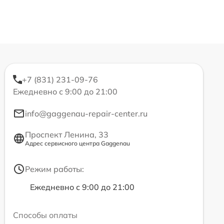
+7 (831) 231-09-76
Ежедневно с 9:00 до 21:00
info@gaggenau-repair-center.ru
Проспект Ленина, 33
Адрес сервисного центра Gaggenau
Режим работы:
Ежедневно с 9:00 до 21:00
Способы оплаты