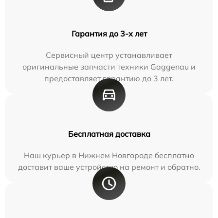
Гарантия до 3-х лет
Сервисный центр устанавливает
оригинальные запчасти техники Gaggenau и
предоставляет гарантию до 3 лет.
Бесплатная доставка
Наш курьер в Нижнем Новгороде бесплатно
доставит ваше устройство на ремонт и обратно.