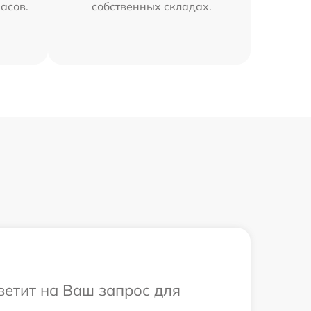
часов.
собственных складах.
ветит на Ваш запрос для