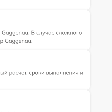
 Gaggenau. В случае сложного
тр Gaggenau.
ый расчет, сроки выполнения и