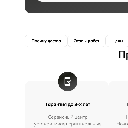
Преимущества
Этапы работ
Цены
П
Гарантия до 3-х лет
Сервисный центр
устанавливает оригинальные
Новг