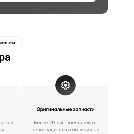
онтакты
ра
Оригинальные запчасти
остей
Более 20 тыс. запчастей от
мы
производителя в наличии на