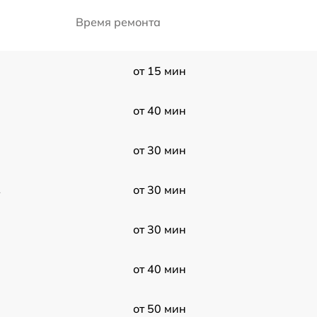
Время ремонта
от 15 мин
от 40 мин
от 30 мин
2
от 30 мин
от 30 мин
от 40 мин
от 50 мин