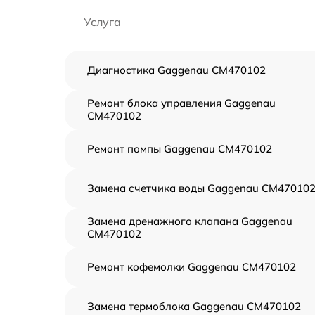
Услуга
Диагностика Gaggenau CM470102
Ремонт блока управления Gaggenau
CM470102
Ремонт помпы Gaggenau CM470102
Замена счетчика воды Gaggenau CM47010
Замена дренажного клапана Gaggenau
CM470102
Ремонт кофемолки Gaggenau CM470102
Замена термоблока Gaggenau CM470102