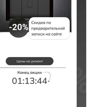
Скидка по
-20%
предварительной
записи на сайте
Цены на ремонт
Конец акции
01:13:43