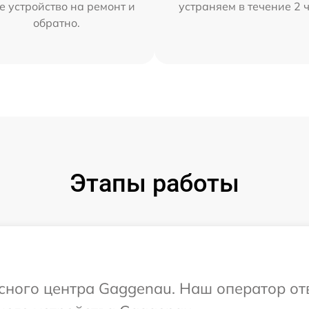
е устройство на ремонт и
устраняем в течение 2 
обратно.
Этапы работы
исного центра Gaggenau. Наш оператор от