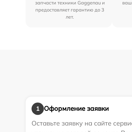
запчасти техники Gaggenau и
ваш
предоставляет гарантию до 3
лет.
Оформление заявки
1
Оставьте заявку на сайте серв