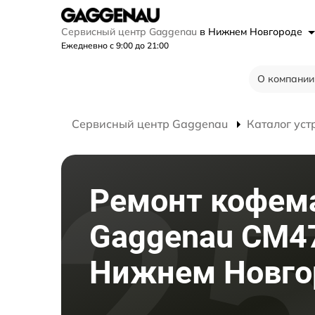
Сервисный центр Gaggenau
в Нижнем Новгороде
Ежедневно с 9:00 до 21:00
О компании
Сервисный центр Gaggenau
Каталог уст
Ремонт кофе
Gaggenau CM4
Нижнем Новго