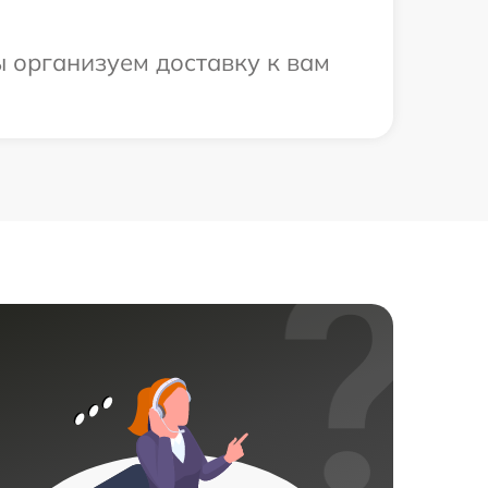
 организуем доставку к вам