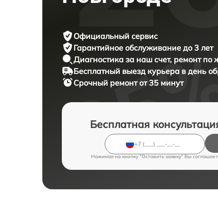
Официальный сервис
Гарантийное обслуживание
до 3 лет
Диагностика за наш счет,
ремонт по
Бесплатный выезд курьера
в день о
Срочный ремонт
от 35 минут
Бесплатная консультаци
Нажимая на кнопку "Оставить заявку" Вы соглашает