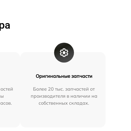
ра
Оригинальные запчасти
остей
Более 20 тыс. запчастей от
мы
производителя в наличии на
часов.
собственных складах.