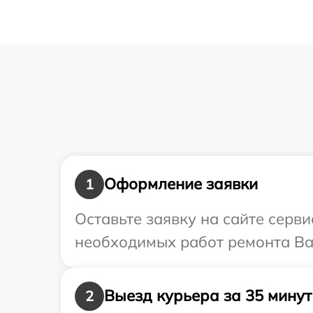
Оформление заявки
1
Оставьте заявку на сайте серв
необходимых работ ремонта Ва
Выезд курьера за 35 минут
2