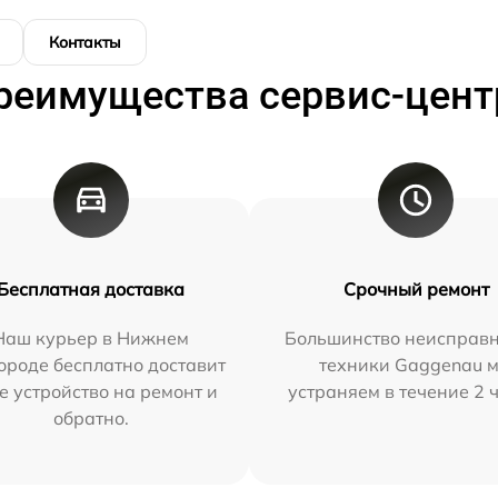
Контакты
реимущества сервис-цент
Бесплатная доставка
Срочный ремонт
Наш курьер в Нижнем
Большинство неисправн
ороде бесплатно доставит
техники Gaggenau 
е устройство на ремонт и
устраняем в течение 2 
обратно.