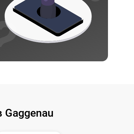
 Gaggenau