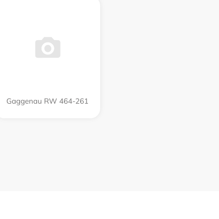
Gaggenau RW 464-261