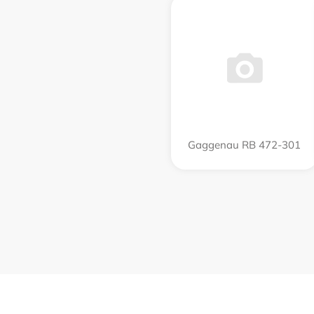
Gaggenau RB 472-301