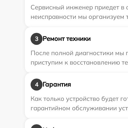
Сервисный инженер приедет в 
неисправности мы организуем 
Ремонт техники
3
После полной диагностики мы 
приступим к восстановлению те
Гарантия
4
Как только устройство будет г
гарантийном обслуживании устр