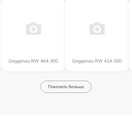
Gaggenau RW 464-300
Gaggenau RW 414-300
Показать больше