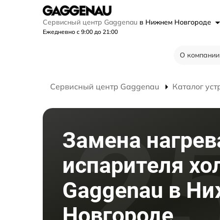
Сервисный центр Gaggenau
в Нижнем Новгороде
Ежедневно с 9:00 до 21:00
О компании
Сервисный центр Gaggenau
Каталог уст
Замена нагрев
испарителя хо
Gaggenau в Н
Новгороде