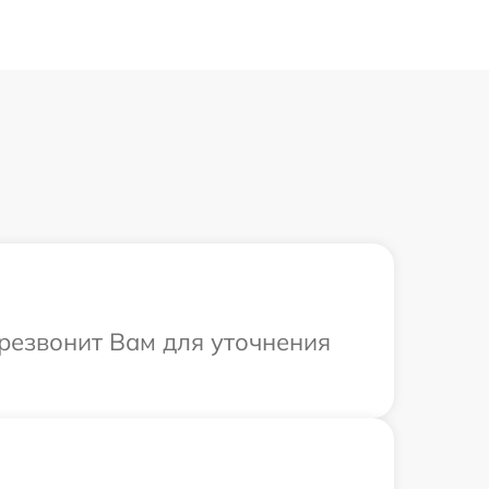
ерезвонит Вам для уточнения