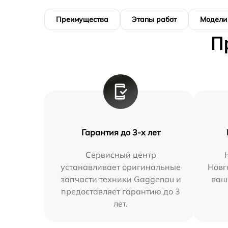
Преимущества
Этапы работ
Модели
П
Гарантия до 3-х лет
Сервисный центр
устанавливает оригинальные
Новг
запчасти техники Gaggenau и
ваш
предоставляет гарантию до 3
лет.