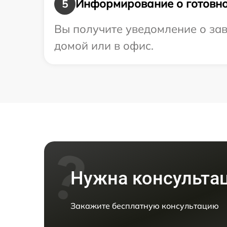
Информирование о готовно
5
Вы получите уведомление о зав
домой или в офис.
Нужна консульта
Закажите бесплатную консультацию