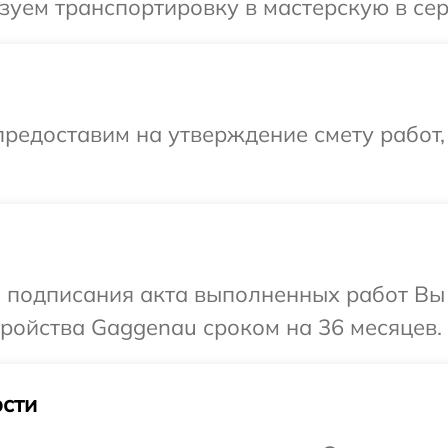
зуем транспортировку в мастерскую в се
редоставим на утверждение смету работ,
и подписания акта выполненных работ Вы
ройства Gaggenau сроком на 36 месяцев.
сти