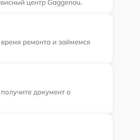
рвисный центр Gaggenau.
 время ремонта и займемся
 получите документ о