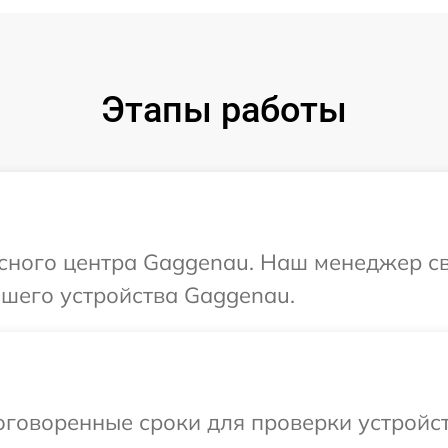
Этапы работы
исного центра Gaggenau. Наш менеджер с
шего устройства Gaggenau.
говоренные сроки для проверки устройст