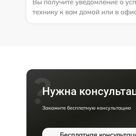
Вы получите уведомление о ус
технику к вам домой или в офис
Нужна консульта
Закажите бесплатную консультацию
Бесплатная консультац