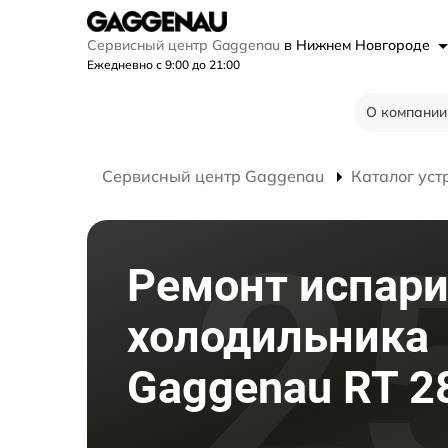
Сервисный центр Gaggenau
в Нижнем Новгороде
Ежедневно с 9:00 до 21:00
О компании
Сервисный центр Gaggenau
Каталог уст
Ремонт испари
холодильника
Gaggenau RT 2