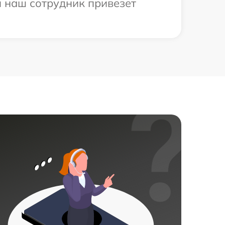
и наш сотрудник привезет