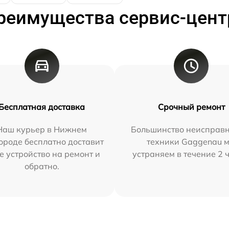
реимущества сервис-цент
Бесплатная доставка
Срочный ремонт
Наш курьер в Нижнем
Большинство неисправн
ороде бесплатно доставит
техники Gaggenau 
е устройство на ремонт и
устраняем в течение 2 
обратно.