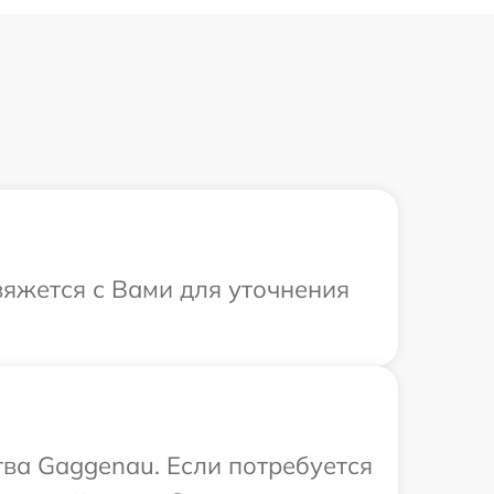
вяжется с Вами для уточнения
ва Gaggenau. Если потребуется