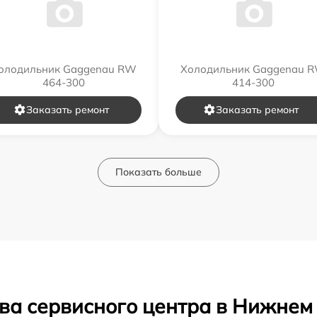
олодильник Gaggenau RW
Холодильник Gaggenau 
464-300
414-300
Заказать ремонт
Заказать ремонт
Показать больше
ва сервисного центра в Нижнем