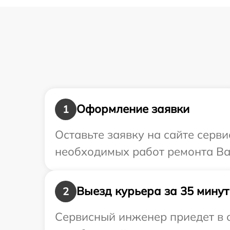
Оформление заявки
1
Оставьте заявку на сайте серв
необходимых работ ремонта Ва
Выезд курьера за 35 минут
2
Сервисный инженер приедет в о