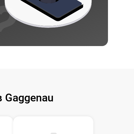
 Gaggenau