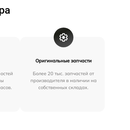
ра
Оригинальные запчасти
остей
Более 20 тыс. запчастей от
мы
производителя в наличии на
часов.
собственных складах.