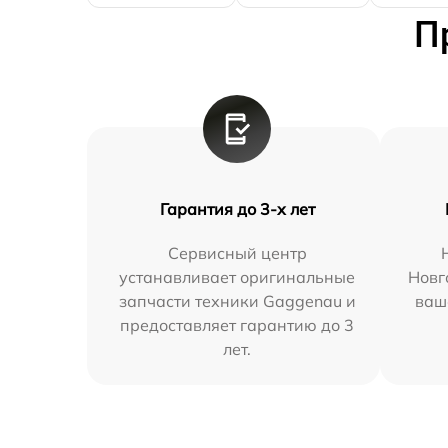
П
Гарантия до 3-х лет
Сервисный центр
устанавливает оригинальные
Новг
запчасти техники Gaggenau и
ваш
предоставляет гарантию до 3
лет.