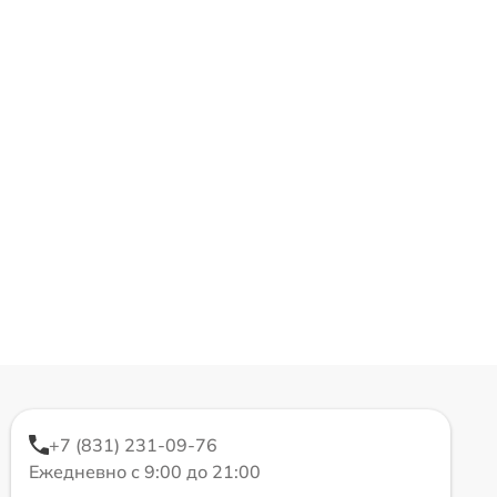
+7 (831) 231-09-76
Ежедневно с 9:00 до 21:00