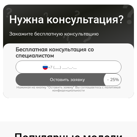
Нужна консультация?
Закажите бесплатную консультацию
Бесплатная консультация со
специалистом
Оставить заявку
Нажимая на кнопку "Оставить заявку" Вы соглашаетесь c
политикой
конфиденциальности