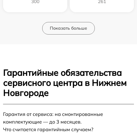
300
261
Показать больше
Гарантийные обязательства
сервисного центра в Нижнем
Новгороде
Гарантия от сервиса: на смонтированные
комплектующие — до 3 месяцев.
Что считается гарантийным случаем?