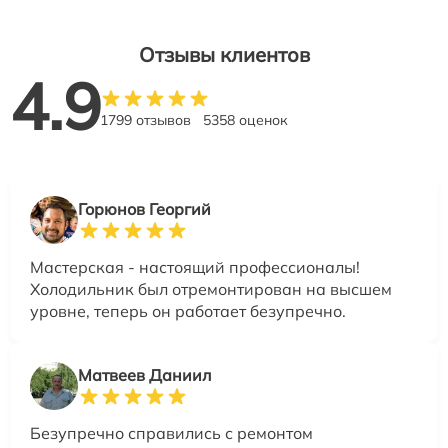
Отзывы клиентов
4.9
1799 отзывов
5358 оценок
Горюнов Георгий
Мастерская - настоящий профессионалы!
Холодильник был отремонтирован на высшем
уровне, теперь он работает безупречно.
Матвеев Даниил
Безупречно справились с ремонтом