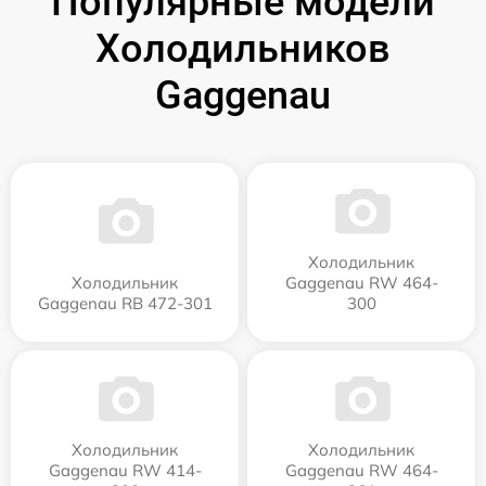
Популярные модели
Холодильников
Gaggenau
Холодильник
Холодильник
Gaggenau RW 464-
Gaggenau RB 472-301
300
Холодильник
Холодильник
Gaggenau RW 414-
Gaggenau RW 464-