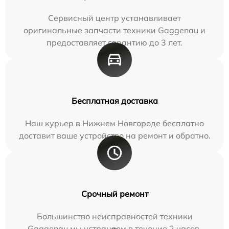
Сервисный центр устанавливает
оригинальные запчасти техники Gaggenau и
предоставляет гарантию до 3 лет.
Бесплатная доставка
Наш курьер в Нижнем Новгороде бесплатно
доставит ваше устройство на ремонт и обратно.
Срочный ремонт
Большинство неисправностей техники
Gaggenau мы устраняем в течение 2 часов.