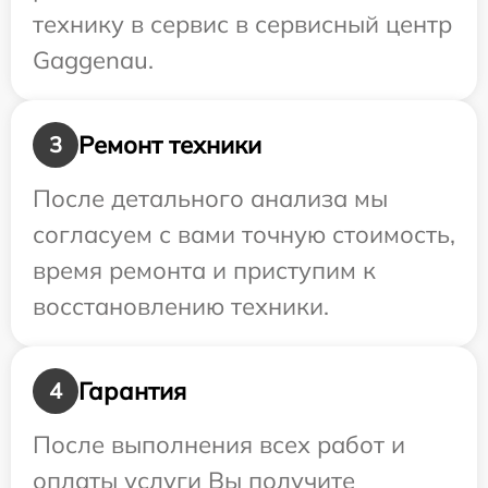
технику в сервис в сервисный центр
Gaggenau.
Ремонт техники
3
После детального анализа мы
согласуем с вами точную стоимость,
время ремонта и приступим к
восстановлению техники.
Гарантия
4
После выполнения всех работ и
оплаты услуги Вы получите