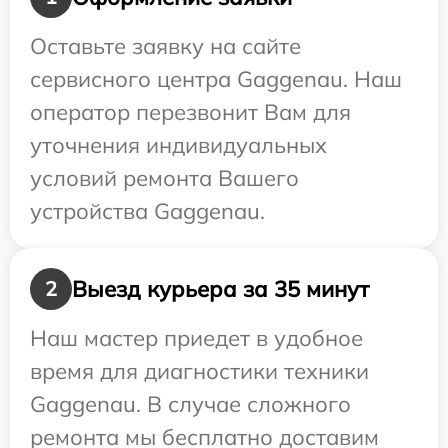
Оставьте заявку на сайте
сервисного центра Gaggenau. Наш
оператор перезвонит Вам для
уточнения индивидуальных
условий ремонта Вашего
устройства Gaggenau.
Выезд курьера за 35 минут
2
Наш мастер приедет в удобное
время для диагностики техники
Gaggenau. В случае сложного
ремонта мы бесплатно доставим