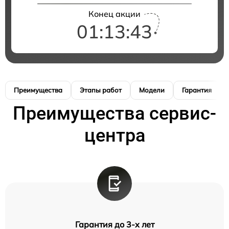
Конец акции
01:13:42
Преимущества
Этапы работ
Модели
Гарантия
Преимущества сервис-
центра
Гарантия до 3-х лет