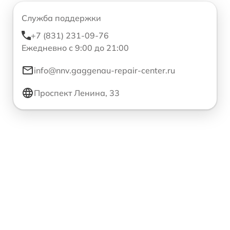
Служба поддержки
+7 (831) 231-09-76
Ежедневно с 9:00 до 21:00
info@nnv.gaggenau-repair-center.ru
Проспект Ленина, 33