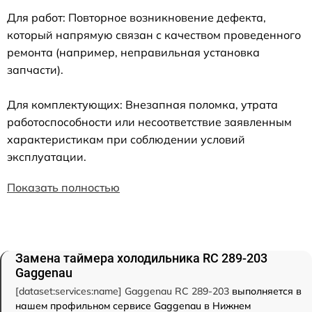
Для работ: Повторное возникновение дефекта,
который напрямую связан с качеством проведенного
ремонта (например, неправильная установка
запчасти).
Для комплектующих: Внезапная поломка, утрата
работоспособности или несоответствие заявленным
характеристикам при соблюдении условий
эксплуатации.
Показать полностью
Замена таймера холодильника RC 289-203
Gaggenau
[dataset:services:name] Gaggenau RC 289-203
выполняется в
нашем профильном сервисе Gaggenau в Нижнем