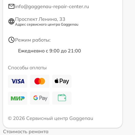
info@gaggenau-repair-center.ru
Проспект Ленина, 33
Адрес сервисного центра Gaggenau
Режим работы:
Ежедневно с 9:00 до 21:00
Способы оплаты
© 2026 Сервисный центр Gaggenau
Стоимость ремонта