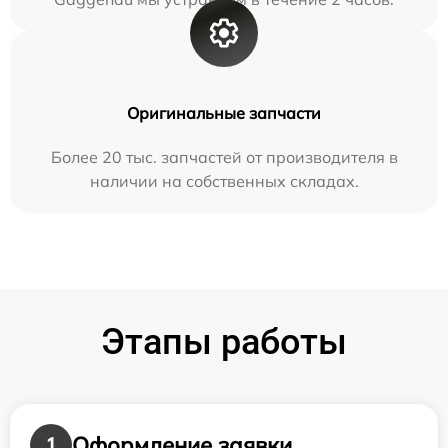
Оригинальные запчасти
Более 20 тыс. запчастей от производителя в
наличии на собственных складах.
Этапы работы
Оформление заявки
1