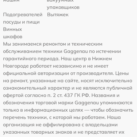
упаковщиков
Подогревателей
Вытяжек
посуды и пищи
Винных
шкафов
Мы занимаемся ремонтом и техническим
обслуживанием техники Gaggenau по истечении
гарантийного периода. Наш центр в Нижнем
Новгороде работает независимо и не имеет
официальной авторизации от производителя. Цены
на ремонт, указанные на сайте, носят исключительно
ознакомительный характер и не являются публичной
офертой согласно п. 2 ст. 437 ГК РФ. Названия и
обозначения торговой марки Gaggenau упоминаются
только в информационных целях — чтобы обозначить
перечень техники, с которой мы работаем. Наша
организация не аффилирована с владельцами
указанных товарных знаков и не представляет их