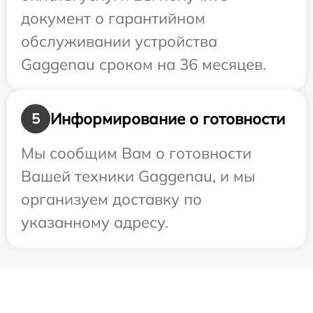
документ о гарантийном
обслуживании устройства
Gaggenau сроком на 36 месяцев.
Информирование о готовности
5
Мы сообщим Вам о готовности
Вашей техники Gaggenau, и мы
организуем доставку по
указанному адресу.