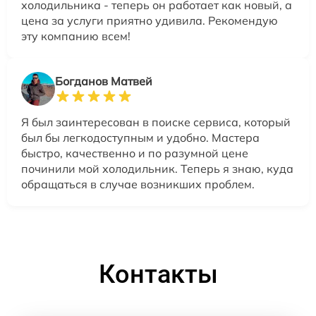
холодильника - теперь он работает как новый, а
цена за услуги приятно удивила. Рекомендую
эту компанию всем!
Богданов Матвей
Я был заинтересован в поиске сервиса, который
был бы легкодоступным и удобно. Мастера
быстро, качественно и по разумной цене
починили мой холодильник. Теперь я знаю, куда
обращаться в случае возникших проблем.
Контакты