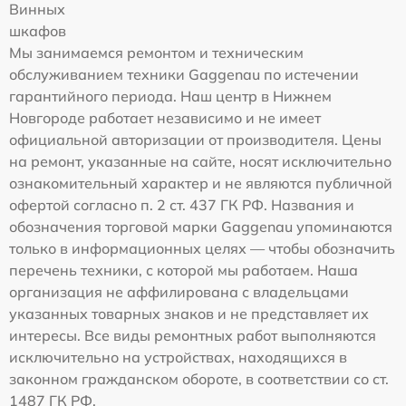
Винных
шкафов
Мы занимаемся ремонтом и техническим
обслуживанием техники Gaggenau по истечении
гарантийного периода. Наш центр в Нижнем
Новгороде работает независимо и не имеет
официальной авторизации от производителя. Цены
на ремонт, указанные на сайте, носят исключительно
ознакомительный характер и не являются публичной
офертой согласно п. 2 ст. 437 ГК РФ. Названия и
обозначения торговой марки Gaggenau упоминаются
только в информационных целях — чтобы обозначить
перечень техники, с которой мы работаем. Наша
организация не аффилирована с владельцами
указанных товарных знаков и не представляет их
интересы. Все виды ремонтных работ выполняются
исключительно на устройствах, находящихся в
законном гражданском обороте, в соответствии со ст.
1487 ГК РФ.