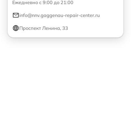
Ежедневно с 9:00 до 21:00
info@nnv.gaggenau-repair-center.ru
Проспект Ленина, 33