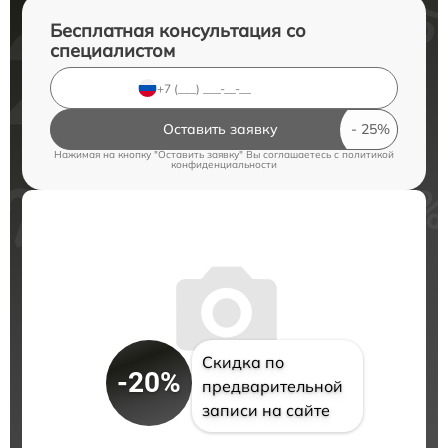
Бесплатная консультация со
специалистом
Оставить заявку
Нажимая на кнопку "Оставить заявку" Вы соглашаетесь c
политикой
конфиденциальности
Скидка по
-20%
предварительной
записи на сайте