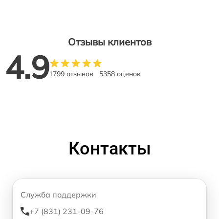
Отзывы клиентов
4.9
1799 отзывов
5358 оценок
Контакты
Служба поддержки
+7 (831) 231-09-76