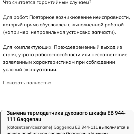
Что считается гарантийным случаем?
Для работ: Повторное возникновение неисправности,
который прямо обусловлен с выполненной работой
(например, неправильная установка запчасти).
Для комплектующих: Преждевременный выход из
строя, утрата работоспособности или несоответствие
заявленным характеристикам при соблюдении
условий эксплуатации.
Показать полностью
Замена термодатчика духового шкафа EB 944-
111 Gaggenau
[dataset:services:name] Gaggenau EB 944-111
выполняется в
нашем профильном сервисе Gaggenau в Нижнем