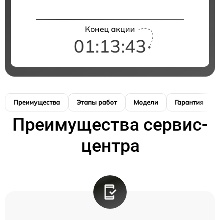
Конец акции
01:13:42
Преимущества
Этапы работ
Модели
Гарантия
Преимущества сервис-
центра