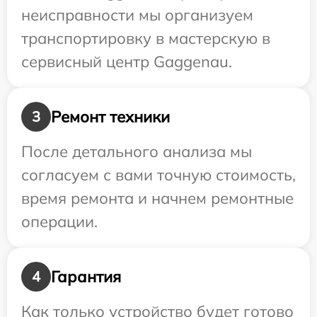
неисправности мы организуем
транспортировку в мастерскую в
сервисный центр Gaggenau.
Ремонт техники
3
После детального анализа мы
согласуем с вами точную стоимость,
время ремонта и начнем ремонтные
операции.
Гарантия
4
Как только устройство будет готово