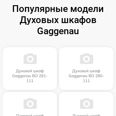
Популярные модели
Духовых шкафов
Gaggenau
Духовой шкаф
Духовой шкаф
Gaggenau BO 281-
Gaggenau BO 280-
111
111
Духовой шкаф
Духовой шкаф