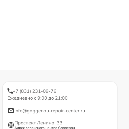
+7 (831) 231-09-76
Ежедневно с 9:00 до 21:00
info@gaggenau-repair-center.ru
Проспект Ленина, 33
Адрес сервисного центра Gaggenau