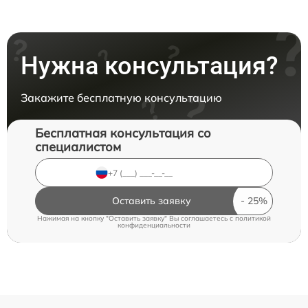
Нужна консультация?
Закажите бесплатную консультацию
Бесплатная консультация со
специалистом
Оставить заявку
Нажимая на кнопку "Оставить заявку" Вы соглашаетесь c
политикой
конфиденциальности