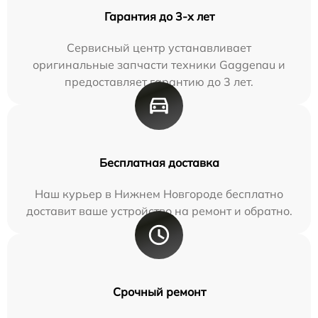
Гарантия до 3-х лет
Сервисный центр устанавливает
оригинальные запчасти техники Gaggenau и
предоставляет гарантию до 3 лет.
Бесплатная доставка
Наш курьер в Нижнем Новгороде бесплатно
доставит ваше устройство на ремонт и обратно.
Срочный ремонт