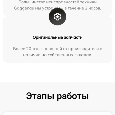
Большинство неисправностей техники
Gaggenau мы устраняем в течение 2 часов.
Оригинальные запчасти
Более 20 тыс. запчастей от производителя в
наличии на собственных складах.
Этапы работы