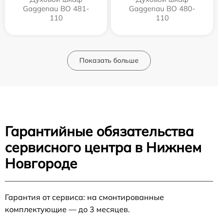
Gaggenau BO 481-
Gaggenau BO 480-
110
110
Показать больше
Гарантийные обязательства
сервисного центра в Нижнем
Новгороде
Гарантия от сервиса: на смонтированные
комплектующие — до 3 месяцев.