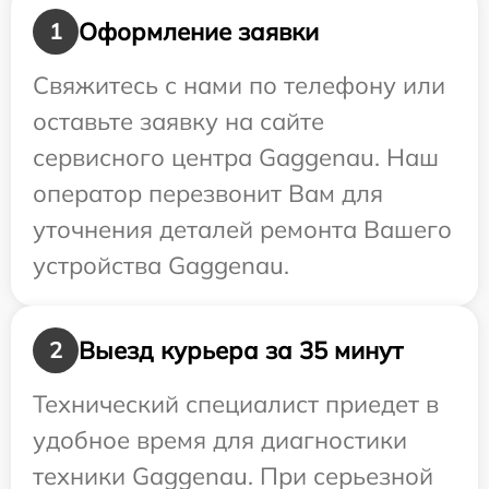
Оформление заявки
1
Свяжитесь с нами по телефону или
оставьте заявку на сайте
сервисного центра Gaggenau. Наш
оператор перезвонит Вам для
уточнения деталей ремонта Вашего
устройства Gaggenau.
Выезд курьера за 35 минут
2
Технический специалист приедет в
удобное время для диагностики
техники Gaggenau. При серьезной