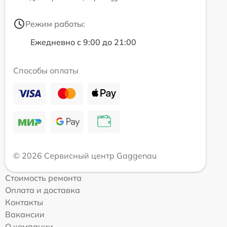
Режим работы:
Ежедневно с 9:00 до 21:00
Способы оплаты
© 2026 Сервисный центр Gaggenau
Стоимость ремонта
Оплата и доставка
Контакты
Вакансии
О компании