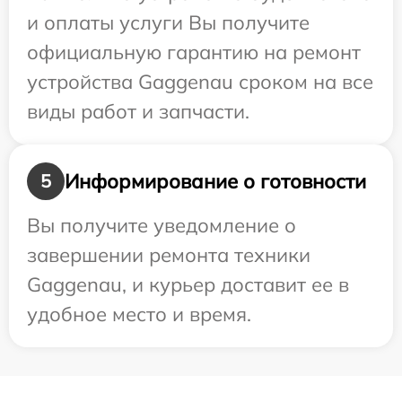
и оплаты услуги Вы получите
официальную гарантию на ремонт
устройства Gaggenau сроком на все
виды работ и запчасти.
Информирование о готовности
5
Вы получите уведомление о
завершении ремонта техники
Gaggenau, и курьер доставит ее в
удобное место и время.