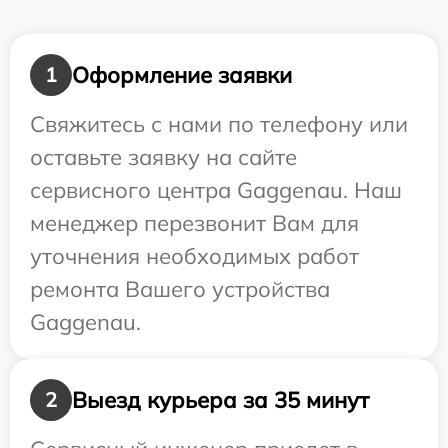
Оформление заявки
1
Свяжитесь с нами по телефону или
оставьте заявку на сайте
сервисного центра Gaggenau. Наш
менеджер перезвонит Вам для
уточнения необходимых работ
ремонта Вашего устройства
Gaggenau.
Выезд курьера за 35 минут
2