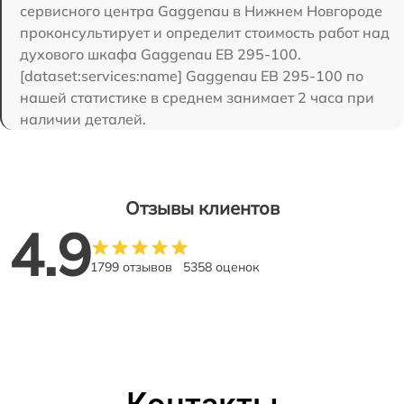
сервисного центра Gaggenau в Нижнем Новгороде
проконсультирует и определит стоимость работ над
духового шкафа Gaggenau EB 295-100.
[dataset:services:name] Gaggenau EB 295-100 по
нашей статистике в среднем занимает 2 часа при
наличии деталей.
Отзывы клиентов
4.9
1799 отзывов
5358 оценок