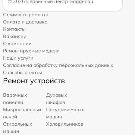
© 2026 Сервисный центр Gaggenau
Стоимость ремонта
Оплата и доставка
Контакты
Вакансии
О компании
Ремонтируемые модели
Наши услуги
Согласие на обработку персональных данных
Способы оплаты
Ремонт устройств
Варочных
Духовых
панелей
шкафов
Микроволновых
Посудомоечных
печей
машин
Стиральных
Холодильников
машин