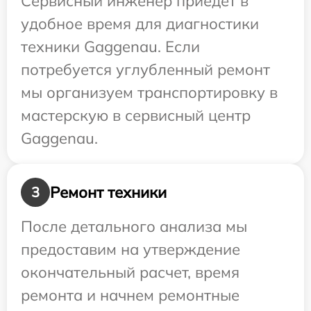
Сервисный инженер приедет в
удобное время для диагностики
техники Gaggenau. Если
потребуется углубленный ремонт
мы организуем транспортировку в
мастерскую в сервисный центр
Gaggenau.
Ремонт техники
3
После детального анализа мы
предоставим на утверждение
окончательный расчет, время
ремонта и начнем ремонтные