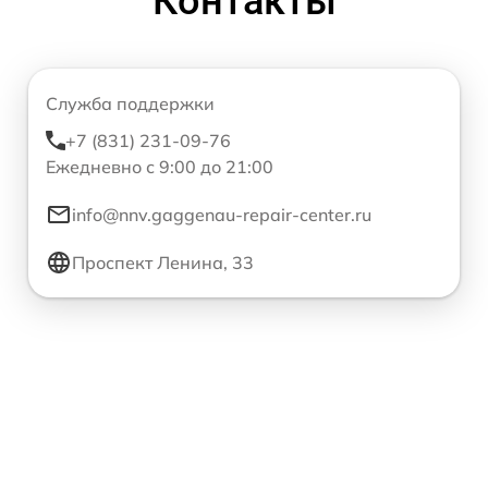
Контакты
Служба поддержки
+7 (831) 231-09-76
Ежедневно с 9:00 до 21:00
info@nnv.gaggenau-repair-center.ru
Проспект Ленина, 33