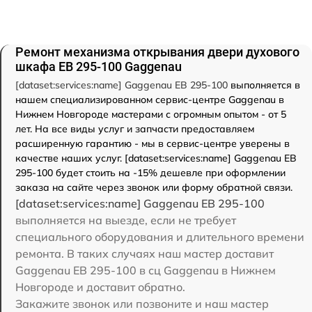
Ремонт механизма открывания двери духового
шкафа EB 295-100 Gaggenau
[dataset:services:name] Gaggenau EB 295-100
выполняется в
нашем специализированном сервис-центре Gaggenau в
Нижнем Новгороде мастерами с огромным опытом - от 5
лет. На все виды услуг и запчасти предоставляем
расширенную гарантию - мы в сервис-центре уверены в
качестве наших услуг. [dataset:services:name] Gaggenau EB
295-100 будет стоить на -15% дешевле при оформлении
заказа на сайте через звонок или форму обратной связи.
[dataset:services:name] Gaggenau EB 295-100
выполняется на выезде, если не требует
специального оборудования и длительного времени
ремонта. В таких случаях наш мастер доставит
Gaggenau EB 295-100 в сц Gaggenau в Нижнем
Новгороде и доставит обратно.
Закажите звонок или позвоните и наш мастер