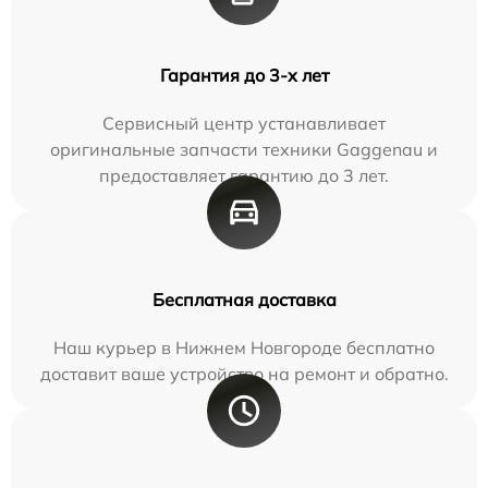
Гарантия до 3-х лет
Сервисный центр устанавливает
оригинальные запчасти техники Gaggenau и
предоставляет гарантию до 3 лет.
Бесплатная доставка
Наш курьер в Нижнем Новгороде бесплатно
доставит ваше устройство на ремонт и обратно.