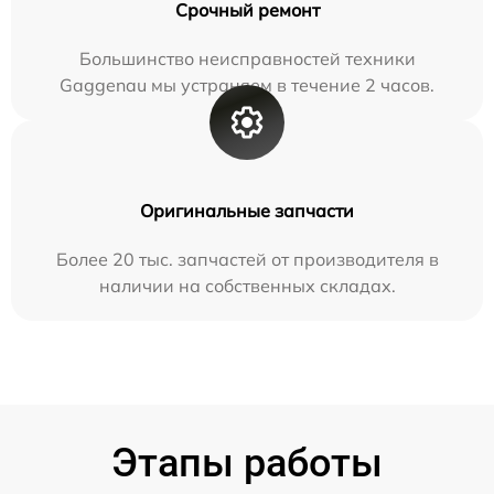
Срочный ремонт
Большинство неисправностей техники
Gaggenau мы устраняем в течение 2 часов.
Оригинальные запчасти
Более 20 тыс. запчастей от производителя в
наличии на собственных складах.
Этапы работы