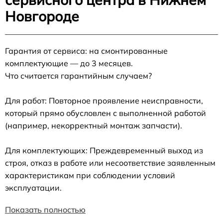
Новгороде
Гарантия от сервиса: на смонтированные
комплектующие — до 3 месяцев.
Что считается гарантийным случаем?
Для работ: Повторное проявление неисправности,
который прямо обусловлен с выполненной работой
(например, некорректный монтаж запчасти).
Для комплектующих: Преждевременный выход из
строя, отказ в работе или несоответствие заявленным
характеристикам при соблюдении условий
эксплуатации.
Показать полностью