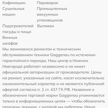
Кофемашин
Пароварок
Сушильных
Промышленных
машин
вакуумных
упаковщиков
Подогревателей
Вытяжек
посуды и пищи
Винных
шкафов
Мы занимаемся ремонтом и техническим
обслуживанием техники Gaggenau по истечении
гарантийного периода. Наш центр в Нижнем
Новгороде работает независимо и не имеет
официальной авторизации от производителя. Цены
на ремонт, указанные на сайте, носят исключительно
ознакомительный характер и не являются публичной
офертой согласно п. 2 ст. 437 ГК РФ. Названия и
обозначения торговой марки Gaggenau упоминаются
только в информационных целях — чтобы обозначить
перечень техники, с которой мы работаем. Наша