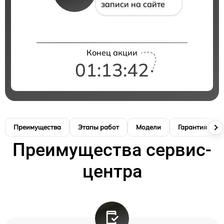
записи на сайте
Конец акции
01:13:41
Преимущества
Этапы работ
Модели
Гарантия
Преимущества сервис-
центра