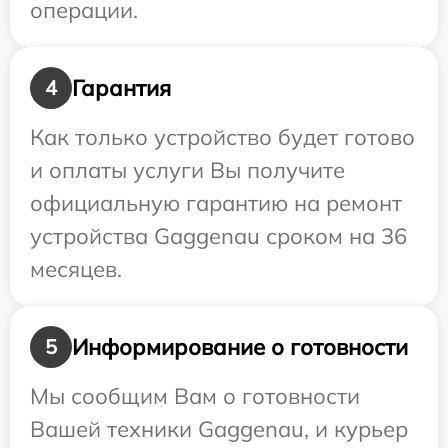
операции.
Гарантия
4
Как только устройство будет готово
и оплаты услуги Вы получите
официальную гарантию на ремонт
устройства Gaggenau сроком на 36
месяцев.
Информирование о готовности
5
Мы сообщим Вам о готовности
Вашей техники Gaggenau, и курьер