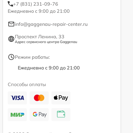
+7 (831) 231-09-76
Ежедневно с 9:00 до 21:00
info@gaggenau-repair-center.ru
Проспект Ленина, 33
Адрес сервисного центра Gaggenau
Режим работы:
Ежедневно с 9:00 до 21:00
Способы оплаты