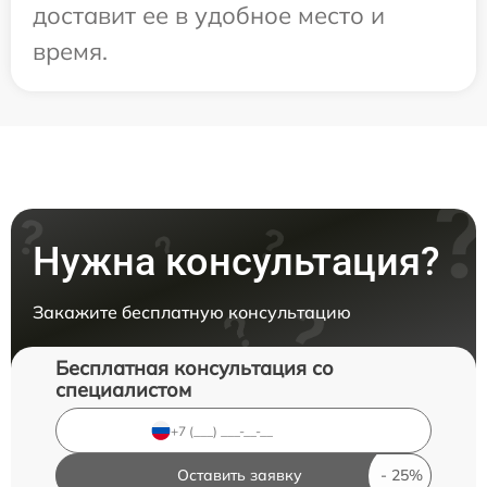
доставит ее в удобное место и
время.
Нужна консультация?
Закажите бесплатную консультацию
Бесплатная консультация со
специалистом
Оставить заявку