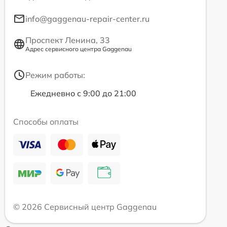
info@gaggenau-repair-center.ru
Проспект Ленина, 33
Адрес сервисного центра Gaggenau
Режим работы:
Ежедневно с 9:00 до 21:00
Способы оплаты
© 2026 Сервисный центр Gaggenau