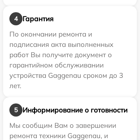
Гарантия
4
По окончании ремонта и
подписания акта выполненных
работ Вы получите документ о
гарантийном обслуживании
устройства Gaggenau сроком до 3
лет.
Информирование о готовности
5
Мы сообщим Вам о завершении
ремонта техники Gaggenau, и