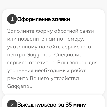
Оформление заявки
1
Заполните форму обратной связи
или позвоните нам по номеру,
указанному на сайте сервисного
центра Gaggenau. Специалист
сервиса ответит на Ваш запрос для
уточнения необходимых работ
ремонта Вашего устройства
Gaggenau.
Выезд курьера за 35 минут
2