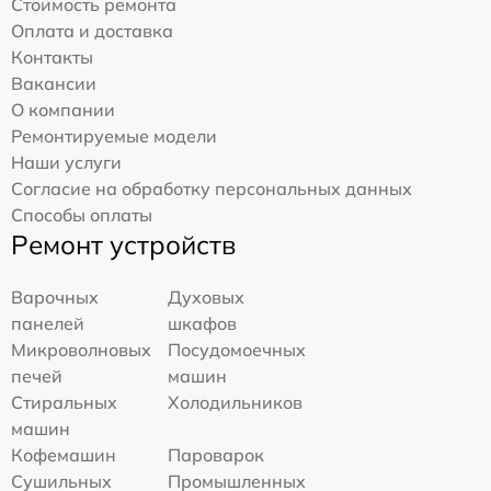
Стоимость ремонта
Оплата и доставка
Контакты
Вакансии
О компании
Ремонтируемые модели
Наши услуги
Согласие на обработку персональных данных
Способы оплаты
Ремонт устройств
Варочных
Духовых
панелей
шкафов
Микроволновых
Посудомоечных
печей
машин
Стиральных
Холодильников
машин
Кофемашин
Пароварок
Сушильных
Промышленных