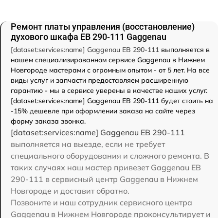
Ремонт платы управления (восстановление)
духового шкафа EB 290-111 Gaggenau
[dataset:services:name] Gaggenau EB 290-111
выполняется в
нашем специализированном сервисе Gaggenau в Нижнем
Новгороде мастерами с огромным опытом - от 5 лет. На все
виды услуг и запчасти предоставляем расширенную
гарантию - мы в сервисе уверены в качестве наших услуг.
[dataset:services:name] Gaggenau EB 290-111 будет стоить на
-15% дешевле при оформлении заказа на сайте через
форму заказа звонка.
[dataset:services:name] Gaggenau EB 290-111
выполняется на выезде, если не требует
специального оборудования и сложного ремонта. В
таких случаях наш мастер привезет Gaggenau EB
290-111 в сервисный центр Gaggenau в Нижнем
Новгороде и доставит обратно.
Позвоните и наш сотрудник сервисного центра
Gaggenau в Нижнем Новгороде проконсультирует и