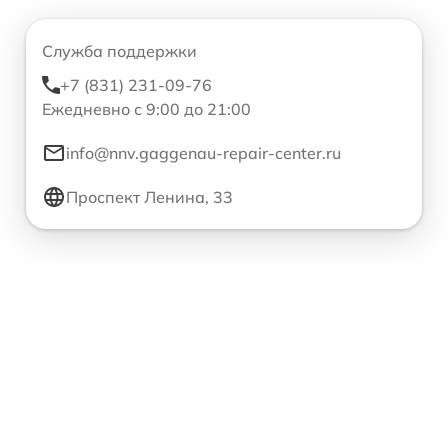
Служба поддержки
+7 (831) 231-09-76
Ежедневно с 9:00 до 21:00
info@nnv.gaggenau-repair-center.ru
Проспект Ленина, 33