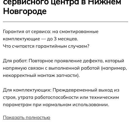
сервисного центра в Нижнем
Новгороде
Гарантия от сервиса: на смонтированные
комплектующие — до 3 месяцев.
Что считается гарантийным случаем?
Для работ: Повторное проявление дефекта, который
напрямую связан с выполненной работой (например,
некорректный монтаж запчасти).
Для комплектующих: Преждевременный выход из
строя, утрата работоспособности или техническим
параметрам при нормальном использовании.
Показать полностью