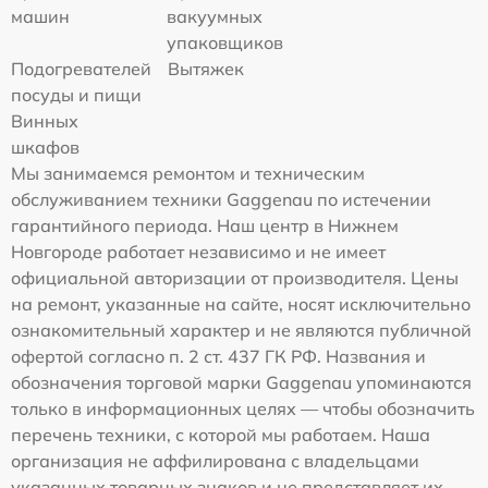
машин
вакуумных
упаковщиков
Подогревателей
Вытяжек
посуды и пищи
Винных
шкафов
Мы занимаемся ремонтом и техническим
обслуживанием техники Gaggenau по истечении
гарантийного периода. Наш центр в Нижнем
Новгороде работает независимо и не имеет
официальной авторизации от производителя. Цены
на ремонт, указанные на сайте, носят исключительно
ознакомительный характер и не являются публичной
офертой согласно п. 2 ст. 437 ГК РФ. Названия и
обозначения торговой марки Gaggenau упоминаются
только в информационных целях — чтобы обозначить
перечень техники, с которой мы работаем. Наша
организация не аффилирована с владельцами
указанных товарных знаков и не представляет их