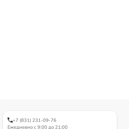
+7 (831) 231-09-76
Ежедневно с 9:00 до 21:00