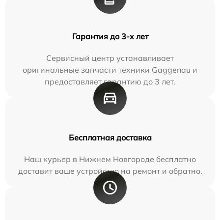
Гарантия до 3-х лет
Сервисный центр устанавливает
оригинальные запчасти техники Gaggenau и
предоставляет гарантию до 3 лет.
Бесплатная доставка
Наш курьер в Нижнем Новгороде бесплатно
доставит ваше устройство на ремонт и обратно.