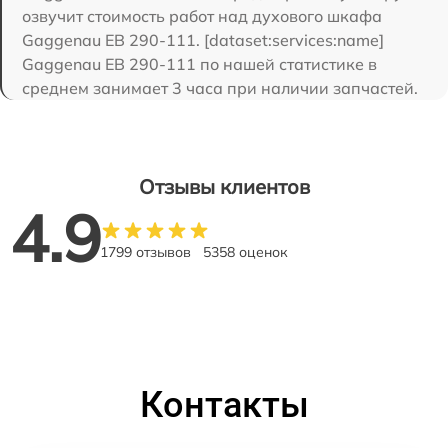
озвучит стоимость работ над духового шкафа
Gaggenau EB 290-111. [dataset:services:name]
Gaggenau EB 290-111 по нашей статистике в
среднем занимает 3 часа при наличии запчастей.
Отзывы клиентов
4.9
1799 отзывов
5358 оценок
Контакты