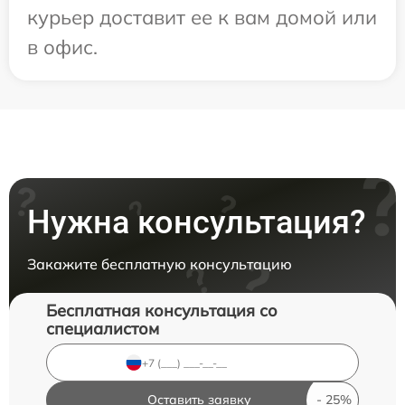
курьер доставит ее к вам домой или
в офис.
Нужна консультация?
Закажите бесплатную консультацию
Бесплатная консультация со
специалистом
Оставить заявку