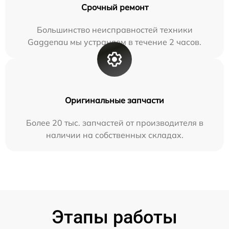
Срочный ремонт
Большинство неисправностей техники
Gaggenau мы устраняем в течение 2 часов.
Оригинальные запчасти
Более 20 тыс. запчастей от производителя в
наличии на собственных складах.
Этапы работы