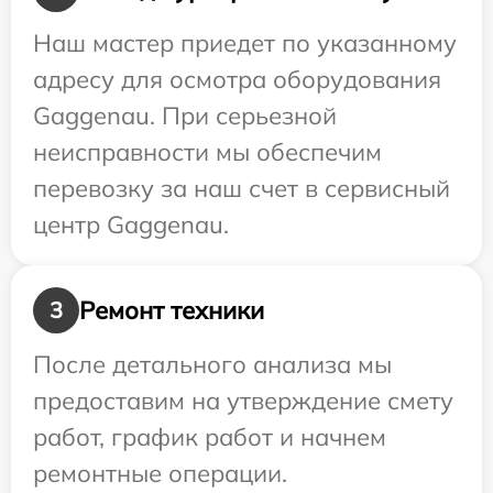
Наш мастер приедет по указанному
адресу для осмотра оборудования
Gaggenau. При серьезной
неисправности мы обеспечим
перевозку за наш счет в сервисный
центр Gaggenau.
Ремонт техники
3
После детального анализа мы
предоставим на утверждение смету
работ, график работ и начнем
ремонтные операции.