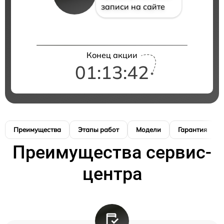
записи на сайте
Конец акции
01:13:42
Преимущества
Этапы работ
Модели
Гарантия
Преимущества сервис-
центра