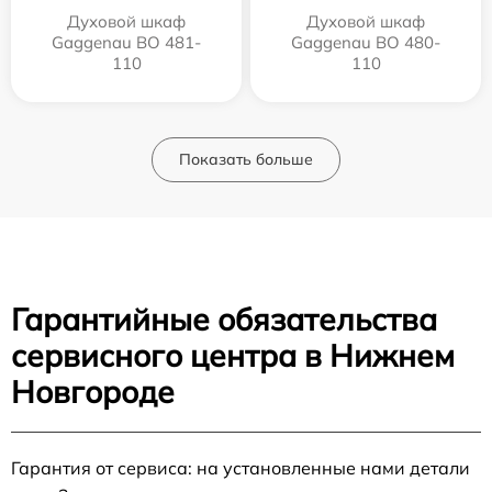
Духовой шкаф
Духовой шкаф
Gaggenau BO 481-
Gaggenau BO 480-
110
110
Показать больше
Гарантийные обязательства
сервисного центра в Нижнем
Новгороде
Гарантия от сервиса: на установленные нами детали