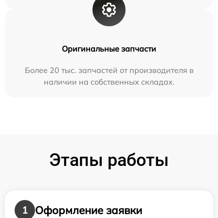
Оригинальные запчасти
Более 20 тыс. запчастей от производителя в
наличии на собственных складах.
Этапы работы
Оформление заявки
1