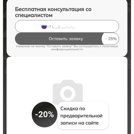
Бесплатная консультация со
специалистом
Оставить заявку
Нажимая на кнопку "Оставить заявку" Вы соглашаетесь c
политикой
конфиденциальности
Скидка по
-20%
предварительной
записи на сайте