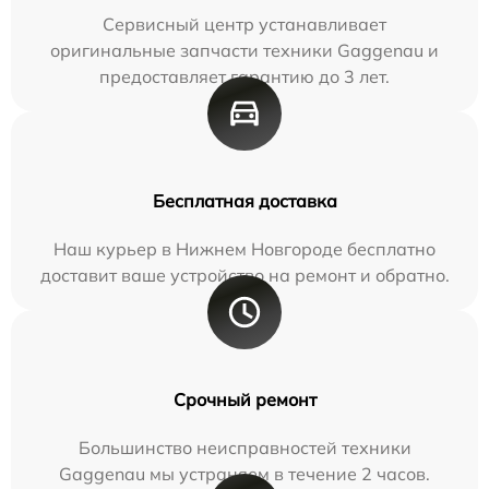
Сервисный центр устанавливает
оригинальные запчасти техники Gaggenau и
предоставляет гарантию до 3 лет.
Бесплатная доставка
Наш курьер в Нижнем Новгороде бесплатно
доставит ваше устройство на ремонт и обратно.
Срочный ремонт
Большинство неисправностей техники
Gaggenau мы устраняем в течение 2 часов.