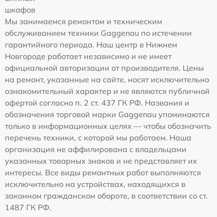
шкафов
Мы занимаемся ремонтом и техническим
обслуживанием техники Gaggenau по истечении
гарантийного периода. Наш центр в Нижнем
Новгороде работает независимо и не имеет
официальной авторизации от производителя. Цены
на ремонт, указанные на сайте, носят исключительно
ознакомительный характер и не являются публичной
офертой согласно п. 2 ст. 437 ГК РФ. Названия и
обозначения торговой марки Gaggenau упоминаются
только в информационных целях — чтобы обозначить
перечень техники, с которой мы работаем. Наша
организация не аффилирована с владельцами
указанных товарных знаков и не представляет их
интересы. Все виды ремонтных работ выполняются
исключительно на устройствах, находящихся в
законном гражданском обороте, в соответствии со ст.
1487 ГК РФ.