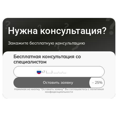
Нужна консультация?
Закажите бесплатную консультацию
Бесплатная консультация со
специалистом
Оставить заявку
Нажимая на кнопку "Оставить заявку" Вы соглашаетесь c
политикой
конфиденциальности