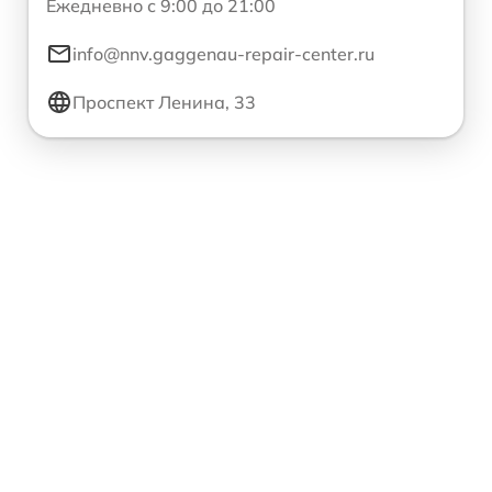
Ежедневно с 9:00 до 21:00
info@nnv.gaggenau-repair-center.ru
Проспект Ленина, 33