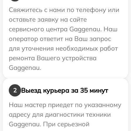
Свяжитесь с нами по телефону или
оставьте заявку на сайте
сервисного центра Gaggenau. Наш
оператор ответит на Ваш запрос
для уточнения необходимых работ
ремонта Вашего устройства
Gaggenau.
Выезд курьера за 35 минут
2
Наш мастер приедет по указанному
адресу для диагностики техники
Gaggenau. При серьезной