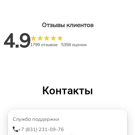
Отзывы клиентов
4.9
1799 отзывов
5358 оценок
Контакты
Служба поддержки
+7 (831) 231-09-76