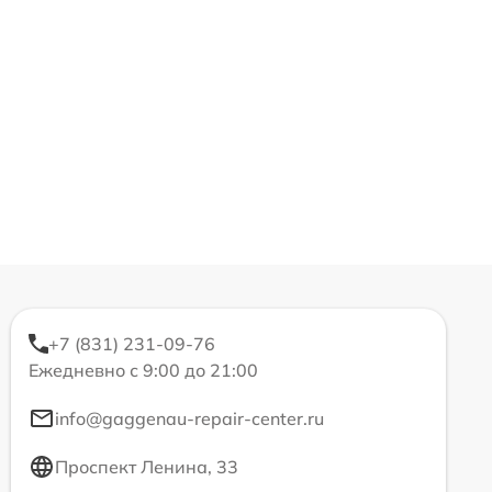
+7 (831) 231-09-76
Ежедневно с 9:00 до 21:00
info@gaggenau-repair-center.ru
Проспект Ленина, 33