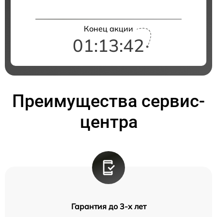
Конец акции
01:13:41
Преимущества сервис-
центра
Гарантия до 3-х лет