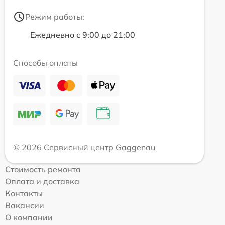
Режим работы:
Ежедневно с 9:00 до 21:00
Способы оплаты
© 2026 Сервисный центр Gaggenau
Стоимость ремонта
Оплата и доставка
Контакты
Вакансии
О компании