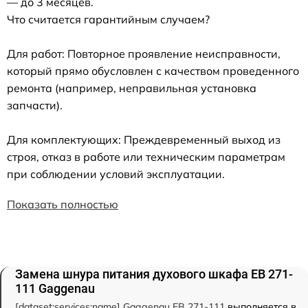
— до 3 месяцев.
Что считается гарантийным случаем?
Для работ: Повторное проявление неисправности,
который прямо обусловлен с качеством проведенного
ремонта (например, неправильная установка
запчасти).
Для комплектующих: Преждевременный выход из
строя, отказ в работе или техническим параметрам
при соблюдении условий эксплуатации.
Показать полностью
Замена шнура питания духового шкафа EB 271-
111 Gaggenau
[dataset:services:name] Gaggenau EB 271-111
выполняется в