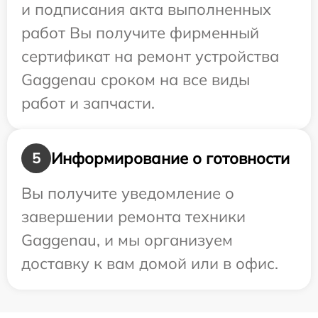
и подписания акта выполненных
работ Вы получите фирменный
сертификат на ремонт устройства
Gaggenau сроком на все виды
работ и запчасти.
Информирование о готовности
5
Вы получите уведомление о
завершении ремонта техники
Gaggenau, и мы организуем
доставку к вам домой или в офис.