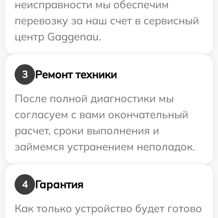
неисправности мы обеспечим
перевозку за наш счет в сервисный
центр Gaggenau.
Ремонт техники
3
После полной диагностики мы
согласуем с вами окончательный
расчет, сроки выполнения и
займемся устранением неполадок.
Гарантия
4
Как только устройство будет готово