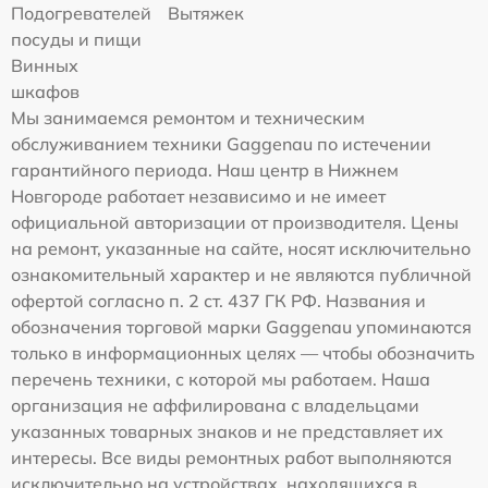
Подогревателей
Вытяжек
посуды и пищи
Винных
шкафов
Мы занимаемся ремонтом и техническим
обслуживанием техники Gaggenau по истечении
гарантийного периода. Наш центр в Нижнем
Новгороде работает независимо и не имеет
официальной авторизации от производителя. Цены
на ремонт, указанные на сайте, носят исключительно
ознакомительный характер и не являются публичной
офертой согласно п. 2 ст. 437 ГК РФ. Названия и
обозначения торговой марки Gaggenau упоминаются
только в информационных целях — чтобы обозначить
перечень техники, с которой мы работаем. Наша
организация не аффилирована с владельцами
указанных товарных знаков и не представляет их
интересы. Все виды ремонтных работ выполняются
исключительно на устройствах, находящихся в