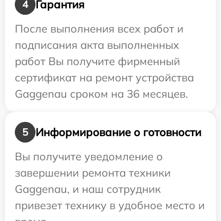
Гарантия
4
После выполнения всех работ и
подписания акта выполненных
работ Вы получите фирменный
сертификат на ремонт устройства
Gaggenau сроком на 36 месяцев.
Информирование о готовности
5
Вы получите уведомление о
завершении ремонта техники
Gaggenau, и наш сотрудник
привезет технику в удобное место и