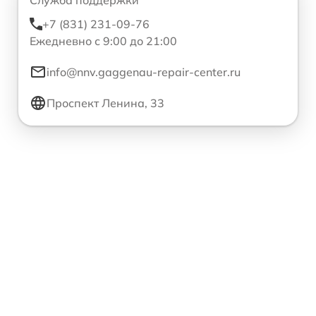
Служба поддержки
+7 (831) 231-09-76
Ежедневно с 9:00 до 21:00
info@nnv.gaggenau-repair-center.ru
Проспект Ленина, 33