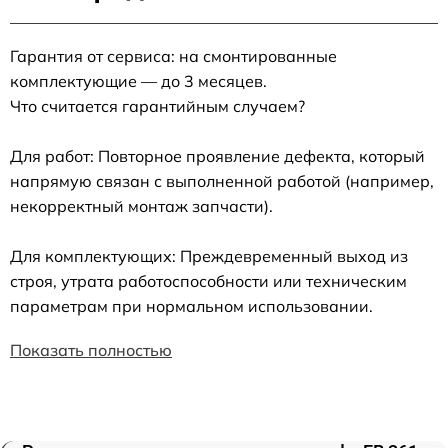
Гарантия от сервиса: на смонтированные
комплектующие — до 3 месяцев.
Что считается гарантийным случаем?
Для работ: Повторное проявление дефекта, который
напрямую связан с выполненной работой (например,
некорректный монтаж запчасти).
Для комплектующих: Преждевременный выход из
строя, утрата работоспособности или техническим
параметрам при нормальном использовании.
Показать полностью