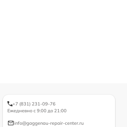
+7 (831) 231-09-76
Ежедневно с 9:00 до 21:00
info@gaggenau-repair-center.ru