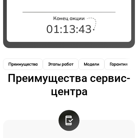
Конец акции
01:13:42
Преимущества
Этапы работ
Модели
Гарантия
Преимущества сервис-
центра