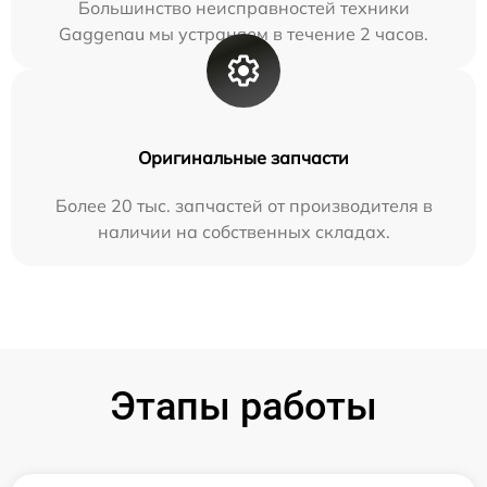
Большинство неисправностей техники
Gaggenau мы устраняем в течение 2 часов.
Оригинальные запчасти
Более 20 тыс. запчастей от производителя в
наличии на собственных складах.
Этапы работы