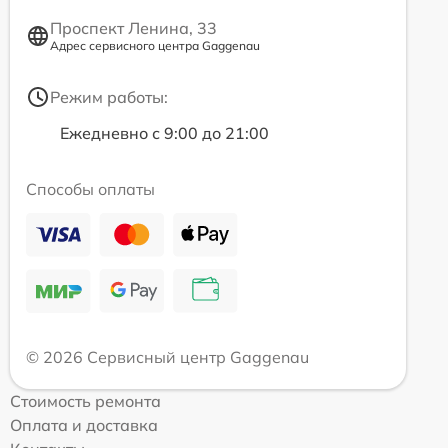
Проспект Ленина, 33
Адрес сервисного центра Gaggenau
Режим работы:
Ежедневно с 9:00 до 21:00
Способы оплаты
© 2026 Сервисный центр Gaggenau
Стоимость ремонта
Оплата и доставка