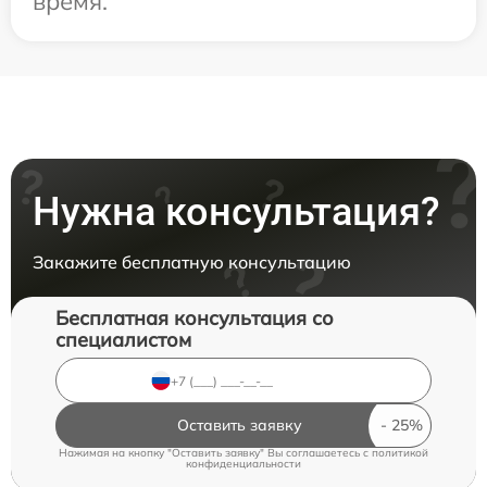
время.
Нужна консультация?
Закажите бесплатную консультацию
Бесплатная консультация со
специалистом
Оставить заявку
Нажимая на кнопку "Оставить заявку" Вы соглашаетесь c
политикой
конфиденциальности