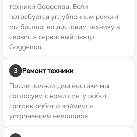
техники Gaggenau. Если
потребуется углубленный ремонт
мы бесплатно доставим технику в
сервис в сервисный центр
Gaggenau.
Ремонт техники
3
После полной диагностики мы
согласуем с вами смету работ,
график работ и займемся
устранением неполадок.