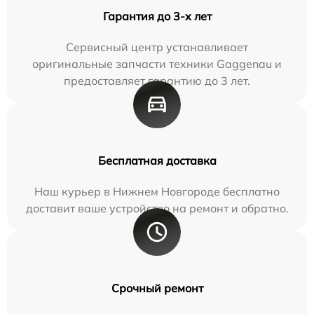
Гарантия до 3-х лет
Сервисный центр устанавливает
оригинальные запчасти техники Gaggenau и
предоставляет гарантию до 3 лет.
Бесплатная доставка
Наш курьер в Нижнем Новгороде бесплатно
доставит ваше устройство на ремонт и обратно.
Срочный ремонт