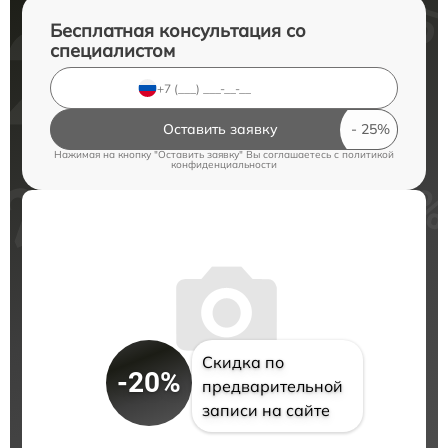
Бесплатная консультация со
специалистом
Оставить заявку
Нажимая на кнопку "Оставить заявку" Вы соглашаетесь c
политикой
конфиденциальности
Скидка по
-20%
предварительной
записи на сайте