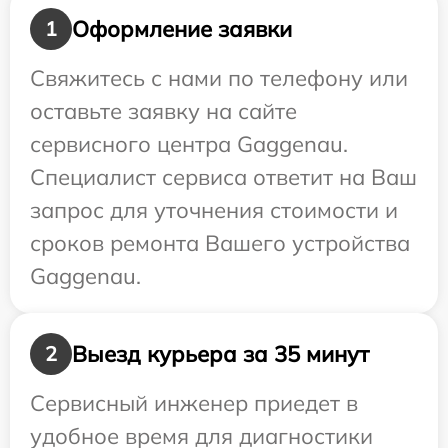
Оформление заявки
1
Свяжитесь с нами по телефону или
оставьте заявку на сайте
сервисного центра Gaggenau.
Специалист сервиса ответит на Ваш
запрос для уточнения стоимости и
сроков ремонта Вашего устройства
Gaggenau.
Выезд курьера за 35 минут
2
Сервисный инженер приедет в
удобное время для диагностики