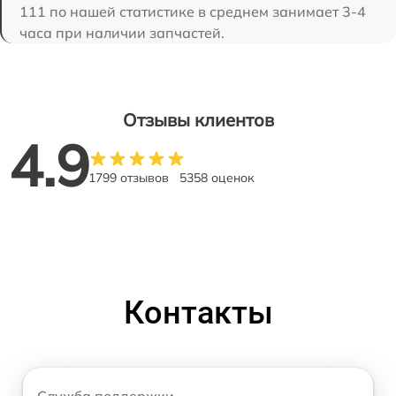
111 по нашей статистике в среднем занимает 3-4
часа при наличии запчастей.
Отзывы клиентов
4.9
1799 отзывов
5358 оценок
Контакты