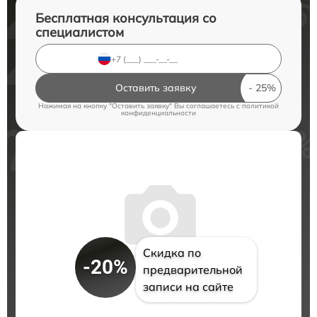
Бесплатная консультация со
специалистом
Оставить заявку
Нажимая на кнопку "Оставить заявку" Вы соглашаетесь c
политикой
конфиденциальности
Скидка по
-20%
предварительной
записи на сайте