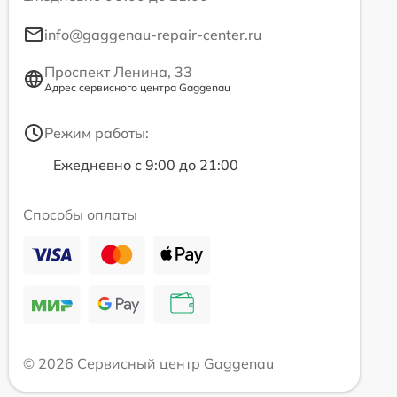
info@gaggenau-repair-center.ru
Проспект Ленина, 33
Адрес сервисного центра Gaggenau
Режим работы:
Ежедневно с 9:00 до 21:00
Способы оплаты
© 2026 Сервисный центр Gaggenau