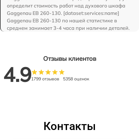
определит стоимость работ над духового шкафа
Gaggenau EB 260-130. [dataset:services:name]
Gaggenau EB 260-130 по нашей статистике в
среднем занимает 3-4 часа при наличии деталей.
Отзывы клиентов
4.9
1799 отзывов
5358 оценок
Контакты