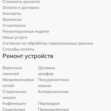
Стоимость ремонта
Оплата и доставка
Контакты
Вакансии
О компании
Ремонтируемые модели
Наши услуги
Согласие на обработку персональных данных
Способы оплаты
Ремонт устройств
Варочных
Духовых
панелей
шкафов
Микроволновых
Посудомоечных
печей
машин
Стиральных
Холодильников
машин
Кофемашин
Пароварок
Сушильных
Промышленных