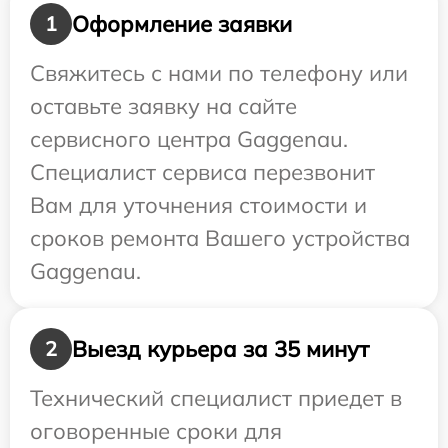
Оформление заявки
1
Свяжитесь с нами по телефону или
оставьте заявку на сайте
сервисного центра Gaggenau.
Специалист сервиса перезвонит
Вам для уточнения стоимости и
сроков ремонта Вашего устройства
Gaggenau.
Выезд курьера за 35 минут
2
Технический специалист приедет в
оговоренные сроки для