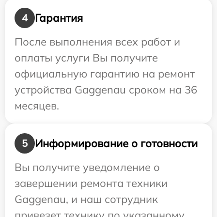
Гарантия
4
После выполнения всех работ и
оплаты услуги Вы получите
официальную гарантию на ремонт
устройства Gaggenau сроком на 36
месяцев.
Информирование о готовности
5
Вы получите уведомление о
завершении ремонта техники
Gaggenau, и наш сотрудник
привезет технику по указанному