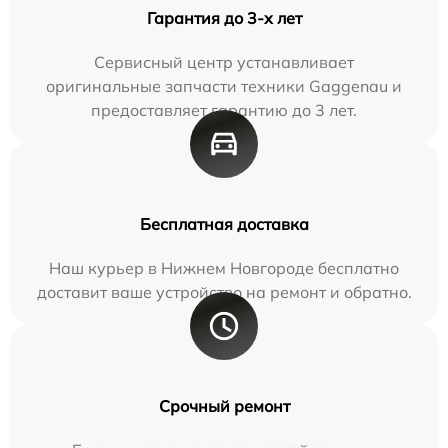
Гарантия до 3-х лет
Сервисный центр устанавливает
оригинальные запчасти техники Gaggenau и
предоставляет гарантию до 3 лет.
Бесплатная доставка
Наш курьер в Нижнем Новгороде бесплатно
доставит ваше устройство на ремонт и обратно.
Срочный ремонт