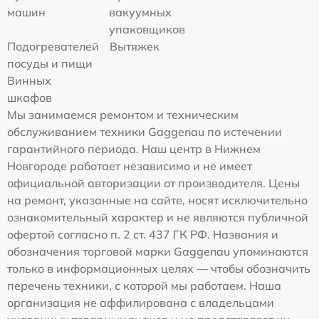
машин
вакуумных
упаковщиков
Подогревателей
Вытяжек
посуды и пищи
Винных
шкафов
Мы занимаемся ремонтом и техническим
обслуживанием техники Gaggenau по истечении
гарантийного периода. Наш центр в Нижнем
Новгороде работает независимо и не имеет
официальной авторизации от производителя. Цены
на ремонт, указанные на сайте, носят исключительно
ознакомительный характер и не являются публичной
офертой согласно п. 2 ст. 437 ГК РФ. Названия и
обозначения торговой марки Gaggenau упоминаются
только в информационных целях — чтобы обозначить
перечень техники, с которой мы работаем. Наша
организация не аффилирована с владельцами