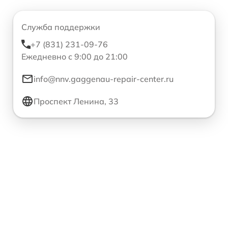
Служба поддержки
+7 (831) 231-09-76
Ежедневно с 9:00 до 21:00
info@nnv.gaggenau-repair-center.ru
Проспект Ленина, 33