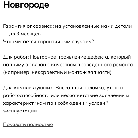
Новгороде
Гарантия от сервиса: на установленные нами детали
— до 3 месяцев.
Что считается гарантийным случаем?
Для работ: Повторное проявление дефекта, который
напрямую связан с качеством проведенного ремонта
(например, некорректный монтаж запчасти).
Для комплектующих: Внезапная поломка, утрата
работоспособности или несоответствие заявленным
характеристикам при соблюдении условий
эксплуатации.
Показать полностью