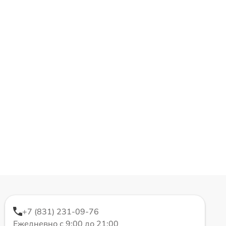
+7 (831) 231-09-76
Ежедневно с 9:00 до 21:00