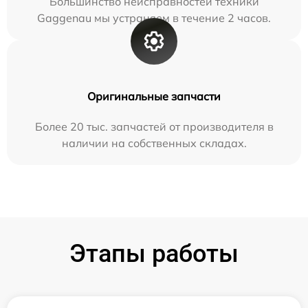
Большинство неисправностей техники
Gaggenau мы устраняем в течение 2 часов.
Оригинальные запчасти
Более 20 тыс. запчастей от производителя в
наличии на собственных складах.
Этапы работы