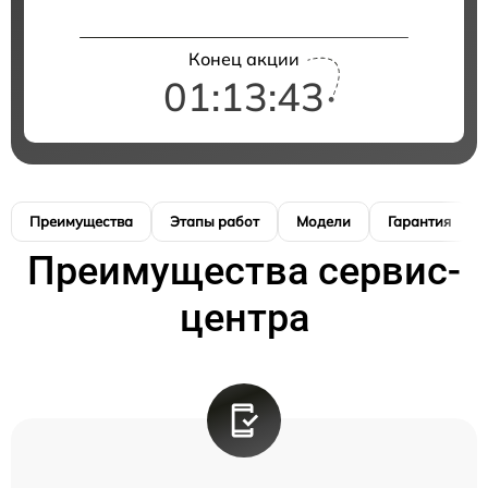
Конец акции
01:13:42
Преимущества
Этапы работ
Модели
Гарантия
Преимущества сервис-
центра