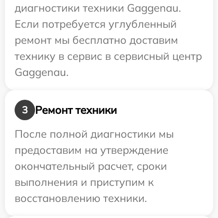
диагностики техники Gaggenau.
Если потребуется углубленный
ремонт мы бесплатно доставим
технику в сервис в сервисный центр
Gaggenau.
Ремонт техники
3
После полной диагностики мы
предоставим на утверждение
окончательный расчет, сроки
выполнения и приступим к
восстановлению техники.