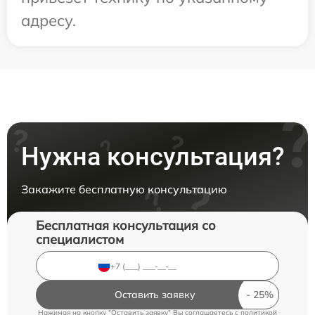
адресу.
Нужна консультация?
Закажите бесплатную консультацию
Бесплатная консультация со
специалистом
Оставить заявку
Нажимая на кнопку "Оставить заявку" Вы соглашаетесь c
политикой