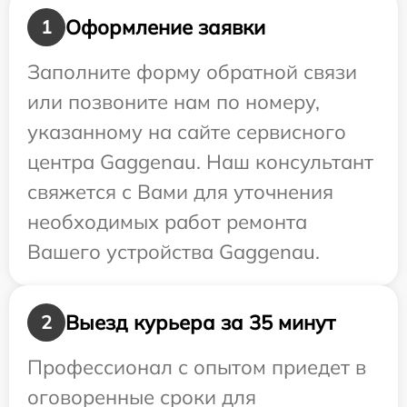
Оформление заявки
1
Заполните форму обратной связи
или позвоните нам по номеру,
указанному на сайте сервисного
центра Gaggenau. Наш консультант
свяжется с Вами для уточнения
необходимых работ ремонта
Вашего устройства Gaggenau.
Выезд курьера за 35 минут
2
Профессионал с опытом приедет в
оговоренные сроки для