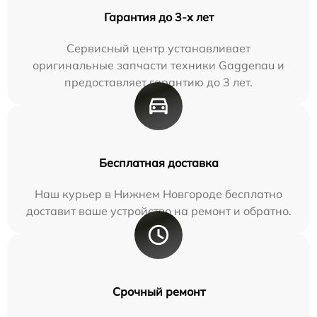
Гарантия до 3-х лет
Сервисный центр устанавливает
оригинальные запчасти техники Gaggenau и
предоставляет гарантию до 3 лет.
Бесплатная доставка
Наш курьер в Нижнем Новгороде бесплатно
доставит ваше устройство на ремонт и обратно.
Срочный ремонт