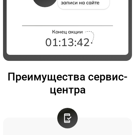
записи на сайте
Конец акции
01:13:41
Преимущества сервис-
центра