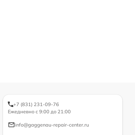
+7 (831) 231-09-76
Ежедневно с 9:00 до 21:00
info@gaggenau-repair-center.ru