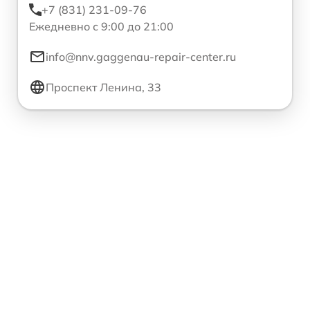
+7 (831) 231-09-76
Ежедневно с 9:00 до 21:00
info@nnv.gaggenau-repair-center.ru
Проспект Ленина, 33