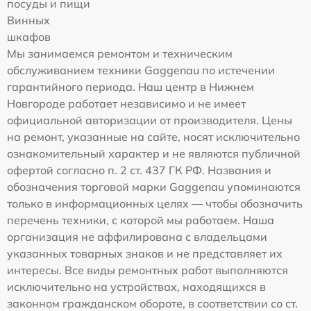
посуды и пищи
Винных
шкафов
Мы занимаемся ремонтом и техническим
обслуживанием техники Gaggenau по истечении
гарантийного периода. Наш центр в Нижнем
Новгороде работает независимо и не имеет
официальной авторизации от производителя. Цены
на ремонт, указанные на сайте, носят исключительно
ознакомительный характер и не являются публичной
офертой согласно п. 2 ст. 437 ГК РФ. Названия и
обозначения торговой марки Gaggenau упоминаются
только в информационных целях — чтобы обозначить
перечень техники, с которой мы работаем. Наша
организация не аффилирована с владельцами
указанных товарных знаков и не представляет их
интересы. Все виды ремонтных работ выполняются
исключительно на устройствах, находящихся в
законном гражданском обороте, в соответствии со ст.