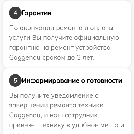
Гарантия
4
По окончании ремонта и оплаты
услуги Вы получите официальную
гарантию на ремонт устройства
Gaggenau сроком до 3 лет.
Информирование о готовности
5
Вы получите уведомление о
завершении ремонта техники
Gaggenau, и наш сотрудник
привезет технику в удобное место и