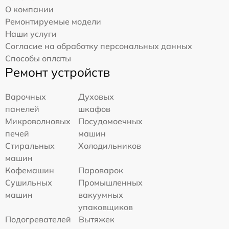
О компании
Ремонтируемые модели
Наши услуги
Согласие на обработку персональных данных
Способы оплаты
Ремонт устройств
Варочных
Духовых
панелей
шкафов
Микроволновых
Посудомоечных
печей
машин
Стиральных
Холодильников
машин
Кофемашин
Пароварок
Сушильных
Промышленных
машин
вакуумных
упаковщиков
Подогревателей
Вытяжек