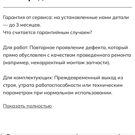
Гарантия от сервиса: на установленные нами детали
— до 3 месяцев.
Что считается гарантийным случаем?
Для работ: Повторное проявление дефекта, который
прямо обусловлен с качеством проведенного ремонта
(например, некорректный монтаж запчасти).
Для комплектующих: Преждевременный выход из
строя, утрата работоспособности или техническим
параметрам при нормальном использовании.
Показать полностью