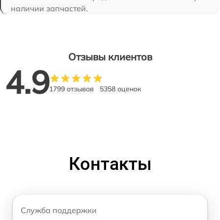
наличии запчастей.
Отзывы клиентов
4.9
1799 отзывов
5358 оценок
Контакты
Служба поддержки