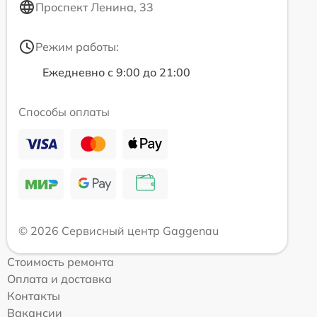
Проспект Ленина, 33
Режим работы:
Ежедневно с 9:00 до 21:00
Способы оплаты
© 2026 Сервисный центр Gaggenau
Стоимость ремонта
Оплата и доставка
Контакты
Вакансии