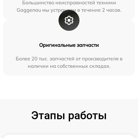
Большинство неисправностей техники
Gaggenau мы устраняем в течение 2 часов.
Оригинальные запчасти
Более 20 тыс. запчастей от производителя в
наличии на собственных складах.
Этапы работы