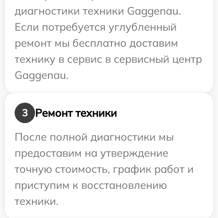
диагностики техники Gaggenau.
Если потребуется углубленный
ремонт мы бесплатно доставим
технику в сервис в сервисный центр
Gaggenau.
Ремонт техники
3
После полной диагностики мы
предоставим на утверждение
точную стоимость, график работ и
приступим к восстановлению
техники.