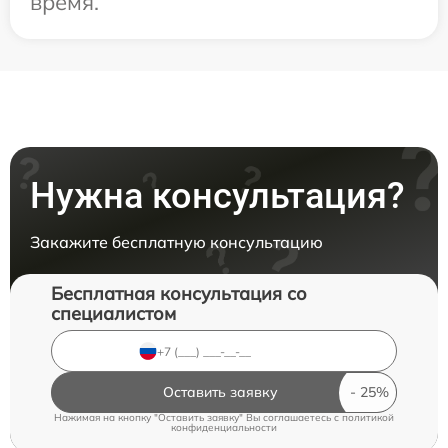
время.
Нужна консультация?
Закажите бесплатную консультацию
Бесплатная консультация со
специалистом
Оставить заявку
Нажимая на кнопку "Оставить заявку" Вы соглашаетесь c
политикой
конфиденциальности