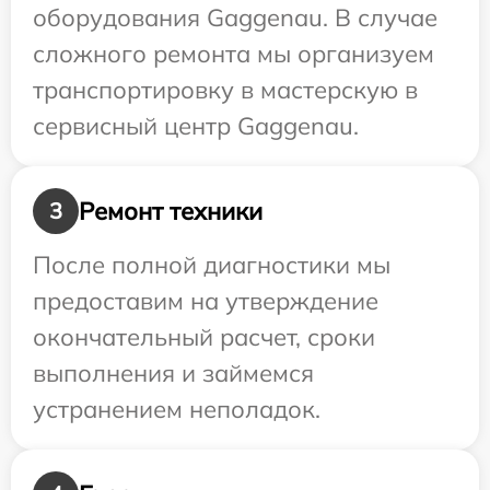
оборудования Gaggenau. В случае
сложного ремонта мы организуем
транспортировку в мастерскую в
сервисный центр Gaggenau.
Ремонт техники
3
После полной диагностики мы
предоставим на утверждение
окончательный расчет, сроки
выполнения и займемся
устранением неполадок.