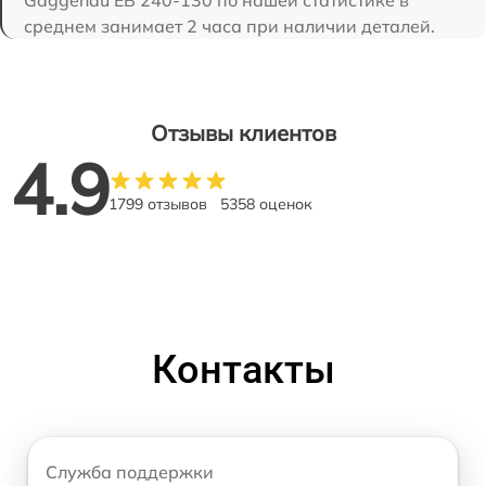
Gaggenau EB 240-130 по нашей статистике в
среднем занимает 2 часа при наличии деталей.
Отзывы клиентов
4.9
1799 отзывов
5358 оценок
Контакты
Служба поддержки