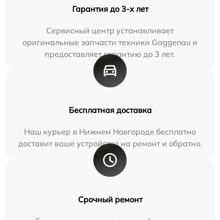
Гарантия до 3-х лет
Сервисный центр устанавливает
оригинальные запчасти техники Gaggenau и
предоставляет гарантию до 3 лет.
Бесплатная доставка
Наш курьер в Нижнем Новгороде бесплатно
доставит ваше устройство на ремонт и обратно.
Срочный ремонт