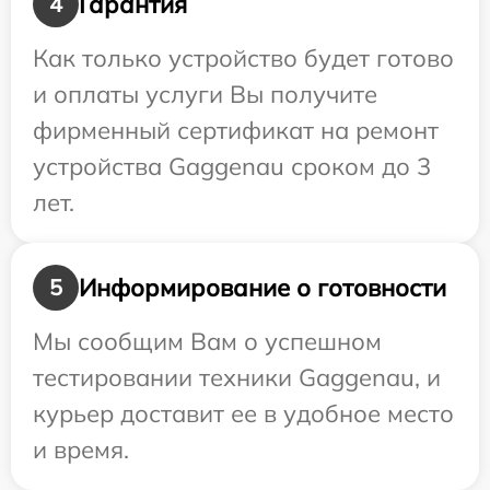
Гарантия
4
Как только устройство будет готово
и оплаты услуги Вы получите
фирменный сертификат на ремонт
устройства Gaggenau сроком до 3
лет.
Информирование о готовности
5
Мы сообщим Вам о успешном
тестировании техники Gaggenau, и
курьер доставит ее в удобное место
и время.