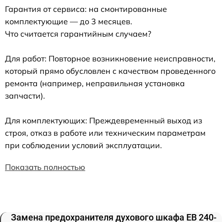
Гарантия от сервиса: на смонтированные
комплектующие — до 3 месяцев.
Что считается гарантийным случаем?
Для работ: Повторное возникновение неисправности,
который прямо обусловлен с качеством проведенного
ремонта (например, неправильная установка
запчасти).
Для комплектующих: Преждевременный выход из
строя, отказ в работе или техническим параметрам
при соблюдении условий эксплуатации.
Показать полностью
Замена предохранителя духового шкафа EB 240-