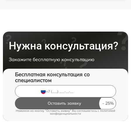
Нужна консультация?
Закажите бесплатную консультацию
Бесплатная консультация со
специалистом
Оставить заявку
Нажимая на кнопку "Оставить заявку" Вы соглашаетесь c
политикой
конфиденциальности