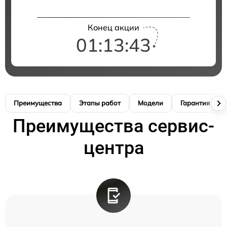
Конец акции
01:13:42
Преимущества
Этапы работ
Модели
Гарантия
Преимущества сервис-
центра