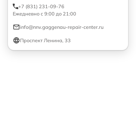
+7 (831) 231-09-76
Ежедневно с 9:00 до 21:00
info@nnv.gaggenau-repair-center.ru
Проспект Ленина, 33