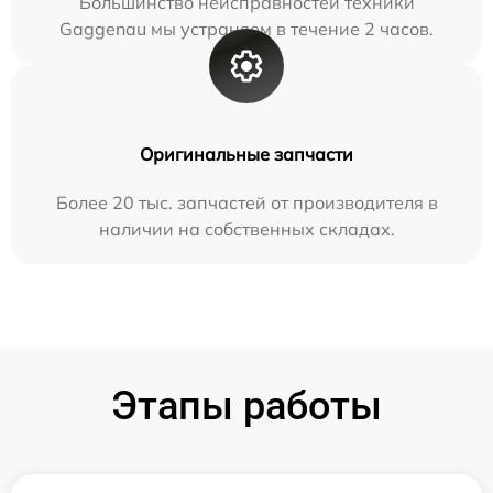
Большинство неисправностей техники
Gaggenau мы устраняем в течение 2 часов.
Оригинальные запчасти
Более 20 тыс. запчастей от производителя в
наличии на собственных складах.
Этапы работы