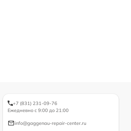
+7 (831) 231-09-76
Ежедневно с 9:00 до 21:00
info@gaggenau-repair-center.ru