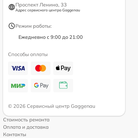
Проспект Ленина, 33
Адрес сервисного центра Gaggenau
Режим работы:
Ежедневно с 9:00 до 21:00
Способы оплаты
© 2026 Сервисный центр Gaggenau
Стоимость ремонта
Оплата и доставка
Контакты