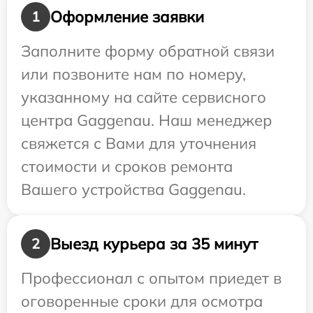
Оформление заявки
1
Заполните форму обратной связи
или позвоните нам по номеру,
указанному на сайте сервисного
центра Gaggenau. Наш менеджер
свяжется с Вами для уточнения
стоимости и сроков ремонта
Вашего устройства Gaggenau.
Выезд курьера за 35 минут
2
Профессионал с опытом приедет в
оговоренные сроки для осмотра