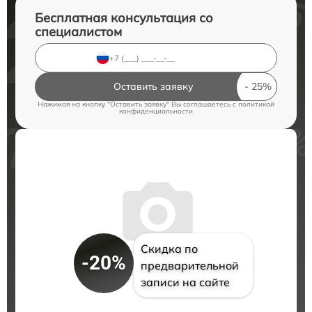
Бесплатная консультация со
специалистом
Оставить заявку
Нажимая на кнопку "Оставить заявку" Вы соглашаетесь c
политикой
конфиденциальности
Скидка по
-20%
предварительной
записи на сайте