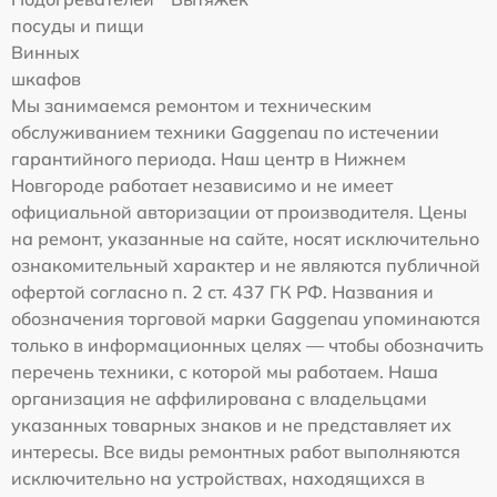
посуды и пищи
Винных
шкафов
Мы занимаемся ремонтом и техническим
обслуживанием техники Gaggenau по истечении
гарантийного периода. Наш центр в Нижнем
Новгороде работает независимо и не имеет
официальной авторизации от производителя. Цены
на ремонт, указанные на сайте, носят исключительно
ознакомительный характер и не являются публичной
офертой согласно п. 2 ст. 437 ГК РФ. Названия и
обозначения торговой марки Gaggenau упоминаются
только в информационных целях — чтобы обозначить
перечень техники, с которой мы работаем. Наша
организация не аффилирована с владельцами
указанных товарных знаков и не представляет их
интересы. Все виды ремонтных работ выполняются
исключительно на устройствах, находящихся в