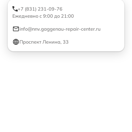
+7 (831) 231-09-76
Ежедневно с 9:00 до 21:00
info@nnv.gaggenau-repair-center.ru
Проспект Ленина, 33