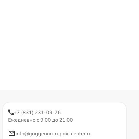
+7 (831) 231-09-76
Ежедневно с 9:00 до 21:00
info@gaggenau-repair-center.ru