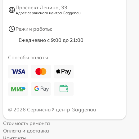
Проспект Ленина, 33
Адрес сервисного центра Gaggenau
Режим работы:
Ежедневно с 9:00 до 21:00
Способы оплаты
© 2026 Сервисный центр Gaggenau
Стоимость ремонта
Оплата и доставка
Контакты