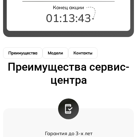
Конец акции
01:13:43
Преимущества
Модели
Контакты
Преимущества сервис-
центра
Гарантия до 3-х лет