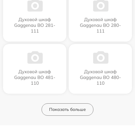
Духовой шкаф
Духовой шкаф
Gaggenau BO 281-
Gaggenau BO 280-
111
111
Духовой шкаф
Духовой шкаф
Gaggenau BO 481-
Gaggenau BO 480-
110
110
Показать больше