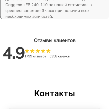
Gaggenau EB 240-110 по нашей статистике в
среднем занимает 3 часа при наличии всех
необходимых запчастей.
Отзывы клиентов
4.9
1799 отзывов
5358 оценок
Контакты