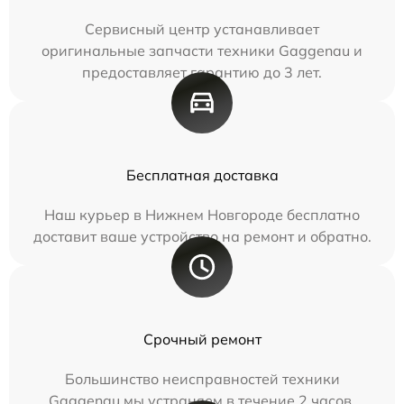
Сервисный центр устанавливает
оригинальные запчасти техники Gaggenau и
предоставляет гарантию до 3 лет.
Бесплатная доставка
Наш курьер в Нижнем Новгороде бесплатно
доставит ваше устройство на ремонт и обратно.
Срочный ремонт
Большинство неисправностей техники
Gaggenau мы устраняем в течение 2 часов.