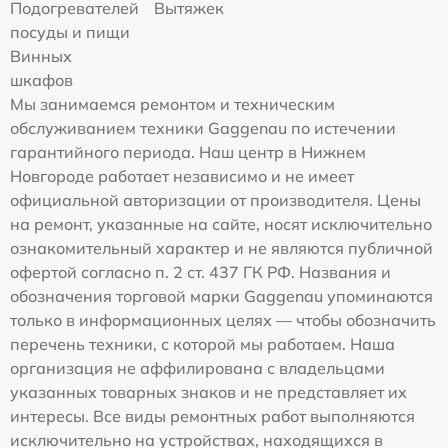
Подогревателей
Вытяжек
посуды и пищи
Винных
шкафов
Мы занимаемся ремонтом и техническим
обслуживанием техники Gaggenau по истечении
гарантийного периода. Наш центр в Нижнем
Новгороде работает независимо и не имеет
официальной авторизации от производителя. Цены
на ремонт, указанные на сайте, носят исключительно
ознакомительный характер и не являются публичной
офертой согласно п. 2 ст. 437 ГК РФ. Названия и
обозначения торговой марки Gaggenau упоминаются
только в информационных целях — чтобы обозначить
перечень техники, с которой мы работаем. Наша
организация не аффилирована с владельцами
указанных товарных знаков и не представляет их
интересы. Все виды ремонтных работ выполняются
исключительно на устройствах, находящихся в