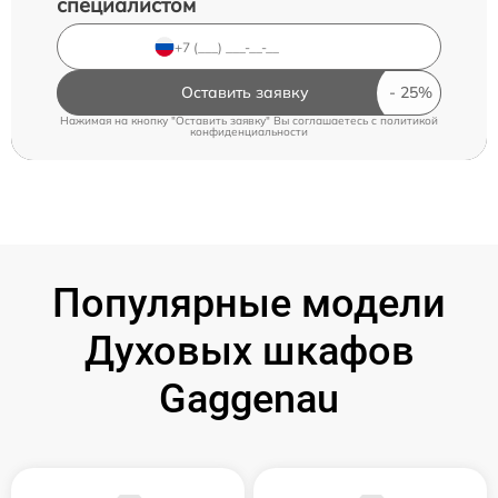
специалистом
Оставить заявку
Нажимая на кнопку "Оставить заявку" Вы соглашаетесь c
политикой
конфиденциальности
Популярные модели
Духовых шкафов
Gaggenau