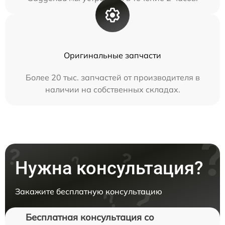
Оригинальные запчасти
Более 20 тыс. запчастей от производителя в
наличии на собственных складах.
Нужна консультация?
Закажите бесплатную консультацию
Бесплатная консультация со