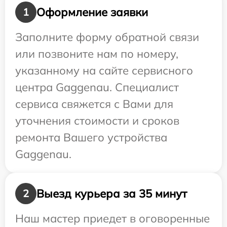
Оформление заявки
1
Заполните форму обратной связи
или позвоните нам по номеру,
указанному на сайте сервисного
центра Gaggenau. Специалист
сервиса свяжется с Вами для
уточнения стоимости и сроков
ремонта Вашего устройства
Gaggenau.
Выезд курьера за 35 минут
2
Наш мастер приедет в оговоренные