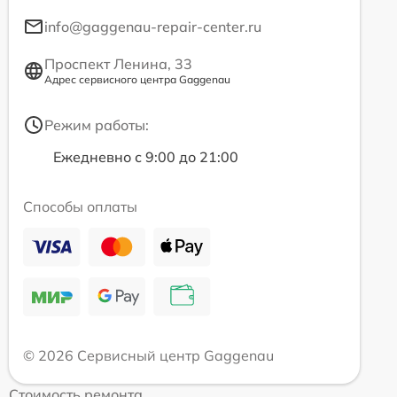
info@gaggenau-repair-center.ru
Проспект Ленина, 33
Адрес сервисного центра Gaggenau
Режим работы:
Ежедневно с 9:00 до 21:00
Способы оплаты
© 2026 Сервисный центр Gaggenau
Стоимость ремонта