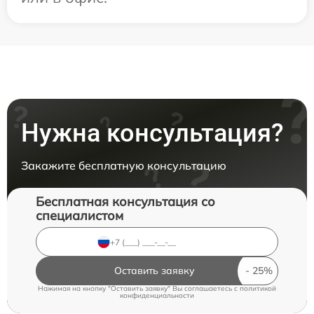
Нужна консультация?
Закажите бесплатную консультацию
Бесплатная консультация со
специалистом
Оставить заявку
Нажимая на кнопку "Оставить заявку" Вы соглашаетесь c
политикой
конфиденциальности