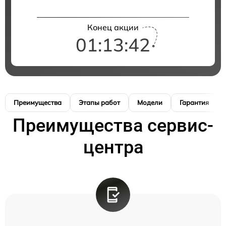
Конец акции
01:13:41
Преимущества
Этапы работ
Модели
Гарантия
Преимущества сервис-
центра