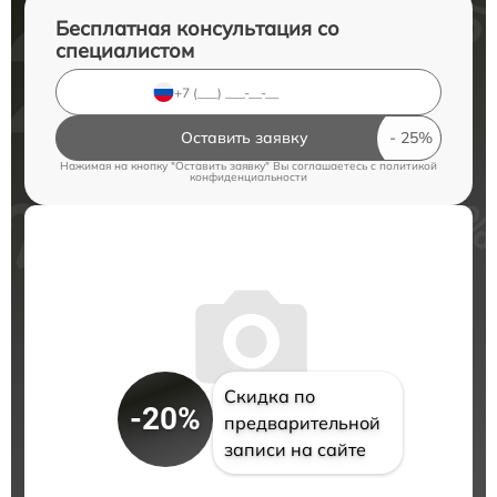
Бесплатная консультация со
специалистом
Оставить заявку
Нажимая на кнопку "Оставить заявку" Вы соглашаетесь c
политикой
конфиденциальности
Скидка по
-20%
предварительной
записи на сайте