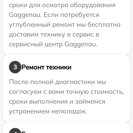
сроки для осмотра оборудования
Gaggenau. Если потребуется
углубленный ремонт мы бесплатно
доставим технику в сервис в
сервисный центр Gaggenau.
Ремонт техники
3
После полной диагностики мы
согласуем с вами точную стоимость,
сроки выполнения и займемся
устранением неполадок.