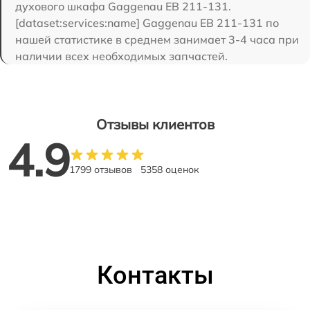
духового шкафа Gaggenau EB 211-131.
[dataset:services:name] Gaggenau EB 211-131 по
нашей статистике в среднем занимает 3-4 часа при
наличии всех необходимых запчастей.
Отзывы клиентов
4.9
1799 отзывов
5358 оценок
Контакты