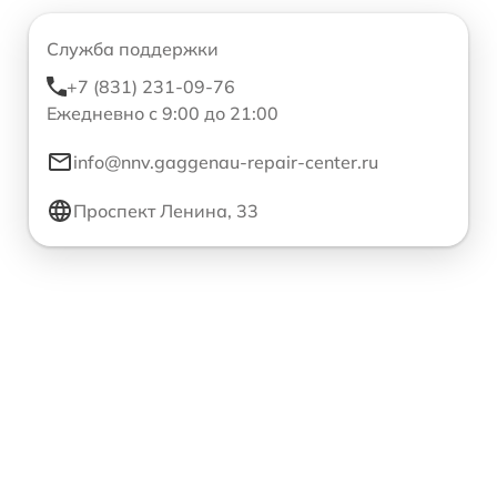
Служба поддержки
+7 (831) 231-09-76
Ежедневно с 9:00 до 21:00
info@nnv.gaggenau-repair-center.ru
Проспект Ленина, 33