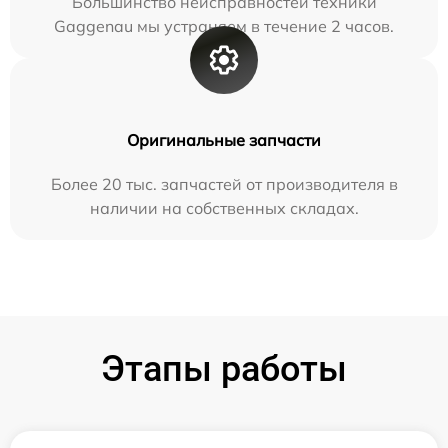
Большинство неисправностей техники
Gaggenau мы устраняем в течение 2 часов.
Оригинальные запчасти
Более 20 тыс. запчастей от производителя в
наличии на собственных складах.
Этапы работы