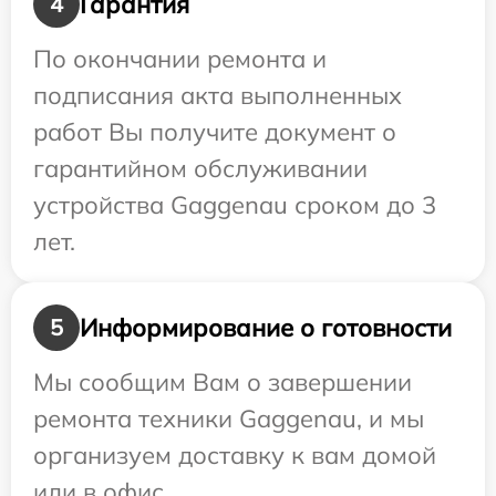
Гарантия
4
По окончании ремонта и
подписания акта выполненных
работ Вы получите документ о
гарантийном обслуживании
устройства Gaggenau сроком до 3
лет.
Информирование о готовности
5
Мы сообщим Вам о завершении
ремонта техники Gaggenau, и мы
организуем доставку к вам домой
или в офис.