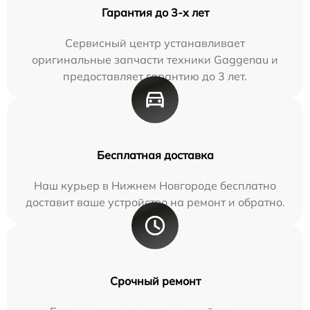
Гарантия до 3-х лет
Сервисный центр устанавливает
оригинальные запчасти техники Gaggenau и
предоставляет гарантию до 3 лет.
Бесплатная доставка
Наш курьер в Нижнем Новгороде бесплатно
доставит ваше устройство на ремонт и обратно.
Срочный ремонт