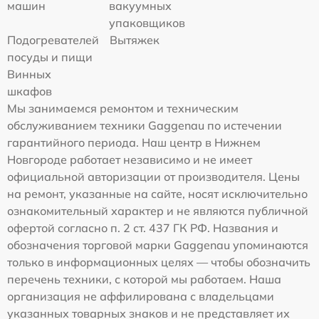
машин
вакуумных
упаковщиков
Подогревателей
Вытяжек
посуды и пищи
Винных
шкафов
Мы занимаемся ремонтом и техническим
обслуживанием техники Gaggenau по истечении
гарантийного периода. Наш центр в Нижнем
Новгороде работает независимо и не имеет
официальной авторизации от производителя. Цены
на ремонт, указанные на сайте, носят исключительно
ознакомительный характер и не являются публичной
офертой согласно п. 2 ст. 437 ГК РФ. Названия и
обозначения торговой марки Gaggenau упоминаются
только в информационных целях — чтобы обозначить
перечень техники, с которой мы работаем. Наша
организация не аффилирована с владельцами
указанных товарных знаков и не представляет их