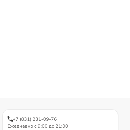
+7 (831) 231-09-76
Ежедневно с 9:00 до 21:00