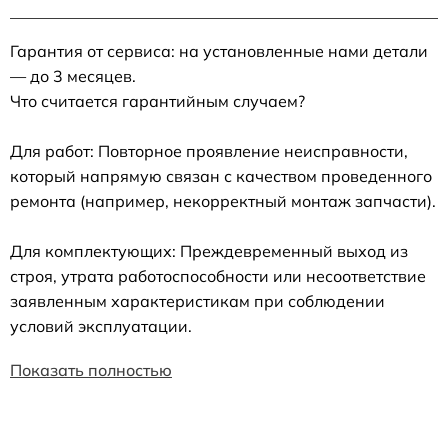
Гарантия от сервиса: на установленные нами детали
— до 3 месяцев.
Что считается гарантийным случаем?
Для работ: Повторное проявление неисправности,
который напрямую связан с качеством проведенного
ремонта (например, некорректный монтаж запчасти).
Для комплектующих: Преждевременный выход из
строя, утрата работоспособности или несоответствие
заявленным характеристикам при соблюдении
условий эксплуатации.
Показать полностью