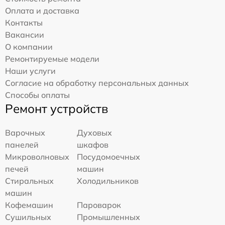
Оплата и доставка
Контакты
Вакансии
О компании
Ремонтируемые модели
Наши услуги
Согласие на обработку персональных данных
Способы оплаты
Ремонт устройств
Варочных
Духовых
панелей
шкафов
Микроволновых
Посудомоечных
печей
машин
Стиральных
Холодильников
машин
Кофемашин
Пароварок
Сушильных
Промышленных