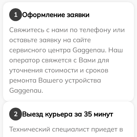
Оформление заявки
1
Свяжитесь с нами по телефону или
оставьте заявку на сайте
сервисного центра Gaggenau. Наш
оператор свяжется с Вами для
уточнения стоимости и сроков
ремонта Вашего устройства
Gaggenau.
Выезд курьера за 35 минут
2
Технический специалист приедет в