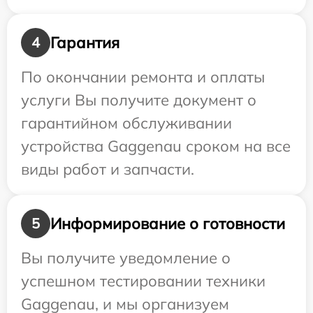
Гарантия
4
По окончании ремонта и оплаты
услуги Вы получите документ о
гарантийном обслуживании
устройства Gaggenau сроком на все
виды работ и запчасти.
Информирование о готовности
5
Вы получите уведомление о
успешном тестировании техники
Gaggenau, и мы организуем