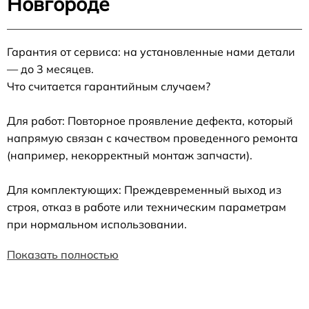
Новгороде
Гарантия от сервиса: на установленные нами детали
— до 3 месяцев.
Что считается гарантийным случаем?
Для работ: Повторное проявление дефекта, который
напрямую связан с качеством проведенного ремонта
(например, некорректный монтаж запчасти).
Для комплектующих: Преждевременный выход из
строя, отказ в работе или техническим параметрам
при нормальном использовании.
Показать полностью