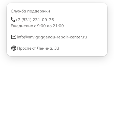
Служба поддержки
+7 (831) 231-09-76
Ежедневно с 9:00 до 21:00
info@nnv.gaggenau-repair-center.ru
Проспект Ленина, 33