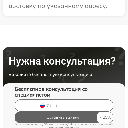
доставку по указанному адресу.
Нужна консультация?
Закажите бесплатную консультацию
Бесплатная консультация со
специалистом
Оставить заявку
Нажимая на кнопку "Оставить заявку" Вы соглашаетесь c
политикой
конфиденциальности