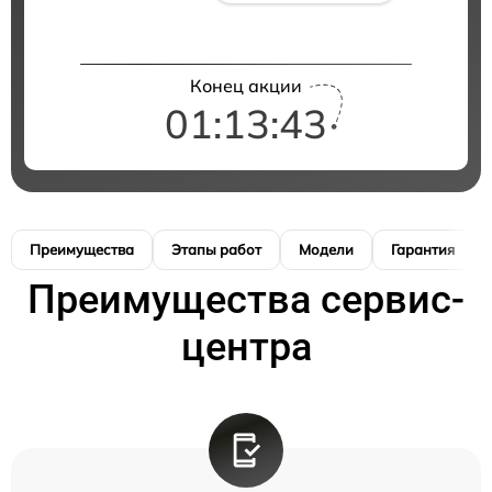
Конец акции
01:13:42
Преимущества
Этапы работ
Модели
Гарантия
Преимущества сервис-
центра