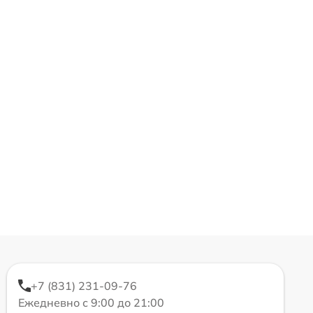
+7 (831) 231-09-76
Ежедневно с 9:00 до 21:00