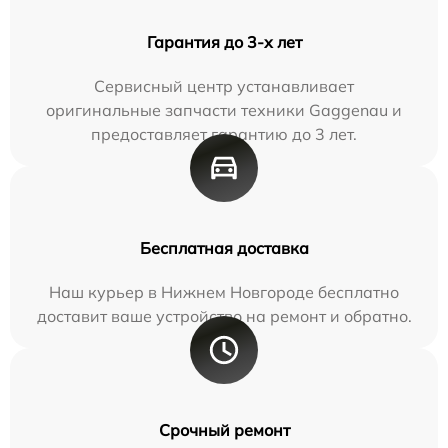
Гарантия до 3-х лет
Сервисный центр устанавливает
оригинальные запчасти техники Gaggenau и
предоставляет гарантию до 3 лет.
Бесплатная доставка
Наш курьер в Нижнем Новгороде бесплатно
доставит ваше устройство на ремонт и обратно.
Срочный ремонт