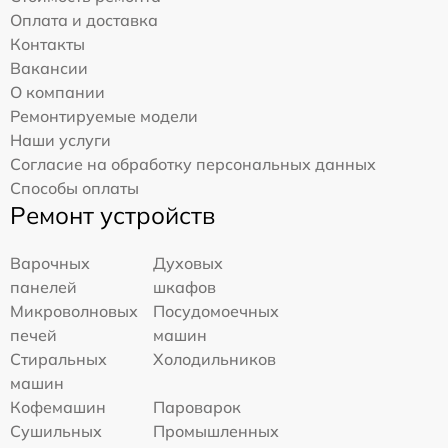
Оплата и доставка
Контакты
Вакансии
О компании
Ремонтируемые модели
Наши услуги
Согласие на обработку персональных данных
Способы оплаты
Ремонт устройств
Варочных
Духовых
панелей
шкафов
Микроволновых
Посудомоечных
печей
машин
Стиральных
Холодильников
машин
Кофемашин
Пароварок
Сушильных
Промышленных