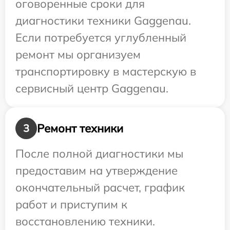
оговоренные сроки для
диагностики техники Gaggenau.
Если потребуется углубленный
ремонт мы организуем
транспортировку в мастерскую в
сервисный центр Gaggenau.
Ремонт техники
3
После полной диагностики мы
предоставим на утверждение
окончательный расчет, график
работ и приступим к
восстановлению техники.