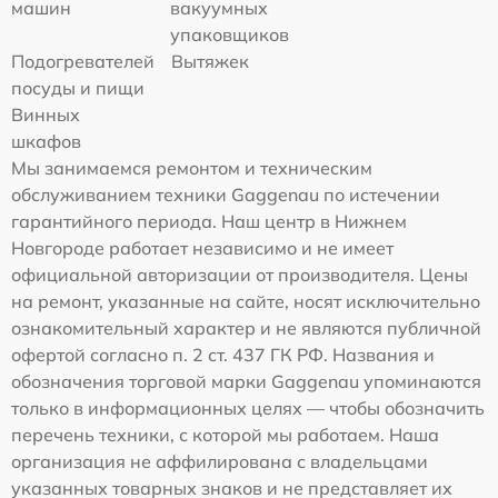
машин
вакуумных
упаковщиков
Подогревателей
Вытяжек
посуды и пищи
Винных
шкафов
Мы занимаемся ремонтом и техническим
обслуживанием техники Gaggenau по истечении
гарантийного периода. Наш центр в Нижнем
Новгороде работает независимо и не имеет
официальной авторизации от производителя. Цены
на ремонт, указанные на сайте, носят исключительно
ознакомительный характер и не являются публичной
офертой согласно п. 2 ст. 437 ГК РФ. Названия и
обозначения торговой марки Gaggenau упоминаются
только в информационных целях — чтобы обозначить
перечень техники, с которой мы работаем. Наша
организация не аффилирована с владельцами
указанных товарных знаков и не представляет их