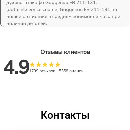
духового шкафа Gaggenau EB 211-131.
[dataset:services:name] Gaggenau EB 211-131 по
нашей статистике в среднем занимает 3 часа при
наличии деталей.
Отзывы клиентов
4.9
1799 отзывов
5358 оценок
Контакты