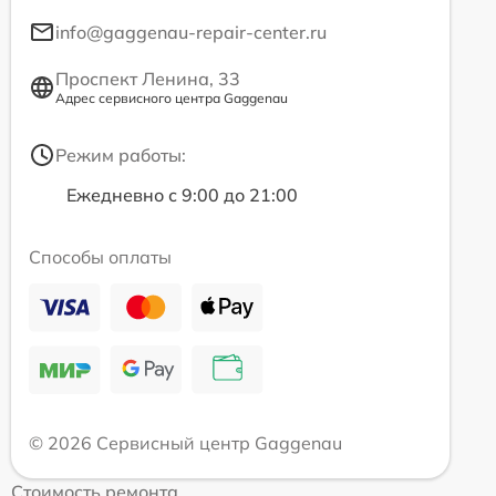
info@gaggenau-repair-center.ru
Проспект Ленина, 33
Адрес сервисного центра Gaggenau
Режим работы:
Ежедневно с 9:00 до 21:00
Способы оплаты
© 2026 Сервисный центр Gaggenau
Стоимость ремонта