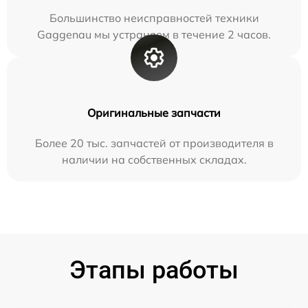
Большинство неисправностей техники
Gaggenau мы устраняем в течение 2 часов.
Оригинальные запчасти
Более 20 тыс. запчастей от производителя в
наличии на собственных складах.
Этапы работы