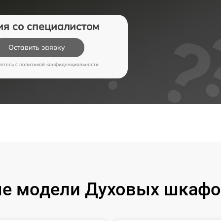
ия со специалистом
Оставить заявку
аетесь c
политикой конфиденциальности
е модели Духовых шкафо