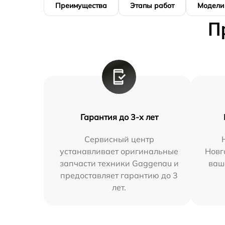
Преимущества
Этапы работ
Модели
П
Гарантия до 3-х лет
Сервисный центр
устанавливает оригинальные
Новг
запчасти техники Gaggenau и
ваш
предоставляет гарантию до 3
лет.