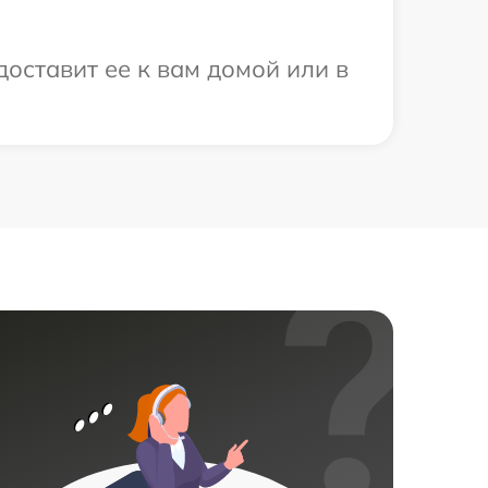
оставит ее к вам домой или в