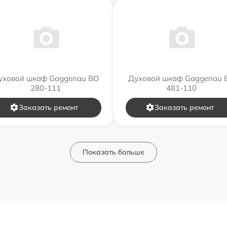
уховой шкаф Gaggenau BO
Духовой шкаф Gaggenau 
280-111
481-110
Заказать ремонт
Заказать ремонт
Показать больше