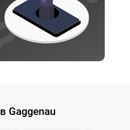
в Gaggenau