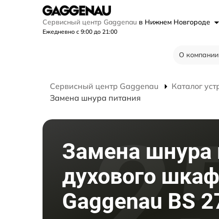
Сервисный центр Gaggenau
в Нижнем Новгороде
Ежедневно с 9:00 до 21:00
О компании
Сервисный центр Gaggenau
Каталог уст
Замена шнура питания
Замена шнура 
духового шка
Gaggenau BS 2