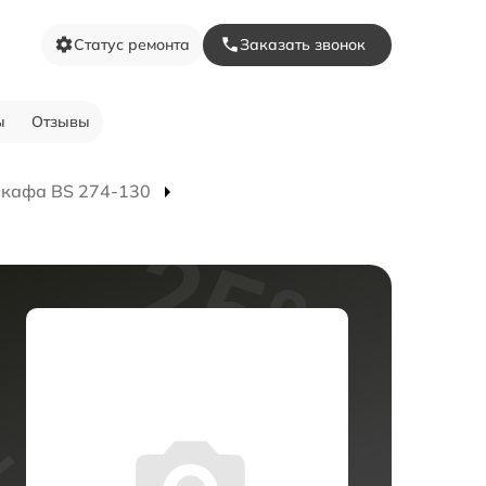
Статус ремонта
Заказать звонок
ы
Отзывы
шкафа BS 274-130