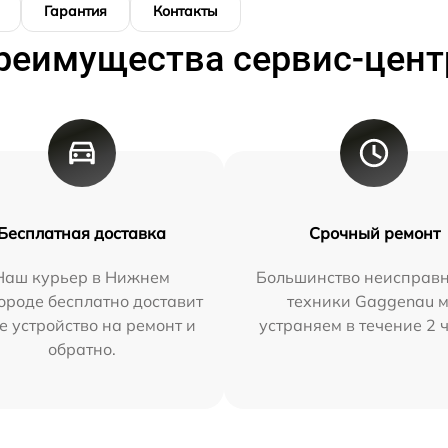
Гарантия
Контакты
реимущества сервис-цент
Бесплатная доставка
Срочный ремонт
Наш курьер в Нижнем
Большинство неисправн
ороде бесплатно доставит
техники Gaggenau 
е устройство на ремонт и
устраняем в течение 2 
обратно.