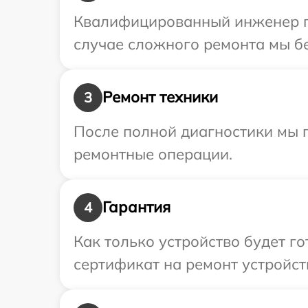
Квалифицированный инженер пр
случае сложного ремонта мы бе
Ремонт техники
3
После полной диагностики мы 
ремонтные операции.
Гарантия
4
Как только устройство будет 
сертификат на ремонт устройст