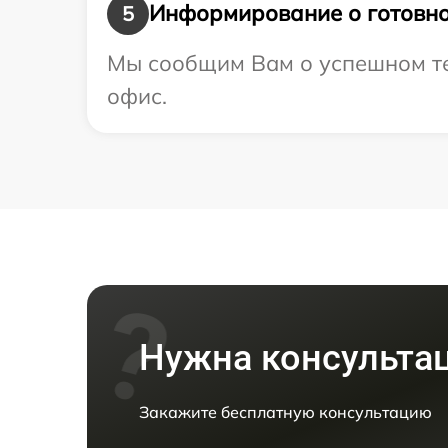
Информирование о готовно
5
Мы сообщим Вам о успешном тес
офис.
Нужна консульта
Закажите бесплатную консультацию