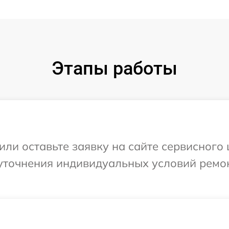
Этапы работы
или оставьте заявку на сайте сервисного
уточнения индивидуальных условий ремо