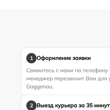
Оформление заявки
1
Свяжитесь с нами по телефону 
менеджер перезвонит Вам для 
Gaggenau.
Выезд курьера за 35 минут
2