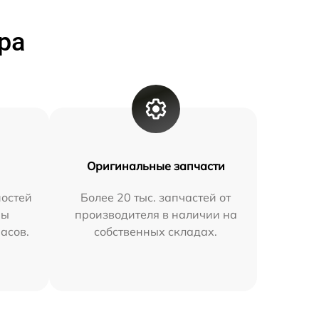
ра
Оригинальные запчасти
остей
Более 20 тыс. запчастей от
мы
производителя в наличии на
часов.
собственных складах.