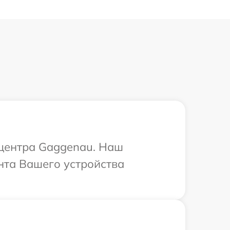
 центра Gaggenau. Наш
нта Вашего устройства