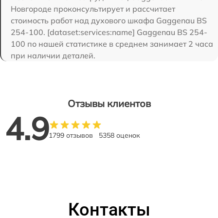
Новгороде проконсультирует и рассчитает
стоимость работ над духового шкафа Gaggenau BS
254-100. [dataset:services:name] Gaggenau BS 254-
100 по нашей статистике в среднем занимает 2 часа
при наличии деталей.
Отзывы клиентов
4.9
1799 отзывов
5358 оценок
Контакты