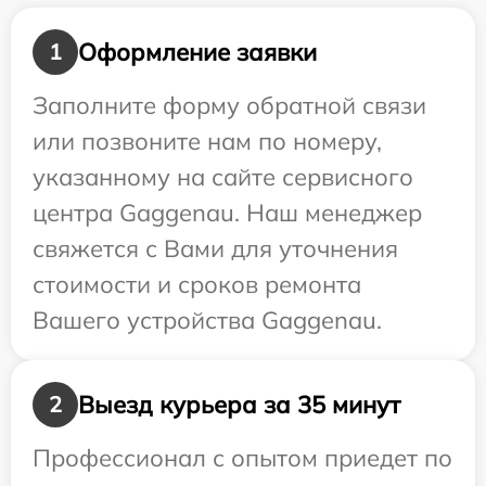
Оформление заявки
1
Заполните форму обратной связи
или позвоните нам по номеру,
указанному на сайте сервисного
центра Gaggenau. Наш менеджер
свяжется с Вами для уточнения
стоимости и сроков ремонта
Вашего устройства Gaggenau.
Выезд курьера за 35 минут
2
Профессионал с опытом приедет по