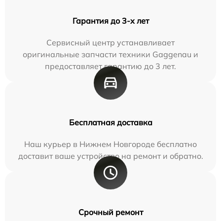
Гарантия до 3-х лет
Сервисный центр устанавливает
оригинальные запчасти техники Gaggenau и
предоставляет гарантию до 3 лет.
Бесплатная доставка
Наш курьер в Нижнем Новгороде бесплатно
доставит ваше устройство на ремонт и обратно.
Срочный ремонт