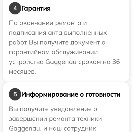
Гарантия
4
По окончании ремонта и
подписания акта выполненных
работ Вы получите документ о
гарантийном обслуживании
устройства Gaggenau сроком на 36
месяцев.
Информирование о готовности
5
Вы получите уведомление о
завершении ремонта техники
Gaggenau, и наш сотрудник