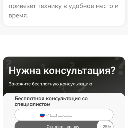
привезет технику в удобное место и
время.
Нужна консультация?
Закажите бесплатную консультацию
Бесплатная консультация со
специалистом
Оставить заявку