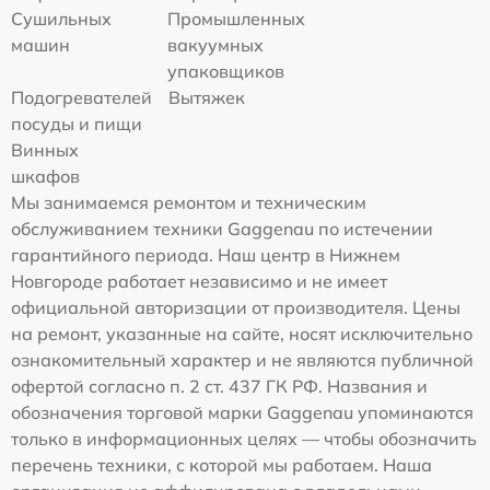
Сушильных
Промышленных
машин
вакуумных
упаковщиков
Подогревателей
Вытяжек
посуды и пищи
Винных
шкафов
Мы занимаемся ремонтом и техническим
обслуживанием техники Gaggenau по истечении
гарантийного периода. Наш центр в Нижнем
Новгороде работает независимо и не имеет
официальной авторизации от производителя. Цены
на ремонт, указанные на сайте, носят исключительно
ознакомительный характер и не являются публичной
офертой согласно п. 2 ст. 437 ГК РФ. Названия и
обозначения торговой марки Gaggenau упоминаются
только в информационных целях — чтобы обозначить
перечень техники, с которой мы работаем. Наша