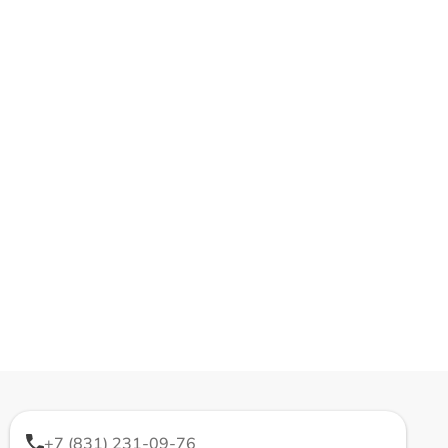
+7 (831) 231-09-76