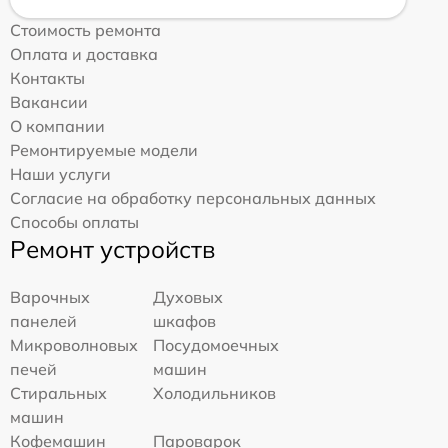
Стоимость ремонта
Оплата и доставка
Контакты
Вакансии
О компании
Ремонтируемые модели
Наши услуги
Согласие на обработку персональных данных
Способы оплаты
Ремонт устройств
Варочных
Духовых
панелей
шкафов
Микроволновых
Посудомоечных
печей
машин
Стиральных
Холодильников
машин
Кофемашин
Пароварок