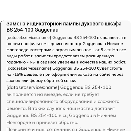
Замена индикаторной лампы духового шкафа
BS 254-100 Gaggenau
[dataset:services:name] Gaggenau BS 254-100
выполняется в
нашем профильном сервисном центр Gaggenau в Нижнем
Новгороде мастерами с огромным опытом - от 5 лет. На все
виды работ и запчасти предоставляем расширенную
гарантию - мы в сервисе уверены в качестве наших работ.
[dataset:services:name] Gaggenau BS 254-100 будет стоить
на -15% дешевле при оформлении заказа на сайте через
звонок или форму обратной связи.
[dataset:services:name] Gaggenau BS 254-100
выполняется на выезде, если не требует
специализированного оборудования и сложного
ремонта. В таких случаях наш мастер доставит
Gaggenau BS 254-100 в сц Gaggenau в Нижнем
Новгороде и привезет обратно.
Позвоните и наш сотрудник сц Gaggenau в Нижнем