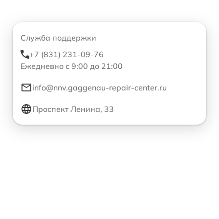
Служба поддержки
+7 (831) 231-09-76
Ежедневно с 9:00 до 21:00
info@nnv.gaggenau-repair-center.ru
Проспект Ленина, 33