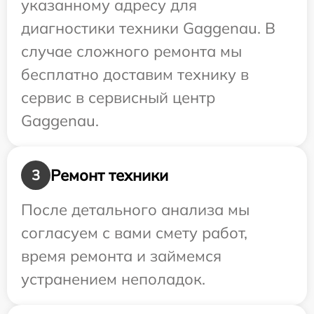
указанному адресу для
диагностики техники Gaggenau. В
случае сложного ремонта мы
бесплатно доставим технику в
сервис в сервисный центр
Gaggenau.
Ремонт техники
3
После детального анализа мы
согласуем с вами смету работ,
время ремонта и займемся
устранением неполадок.