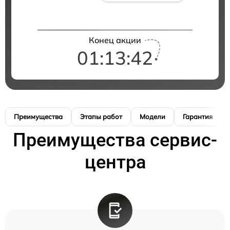
Конец акции
01:13:41
Преимущества
Этапы работ
Модели
Гарантия
Преимущества сервис-
центра