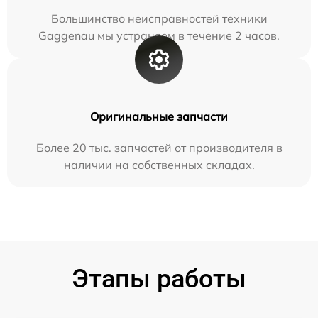
Большинство неисправностей техники
Gaggenau мы устраняем в течение 2 часов.
Оригинальные запчасти
Более 20 тыс. запчастей от производителя в
наличии на собственных складах.
Этапы работы