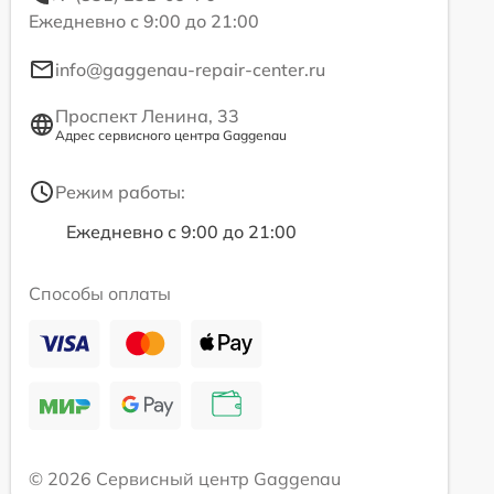
Ежедневно с 9:00 до 21:00
info@gaggenau-repair-center.ru
Проспект Ленина, 33
Адрес сервисного центра Gaggenau
Режим работы:
Ежедневно с 9:00 до 21:00
Способы оплаты
© 2026 Сервисный центр Gaggenau