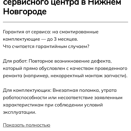
сервисного центра в Нижнем
Новгороде
Гарантия от сервиса: на смонтированные
комплектующие — до 3 месяцев.
Что считается гарантийным случаем?
Для работ: Повторное возникновение дефекта,
который прямо обусловлен с качеством проведенного
ремонта (например, некорректный монтаж запчасти).
Для комплектующих: Внезапная поломка, утрата
работоспособности или несоответствие заявленным
характеристикам при соблюдении условий
эксплуатации.
Показать полностью