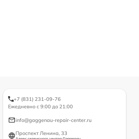
+7 (831) 231-09-76
Ежедневно с 9:00 до 21:00
info@gaggenau-repair-center.ru
Проспект Ленина, 33
Адрес сервисного центра Gaggenau