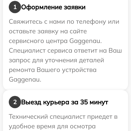
Оформление заявки
1
Свяжитесь с нами по телефону или
оставьте заявку на сайте
сервисного центра Gaggenau.
Специалист сервиса ответит на Ваш
запрос для уточнения деталей
ремонта Вашего устройства
Gaggenau.
Выезд курьера за 35 минут
2
Технический специалист приедет в
удобное время для осмотра