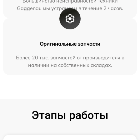
Большинство неисправностей техники
Gaggenau мы устраняем в течение 2 часов.
Оригинальные запчасти
Более 20 тыс. запчастей от производителя в
наличии на собственных складах.
Этапы работы