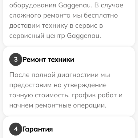
оборудования Gaggenau. В случае
сложного ремонта мы бесплатно
доставим технику в сервис в
сервисный центр Gaggenau.
Ремонт техники
3
После полной диагностики мы
предоставим на утверждение
точную стоимость, график работ и
начнем ремонтные операции.
Гарантия
4