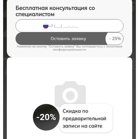
Бесплатная консультация со
специалистом
Оставить заявку
Нажимая на кнопку "Оставить заявку" Вы соглашаетесь c
политикой
конфиденциальности
Скидка по
-20%
предварительной
записи на сайте