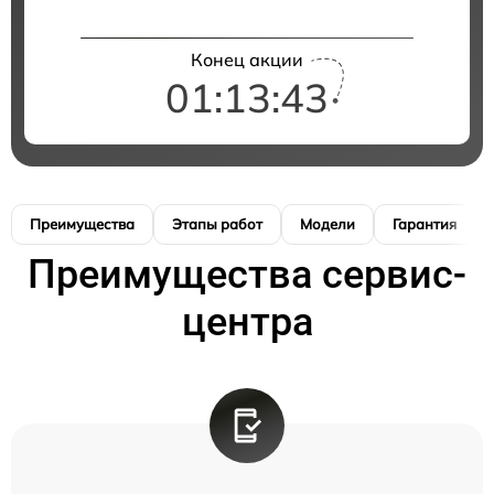
Конец акции
01:13:42
Преимущества
Этапы работ
Модели
Гарантия
Преимущества сервис-
центра