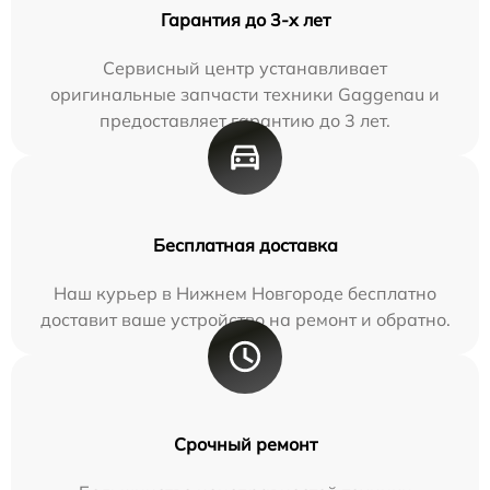
Гарантия до 3-х лет
Сервисный центр устанавливает
оригинальные запчасти техники Gaggenau и
предоставляет гарантию до 3 лет.
Бесплатная доставка
Наш курьер в Нижнем Новгороде бесплатно
доставит ваше устройство на ремонт и обратно.
Срочный ремонт