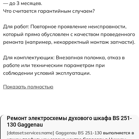
— до 3 месяцев.
Что считается гарантийным случаем?
Для работ: Повторное проявление неисправности,
который прямо обусловлен с качеством проведенного
ремонта (например, некорректный монтаж запчасти).
Для комплектующих: Внезапная поломка, отказ в
работе или техническим параметрам при
соблюдении условий эксплуатации.
Показать полностью
Ремонт электросхемы духового шкафа BS 251-
130 Gaggenau
[dataset:services:name] Gaggenau BS 251-130
выполняется в