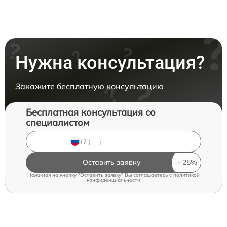
Нужна консультация?
Закажите бесплатную консультацию
Бесплатная консультация со
специалистом
Оставить заявку
Нажимая на кнопку "Оставить заявку" Вы соглашаетесь c
политикой
конфиденциальности