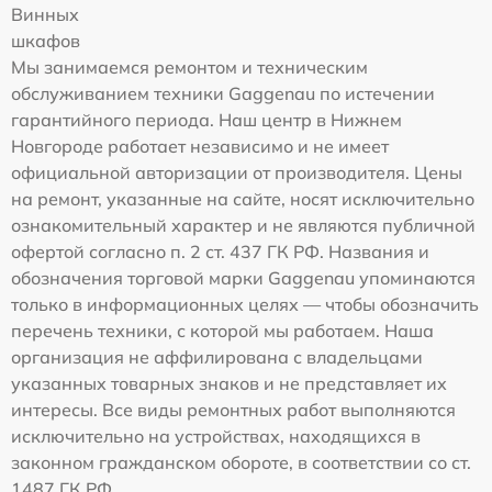
Винных
шкафов
Мы занимаемся ремонтом и техническим
обслуживанием техники Gaggenau по истечении
гарантийного периода. Наш центр в Нижнем
Новгороде работает независимо и не имеет
официальной авторизации от производителя. Цены
на ремонт, указанные на сайте, носят исключительно
ознакомительный характер и не являются публичной
офертой согласно п. 2 ст. 437 ГК РФ. Названия и
обозначения торговой марки Gaggenau упоминаются
только в информационных целях — чтобы обозначить
перечень техники, с которой мы работаем. Наша
организация не аффилирована с владельцами
указанных товарных знаков и не представляет их
интересы. Все виды ремонтных работ выполняются
исключительно на устройствах, находящихся в
законном гражданском обороте, в соответствии со ст.
1487 ГК РФ.