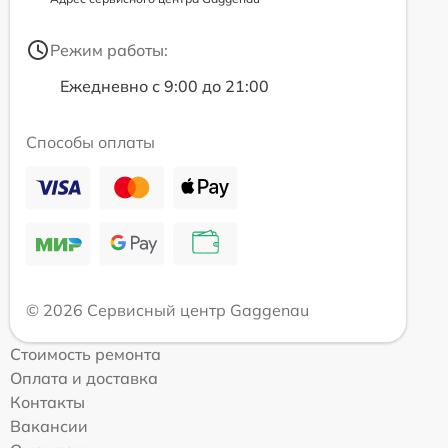
Режим работы:
Ежедневно с 9:00 до 21:00
Способы оплаты
© 2026 Сервисный центр Gaggenau
Стоимость ремонта
Оплата и доставка
Контакты
Вакансии