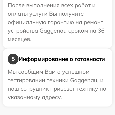
После выполнения всех работ и
оплаты услуги Вы получите
официальную гарантию на ремонт
устройства Gaggenau сроком на 36
месяцев.
Информирование о готовности
5
Мы сообщим Вам о успешном
тестировании техники Gaggenau, и
наш сотрудник привезет технику по
указанному адресу.