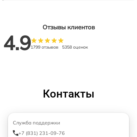
Отзывы клиентов
4.9
1799 отзывов
5358 оценок
Контакты
Служба поддержки
+7 (831) 231-09-76