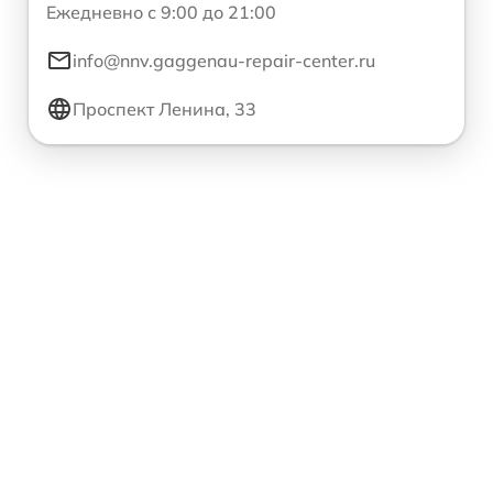
Ежедневно с 9:00 до 21:00
info@nnv.gaggenau-repair-center.ru
Проспект Ленина, 33