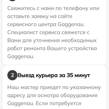
Свяжитесь с нами по телефону или
оставьте заявку на сайте
сервисного центра Gaggenau.
Специалист сервиса свяжется с
Вами для уточнения необходимых
работ ремонта Вашего устройства
Gaggenau.
Выезд курьера за 35 минут
2
Наш мастер приедет по указанному
адресу для осмотра оборудования
Gaggenau. Если потребуется