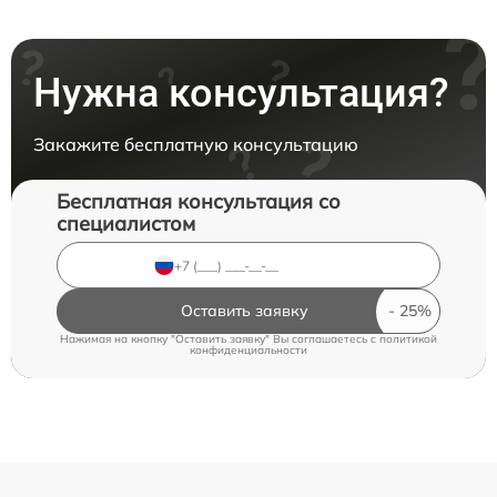
Нужна консультация?
Закажите бесплатную консультацию
Бесплатная консультация со
специалистом
Оставить заявку
Нажимая на кнопку "Оставить заявку" Вы соглашаетесь c
политикой
конфиденциальности