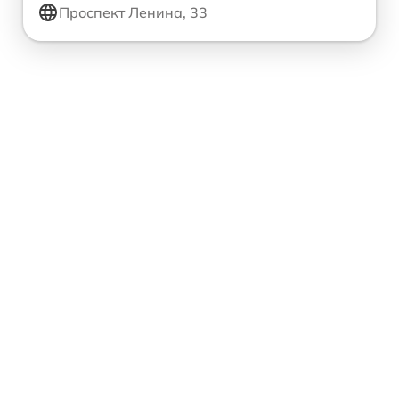
Проспект Ленина, 33