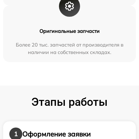
Оригинальные запчасти
Более 20 тыс. запчастей от производителя в
наличии на собственных складах.
Этапы работы
Оформление заявки
1