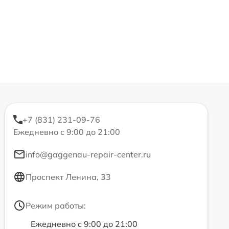
+7 (831) 231-09-76
Ежедневно с 9:00 до 21:00
info@gaggenau-repair-center.ru
Проспект Ленина, 33
Режим работы:
Ежедневно с 9:00 до 21:00