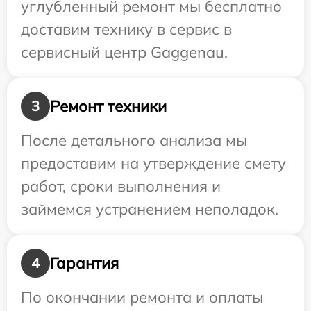
углубленный ремонт мы бесплатно
доставим технику в сервис в
сервисный центр Gaggenau.
Ремонт техники
3
После детального анализа мы
предоставим на утверждение смету
работ, сроки выполнения и
займемся устранением неполадок.
Гарантия
4
По окончании ремонта и оплаты