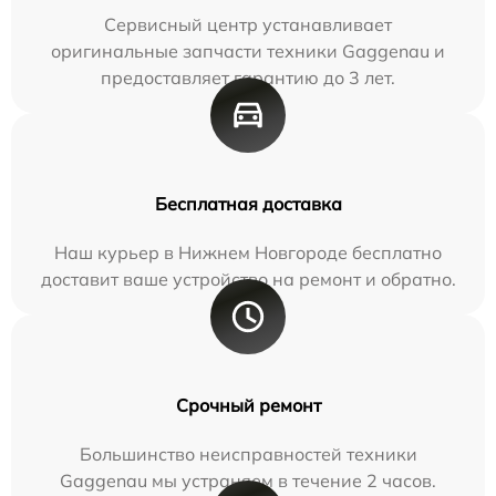
Сервисный центр устанавливает
оригинальные запчасти техники Gaggenau и
предоставляет гарантию до 3 лет.
Бесплатная доставка
Наш курьер в Нижнем Новгороде бесплатно
доставит ваше устройство на ремонт и обратно.
Срочный ремонт
Большинство неисправностей техники
Gaggenau мы устраняем в течение 2 часов.