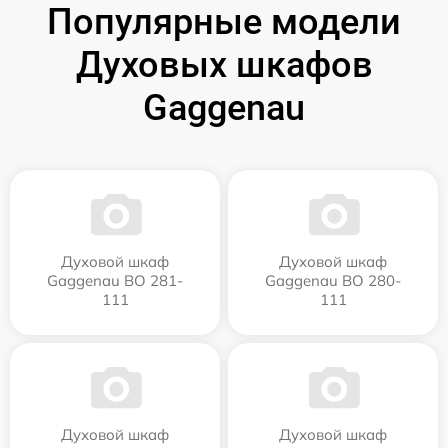
Популярные модели
Духовых шкафов
Gaggenau
Духовой шкаф
Духовой шкаф
Gaggenau BO 281-
Gaggenau BO 280-
111
111
Духовой шкаф
Духовой шкаф