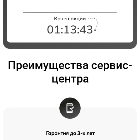
Конец акции
01:13:42
Преимущества сервис-
центра
Гарантия до 3-х лет