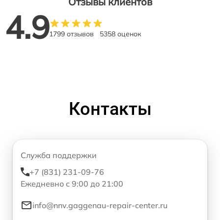
Отзывы клиентов
4.9
1799 отзывов
5358 оценок
Контакты
Служба поддержки
+7 (831) 231-09-76
Ежедневно с 9:00 до 21:00
info@nnv.gaggenau-repair-center.ru