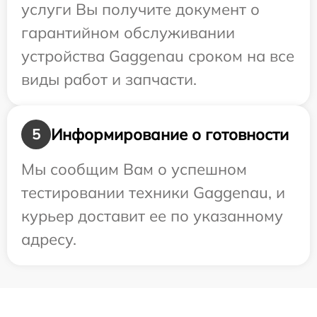
услуги Вы получите документ о
гарантийном обслуживании
устройства Gaggenau сроком на все
виды работ и запчасти.
Информирование о готовности
5
Мы сообщим Вам о успешном
тестировании техники Gaggenau, и
курьер доставит ее по указанному
адресу.