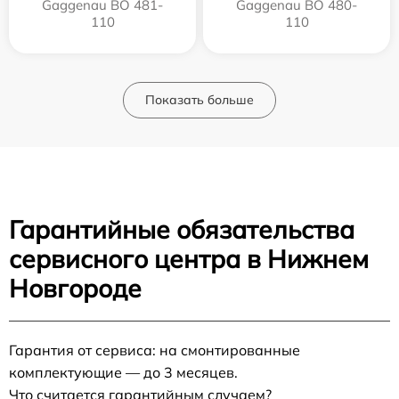
Gaggenau BO 481-
Gaggenau BO 480-
110
110
Показать больше
Гарантийные обязательства
сервисного центра в Нижнем
Новгороде
Гарантия от сервиса: на смонтированные
комплектующие — до 3 месяцев.
Что считается гарантийным случаем?