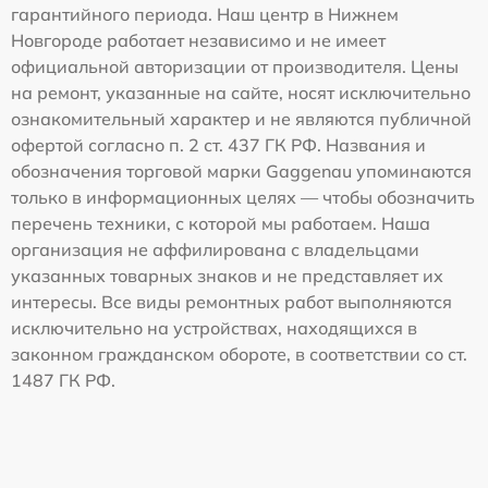
гарантийного периода. Наш центр в Нижнем
Новгороде работает независимо и не имеет
официальной авторизации от производителя. Цены
на ремонт, указанные на сайте, носят исключительно
ознакомительный характер и не являются публичной
офертой согласно п. 2 ст. 437 ГК РФ. Названия и
обозначения торговой марки Gaggenau упоминаются
только в информационных целях — чтобы обозначить
перечень техники, с которой мы работаем. Наша
организация не аффилирована с владельцами
указанных товарных знаков и не представляет их
интересы. Все виды ремонтных работ выполняются
исключительно на устройствах, находящихся в
законном гражданском обороте, в соответствии со ст.
1487 ГК РФ.