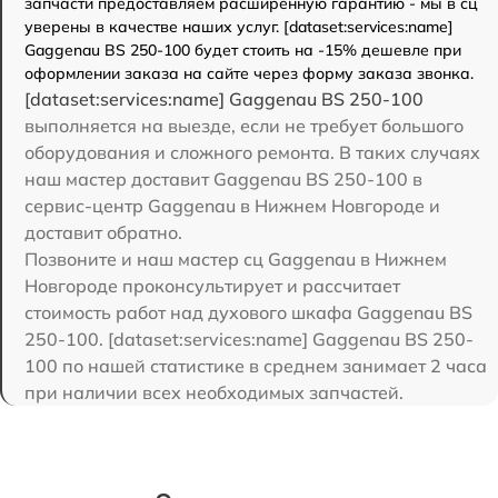
запчасти предоставляем расширенную гарантию - мы в сц
уверены в качестве наших услуг. [dataset:services:name]
Gaggenau BS 250-100 будет стоить на -15% дешевле при
оформлении заказа на сайте через форму заказа звонка.
[dataset:services:name] Gaggenau BS 250-100
выполняется на выезде, если не требует большого
оборудования и сложного ремонта. В таких случаях
наш мастер доставит Gaggenau BS 250-100 в
сервис-центр Gaggenau в Нижнем Новгороде и
доставит обратно.
Позвоните и наш мастер сц Gaggenau в Нижнем
Новгороде проконсультирует и рассчитает
стоимость работ над духового шкафа Gaggenau BS
250-100. [dataset:services:name] Gaggenau BS 250-
100 по нашей статистике в среднем занимает 2 часа
при наличии всех необходимых запчастей.