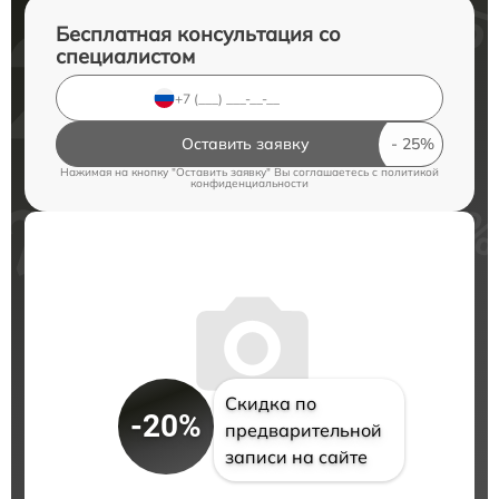
Бесплатная консультация со
специалистом
Оставить заявку
Нажимая на кнопку "Оставить заявку" Вы соглашаетесь c
политикой
конфиденциальности
Скидка по
-20%
предварительной
записи на сайте