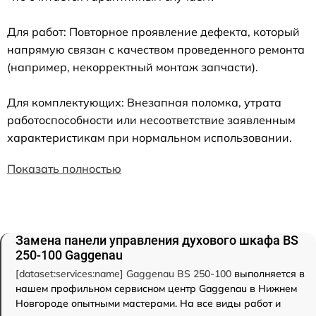
Для работ: Повторное проявление дефекта, который
напрямую связан с качеством проведенного ремонта
(например, некорректный монтаж запчасти).
Для комплектующих: Внезапная поломка, утрата
работоспособности или несоответствие заявленным
характеристикам при нормальном использовании.
Показать полностью
Замена панели управления духового шкафа BS
250-100 Gaggenau
[dataset:services:name] Gaggenau BS 250-100
выполняется в
нашем профильном сервисном центр Gaggenau в Нижнем
Новгороде опытными мастерами. На все виды работ и