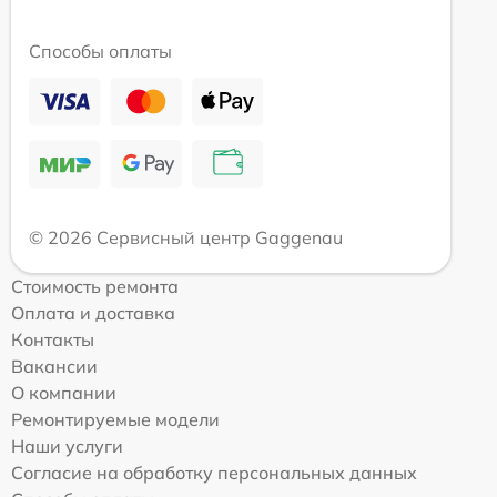
Способы оплаты
© 2026 Сервисный центр Gaggenau
Стоимость ремонта
Оплата и доставка
Контакты
Вакансии
О компании
Ремонтируемые модели
Наши услуги
Согласие на обработку персональных данных