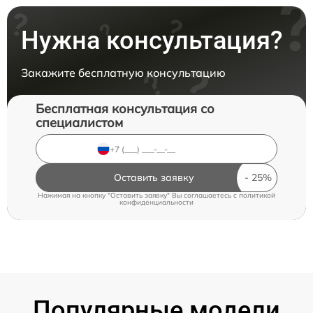
Нужна консультация?
Закажите бесплатную консультацию
Бесплатная консультация со
специалистом
Оставить заявку
Нажимая на кнопку "Оставить заявку" Вы соглашаетесь c
политикой
конфиденциальности
Популярные модели