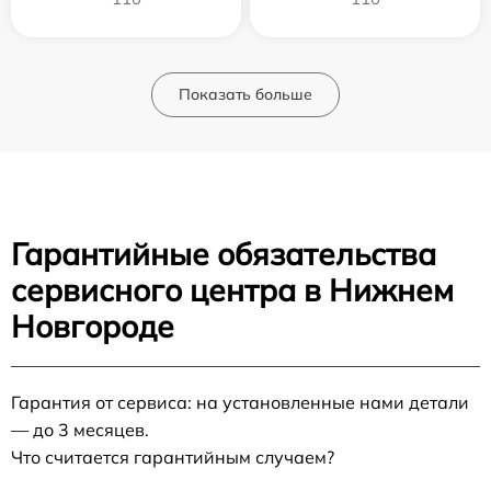
Показать больше
Гарантийные обязательства
сервисного центра в Нижнем
Новгороде
Гарантия от сервиса: на установленные нами детали
— до 3 месяцев.
Что считается гарантийным случаем?