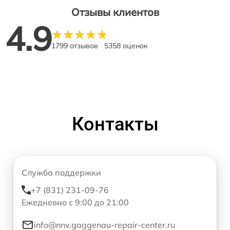
Отзывы клиентов
4.9
1799 отзывов
5358 оценок
Контакты
Служба поддержки
+7 (831) 231-09-76
Ежедневно с 9:00 до 21:00
info@nnv.gaggenau-repair-center.ru