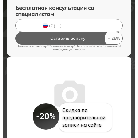
Бесплатная консультация со
специалистом
Оставить заявку
Нажимая на кнопку "Оставить заявку" Вы соглашаетесь c
политикой
конфиденциальности
Скидка по
-20%
предварительной
записи на сайте