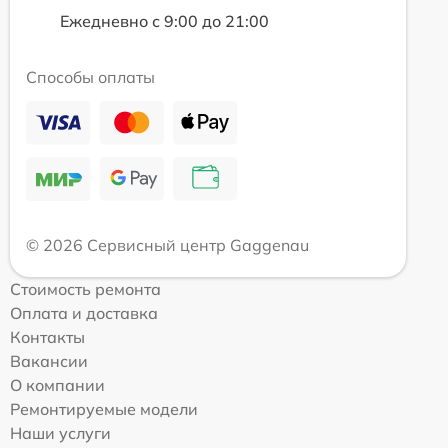
Ежедневно с 9:00 до 21:00
Способы оплаты
© 2026 Сервисный центр Gaggenau
Стоимость ремонта
Оплата и доставка
Контакты
Вакансии
О компании
Ремонтируемые модели
Наши услуги