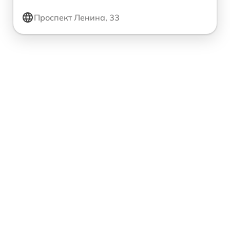
Проспект Ленина, 33