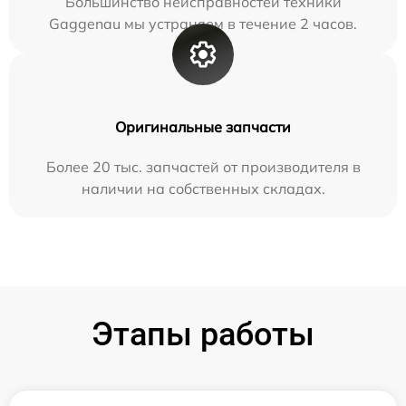
Большинство неисправностей техники
Gaggenau мы устраняем в течение 2 часов.
Оригинальные запчасти
Более 20 тыс. запчастей от производителя в
наличии на собственных складах.
Этапы работы