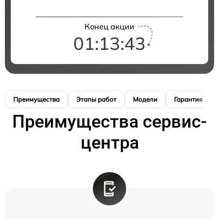
Конец акции
01:13:42
Преимущества
Этапы работ
Модели
Гарантия
Преимущества сервис-
центра