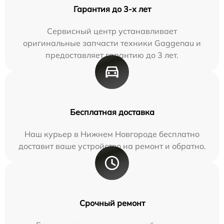
Гарантия до 3-х лет
Сервисный центр устанавливает
оригинальные запчасти техники Gaggenau и
предоставляет гарантию до 3 лет.
Бесплатная доставка
Наш курьер в Нижнем Новгороде бесплатно
доставит ваше устройство на ремонт и обратно.
Срочный ремонт