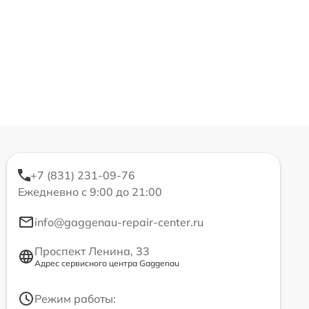
+7 (831) 231-09-76
Ежедневно с 9:00 до 21:00
info@gaggenau-repair-center.ru
Проспект Ленина, 33
Адрес сервисного центра Gaggenau
Режим работы: