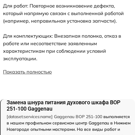
Для работ: Повторное возникновение дефекта,
который напрямую связан с выполненной работой
(например, неправильная установка запчасти).
Для комплектующих: Внезапная поломка, отказ в
работе или несоответствие заявленным
характеристикам при соблюдении условий
эксплуатации.
Показать полностью
Замена шнура питания духового шкафа BOP
251-100 Gaggenau
[dataset:services:name] Gaggenau BOP 251-100
выполняется
в нашем профильном сервисном центр Gaggenau в Нижнем
Новгороде опытными мастерами. На все виды работ и