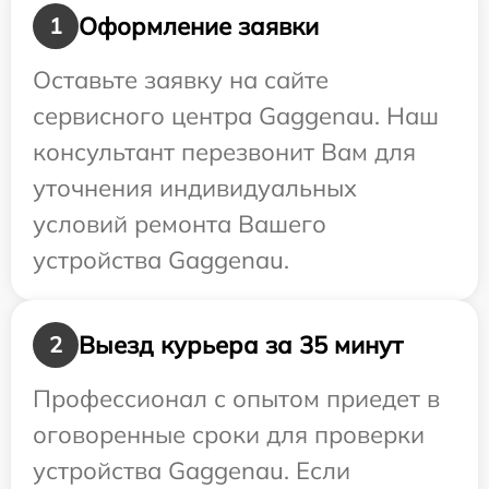
Оформление заявки
1
Оставьте заявку на сайте
сервисного центра Gaggenau. Наш
консультант перезвонит Вам для
уточнения индивидуальных
условий ремонта Вашего
устройства Gaggenau.
Выезд курьера за 35 минут
2
Профессионал с опытом приедет в
оговоренные сроки для проверки
устройства Gaggenau. Если