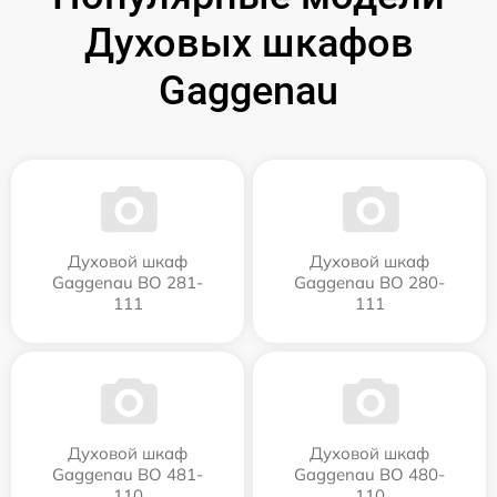
Духовых шкафов
Gaggenau
Духовой шкаф
Духовой шкаф
Gaggenau BO 281-
Gaggenau BO 280-
111
111
Духовой шкаф
Духовой шкаф
Gaggenau BO 481-
Gaggenau BO 480-
110
110