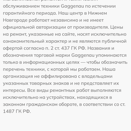
обслуживанием техники Gaggenau по истечении
гарантийного периода. Наш центр в Нижнем
Новгороде работает независимо и не имеет
официальной авторизации от производителя. Цены
на ремонт, указанные на сайте, носят исключительно
ознакомительный характер и не являются публичной
офертой согласно п. 2 ст. 437 ГК РФ. Названия и
обозначения торговой марки Gaggenau упоминаются
только в информационных целях — чтобы обозначить
перечень техники, с которой мы работаем. Наша
организация не аффилирована с владельцами
указанных товарных знаков и не представляет их
интересы. Все виды ремонтных работ выполняются
исключительно на устройствах, находящихся в
законном гражданском обороте, в соответствии со ст.
1487 ГК РФ.