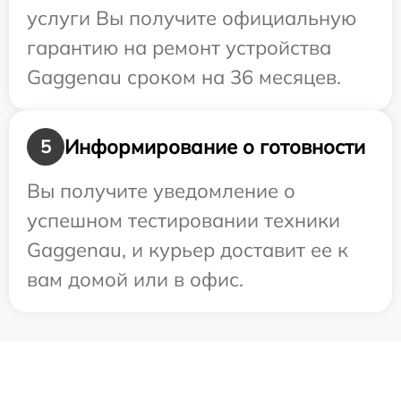
услуги Вы получите официальную
гарантию на ремонт устройства
Gaggenau сроком на 36 месяцев.
Информирование о готовности
5
Вы получите уведомление о
успешном тестировании техники
Gaggenau, и курьер доставит ее к
вам домой или в офис.