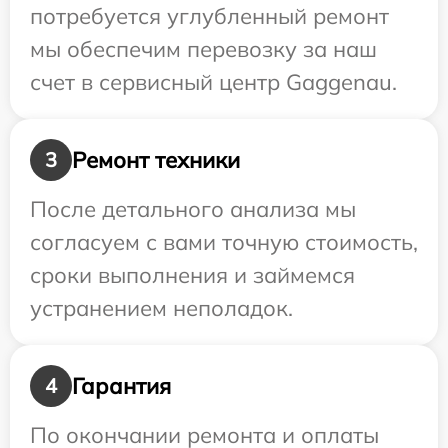
потребуется углубленный ремонт
мы обеспечим перевозку за наш
счет в сервисный центр Gaggenau.
Ремонт техники
3
После детального анализа мы
согласуем с вами точную стоимость,
сроки выполнения и займемся
устранением неполадок.
Гарантия
4
По окончании ремонта и оплаты