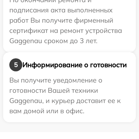
подписания акта выполненных
работ Вы получите фирменный
сертификат на ремонт устройства
Gaggenau сроком до 3 лет.
Информирование о готовности
5
Вы получите уведомление о
готовности Вашей техники
Gaggenau, и курьер доставит ее к
вам домой или в офис.