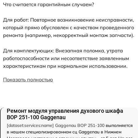
Что считается гарантийным случаем?
Для работ: Повторное возникновение неисправности,
который прямо обусловлен с качеством проведенного
ремонта (например, некорректный монтаж запчасти).
Для комплектующих: Внезапная поломка, утрата
работоспособности или несоответствие заявленным
характеристикам при нормальном использовании.
Показать полностью
Ремонт модуля управления духового шкафа
BOP 251-100 Gaggenau
[dataset:services:name] Gaggenau BOP 251-100
выполняется
в нашем специализированном сц Gaggenau в Нижнем