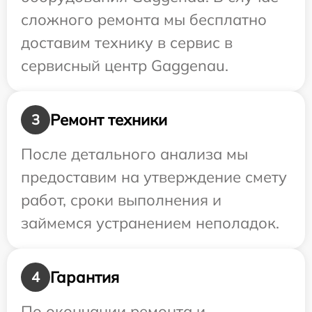
сложного ремонта мы бесплатно
доставим технику в сервис в
сервисный центр Gaggenau.
Ремонт техники
3
После детального анализа мы
предоставим на утверждение смету
работ, сроки выполнения и
займемся устранением неполадок.
Гарантия
4
По окончании ремонта и