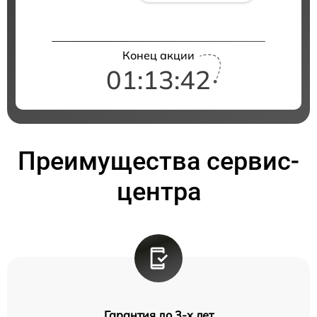
Конец акции
01:13:41
Преимущества сервис-
центра
Гарантия до 3-х лет