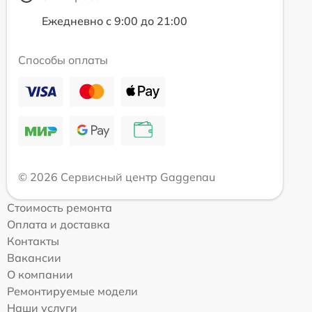
Ежедневно с 9:00 до 21:00
Способы оплаты
© 2026 Сервисный центр Gaggenau
Стоимость ремонта
Оплата и доставка
Контакты
Вакансии
О компании
Ремонтируемые модели
Наши услуги