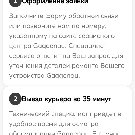
Оформление заявки
1
Заполните форму обратной связи
или позвоните нам по номеру,
указанному на сайте сервисного
центра Gaggenau. Специалист
сервиса ответит на Ваш запрос для
уточнения деталей ремонта Вашего
устройства Gaggenau.
Выезд курьера за 35 минут
2
Технический специалист приедет в
удобное время для осмотра
оборудования Gaggenau. В случае