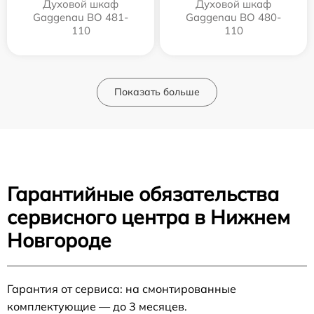
Духовой шкаф
Духовой шкаф
Gaggenau BO 481-
Gaggenau BO 480-
110
110
Показать больше
Гарантийные обязательства
сервисного центра в Нижнем
Новгороде
Гарантия от сервиса: на смонтированные
комплектующие — до 3 месяцев.