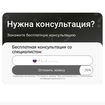
Нужна консультация?
Закажите бесплатную консультацию
Бесплатная консультация со
специалистом
Оставить заявку
Нажимая на кнопку "Оставить заявку" Вы соглашаетесь c
политикой
конфиденциальности