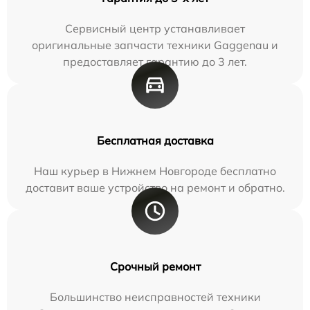
Сервисный центр устанавливает
оригинальные запчасти техники Gaggenau и
предоставляет гарантию до 3 лет.
Бесплатная доставка
Наш курьер в Нижнем Новгороде бесплатно
доставит ваше устройство на ремонт и обратно.
Срочный ремонт
Большинство неисправностей техники