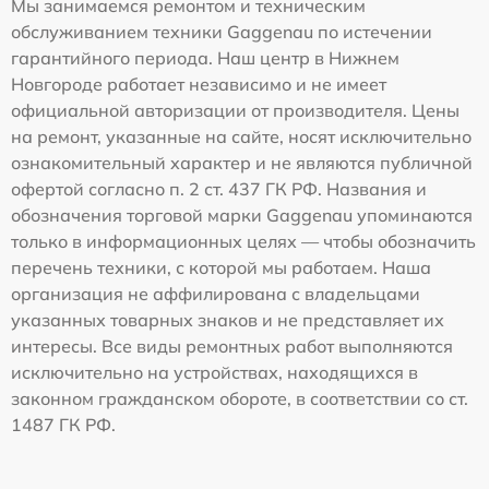
Мы занимаемся ремонтом и техническим
обслуживанием техники Gaggenau по истечении
гарантийного периода. Наш центр в Нижнем
Новгороде работает независимо и не имеет
официальной авторизации от производителя. Цены
на ремонт, указанные на сайте, носят исключительно
ознакомительный характер и не являются публичной
офертой согласно п. 2 ст. 437 ГК РФ. Названия и
обозначения торговой марки Gaggenau упоминаются
только в информационных целях — чтобы обозначить
перечень техники, с которой мы работаем. Наша
организация не аффилирована с владельцами
указанных товарных знаков и не представляет их
интересы. Все виды ремонтных работ выполняются
исключительно на устройствах, находящихся в
законном гражданском обороте, в соответствии со ст.
1487 ГК РФ.