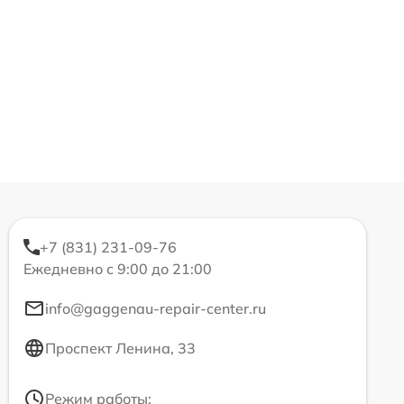
+7 (831) 231-09-76
Ежедневно с 9:00 до 21:00
info@gaggenau-repair-center.ru
Проспект Ленина, 33
Режим работы: