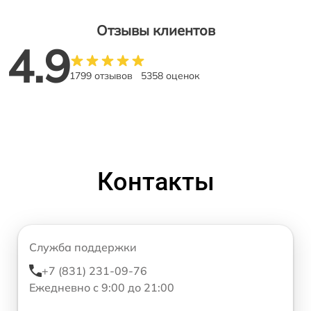
Отзывы клиентов
4.9
1799 отзывов
5358 оценок
Контакты
Служба поддержки
+7 (831) 231-09-76
Ежедневно с 9:00 до 21:00