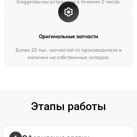
Gaggenau мы устраняем в течение 2 часов.
Оригинальные запчасти
Более 20 тыс. запчастей от производителя в
наличии на собственных складах.
Этапы работы