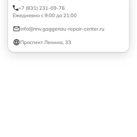
+7 (831) 231-09-76
Ежедневно с 9:00 до 21:00
info@nnv.gaggenau-repair-center.ru
Проспект Ленина, 33