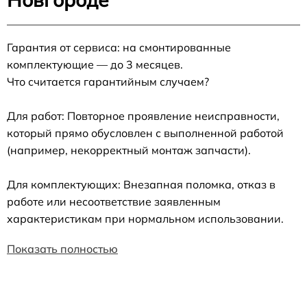
Гарантия от сервиса: на смонтированные
комплектующие — до 3 месяцев.
Что считается гарантийным случаем?
Для работ: Повторное проявление неисправности,
который прямо обусловлен с выполненной работой
(например, некорректный монтаж запчасти).
Для комплектующих: Внезапная поломка, отказ в
работе или несоответствие заявленным
характеристикам при нормальном использовании.
Показать полностью