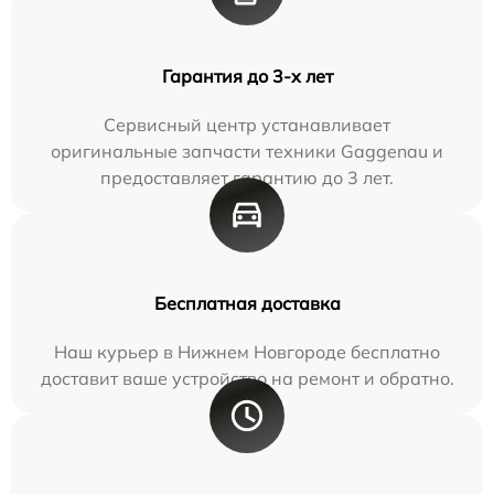
Гарантия до 3-х лет
Сервисный центр устанавливает
оригинальные запчасти техники Gaggenau и
предоставляет гарантию до 3 лет.
Бесплатная доставка
Наш курьер в Нижнем Новгороде бесплатно
доставит ваше устройство на ремонт и обратно.