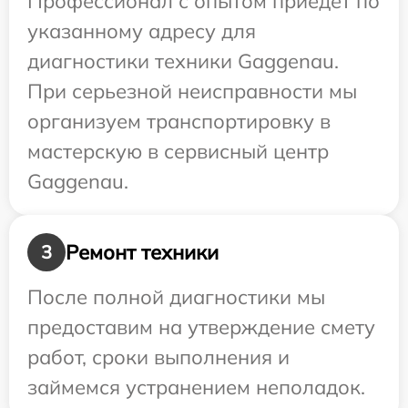
Профессионал с опытом приедет по
указанному адресу для
диагностики техники Gaggenau.
При серьезной неисправности мы
организуем транспортировку в
мастерскую в сервисный центр
Gaggenau.
Ремонт техники
3
После полной диагностики мы
предоставим на утверждение смету
работ, сроки выполнения и
займемся устранением неполадок.