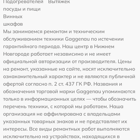
Подогревателей
Вытяжек
посуды и пищи
Винных
шкафов
Мы занимаемся ремонтом и техническим
обслуживанием техники Gaggenau по истечении
гарантийного периода. Наш центр в Нижнем
Новгороде работает независимо и не имеет
официальной авторизации от производителя. Цены
на ремонт, указанные на сайте, носят исключительно
ознакомительный характер и не являются публичной
офертой согласно п. 2 ст. 437 ГК РФ. Названия и
обозначения торговой марки Gaggenau упоминаются
только в информационных целях — чтобы обозначить
перечень техники, с которой мы работаем. Наша
организация не аффилирована с владельцами
указанных товарных знаков и не представляет их
интересы. Все виды ремонтных работ выполняются
исключительно на устройствах, находящихся в