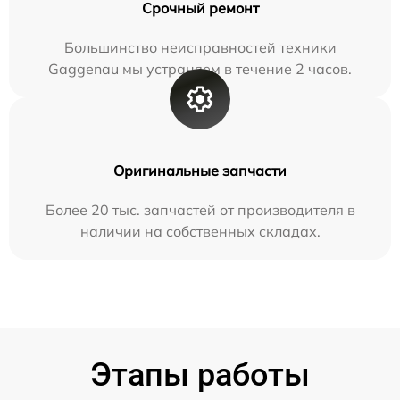
Срочный ремонт
Большинство неисправностей техники
Gaggenau мы устраняем в течение 2 часов.
Оригинальные запчасти
Более 20 тыс. запчастей от производителя в
наличии на собственных складах.
Этапы работы