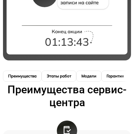
записи на сайте
Конец акции
01:13:42
Преимущества
Этапы работ
Модели
Гарантия
Преимущества сервис-
центра