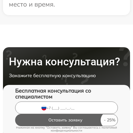
место и время.
Нужна консультация?
Закажите бесплатную консультацию
Бесплатная консультация со
специалистом
Оставить заявку
Нажимая на кнопку "Оставить заявку" Вы соглашаетесь c
политикой
конфиденциальности