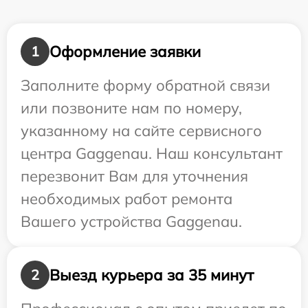
Оформление заявки
1
Заполните форму обратной связи
или позвоните нам по номеру,
указанному на сайте сервисного
центра Gaggenau. Наш консультант
перезвонит Вам для уточнения
необходимых работ ремонта
Вашего устройства Gaggenau.
Выезд курьера за 35 минут
2