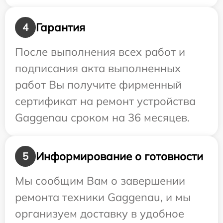
Гарантия
4
После выполнения всех работ и
подписания акта выполненных
работ Вы получите фирменный
сертификат на ремонт устройства
Gaggenau сроком на 36 месяцев.
Информирование о готовности
5
Мы сообщим Вам о завершении
ремонта техники Gaggenau, и мы
организуем доставку в удобное