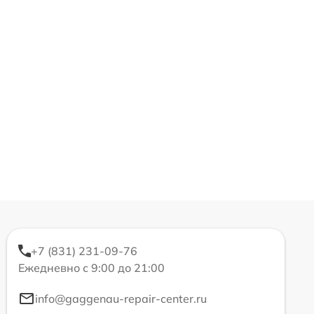
+7 (831) 231-09-76
Ежедневно с 9:00 до 21:00
info@gaggenau-repair-center.ru