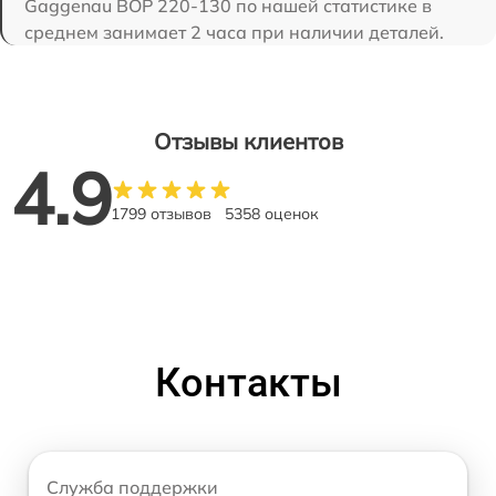
Gaggenau BOP 220-130 по нашей статистике в
среднем занимает 2 часа при наличии деталей.
Отзывы клиентов
4.9
1799 отзывов
5358 оценок
Контакты
Служба поддержки