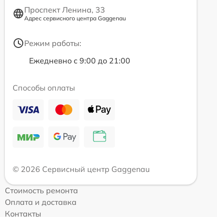
Проспект Ленина, 33
Адрес сервисного центра Gaggenau
Режим работы:
Ежедневно с 9:00 до 21:00
Способы оплаты
© 2026 Сервисный центр Gaggenau
Стоимость ремонта
Оплата и доставка
Контакты