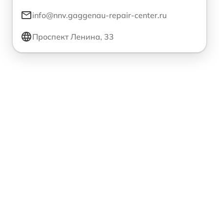
info@nnv.gaggenau-repair-center.ru
Проспект Ленина, 33