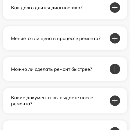
Как долго длится диагностика?
Меняется ли цена в процессе ремонта?
Можно ли сделать ремонт быстрее?
Какие документы вы выдаете после
ремонта?