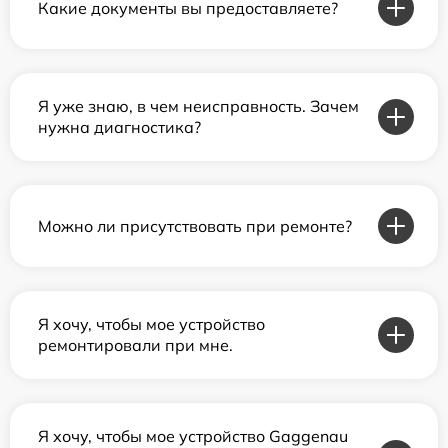
Какие документы вы предоставляете?
Я уже знаю, в чем неисправность. Зачем
нужна диагностика?
Можно ли присутствовать при ремонте?
Я хочу, чтобы мое устройство
ремонтировали при мне.
Я хочу, чтобы мое устройство Gaggenau