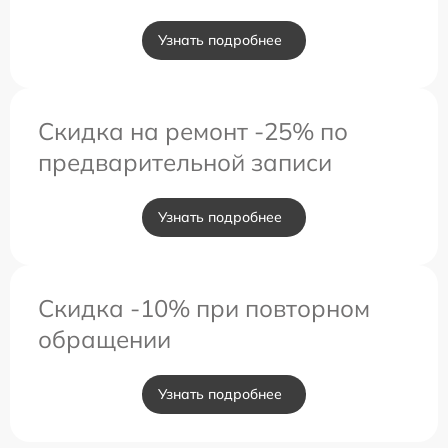
Узнать подробнее
Скидка на ремонт -25% по
предварительной записи
Узнать подробнее
Скидка -10% при повторном
обращении
Узнать подробнее