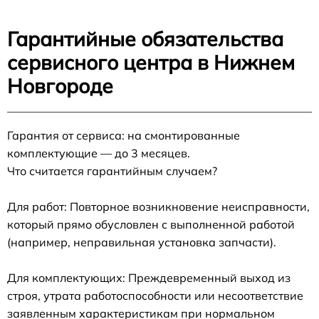
Гарантийные обязательства
сервисного центра в Нижнем
Новгороде
Гарантия от сервиса: на смонтированные
комплектующие — до 3 месяцев.
Что считается гарантийным случаем?
Для работ: Повторное возникновение неисправности,
который прямо обусловлен с выполненной работой
(например, неправильная установка запчасти).
Для комплектующих: Преждевременный выход из
строя, утрата работоспособности или несоответствие
заявленным характеристикам при нормальном