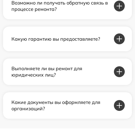
Возможно ли получать обратную связь в
процессе ремонта?
Какую гарантию вы предоставляете?
Выполняете ли вы ремонт для
юридических лиц?
Какие документы вы оформляете для
организаций?