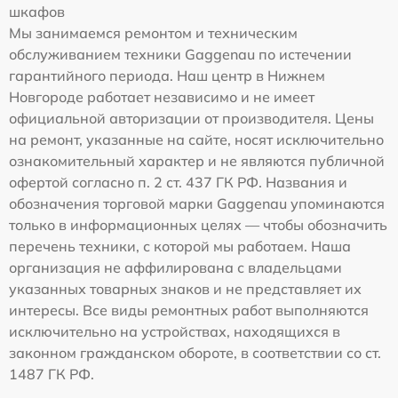
шкафов
Мы занимаемся ремонтом и техническим
обслуживанием техники Gaggenau по истечении
гарантийного периода. Наш центр в Нижнем
Новгороде работает независимо и не имеет
официальной авторизации от производителя. Цены
на ремонт, указанные на сайте, носят исключительно
ознакомительный характер и не являются публичной
офертой согласно п. 2 ст. 437 ГК РФ. Названия и
обозначения торговой марки Gaggenau упоминаются
только в информационных целях — чтобы обозначить
перечень техники, с которой мы работаем. Наша
организация не аффилирована с владельцами
указанных товарных знаков и не представляет их
интересы. Все виды ремонтных работ выполняются
исключительно на устройствах, находящихся в
законном гражданском обороте, в соответствии со ст.
1487 ГК РФ.