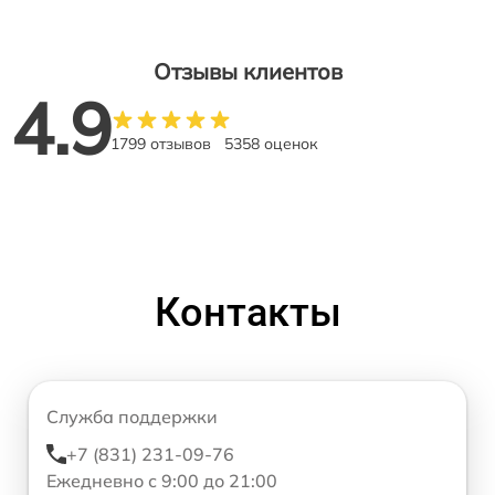
Отзывы клиентов
4.9
1799 отзывов
5358 оценок
Контакты
Служба поддержки
+7 (831) 231-09-76
Ежедневно с 9:00 до 21:00