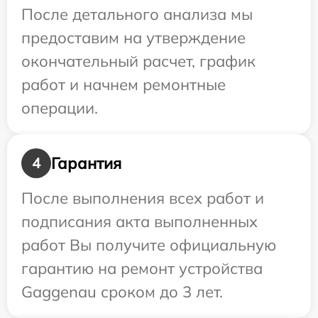
После детального анализа мы
предоставим на утверждение
окончательный расчет, график
работ и начнем ремонтные
операции.
Гарантия
4
После выполнения всех работ и
подписания акта выполненных
работ Вы получите официальную
гарантию на ремонт устройства
Gaggenau сроком до 3 лет.