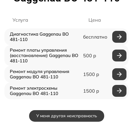
Услуга
Цена
Диагностика Gaggenau BO
бесплатно
481-110
Ремонт платы управления
(восстановление) Gaggenau BO
500 р
481-110
Ремонт модуля управления
1500 р
Gaggenau BO 481-110
Ремонт электросхемы
1500 р
Gaggenau BO 481-110
У меня другая неисправность