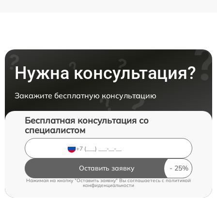
Нужна консультация?
Закажите бесплатную консультацию
Бесплатная консультация со
специалистом
Оставить заявку
Нажимая на кнопку "Оставить заявку" Вы соглашаетесь c
политикой
конфиденциальности