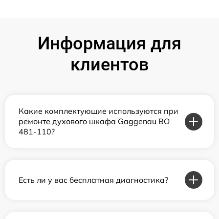
Информация для
клиентов
Какие комплектующие используются при
ремонте духового шкафа Gaggenau BO
481-110?
Есть ли у вас бесплатная диагностика?