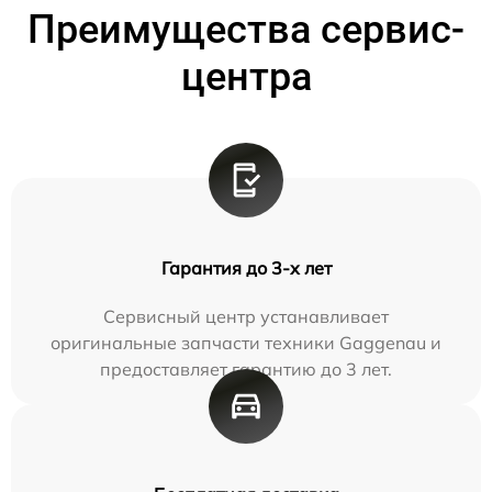
Преимущества сервис-
центра
Гарантия до 3-х лет
Сервисный центр устанавливает
оригинальные запчасти техники Gaggenau и
предоставляет гарантию до 3 лет.