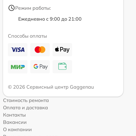
Режим работы:
Ежедневно с 9:00 до 21:00
Способы оплаты
© 2026 Сервисный центр Gaggenau
Стоимость ремонта
Оплата и доставка
Контакты
Вакансии
О компании