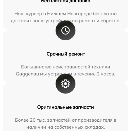
Бесплатная доставка
Наш курьер в Нижнем Новгороде бесплатно
доставит ваше устройство на ремонт и обратно.
Срочный ремонт
Большинство неисправностей техники
Gaggenau мы устраняем в течение 2 часов.
Оригинальные запчасти
Более 20 тыс. запчастей от производителя в
наличии на собственных складах.