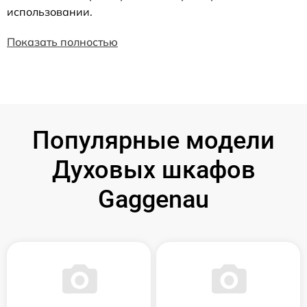
использовании.
Показать полностью
Популярные модели
Духовых шкафов
Gaggenau