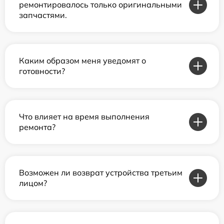
ремонтировалось только оригинальными
запчастями.
Каким образом меня уведомят о
готовности?
Что влияет на время выполнения
ремонта?
Возможен ли возврат устройства третьим
лицом?