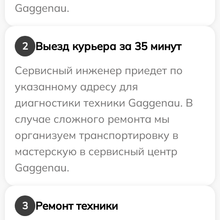
Gaggenau.
Выезд курьера за 35 минут
2
Сервисный инженер приедет по
указанному адресу для
диагностики техники Gaggenau. В
случае сложного ремонта мы
организуем транспортировку в
мастерскую в сервисный центр
Gaggenau.
Ремонт техники
3