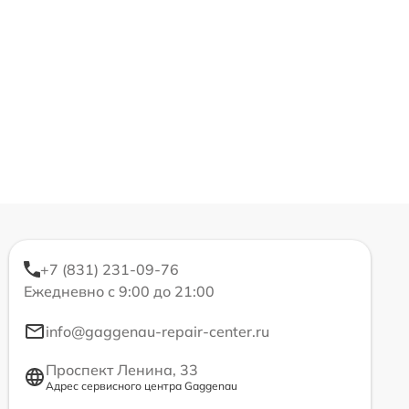
+7 (831) 231-09-76
Ежедневно с 9:00 до 21:00
info@gaggenau-repair-center.ru
Проспект Ленина, 33
Адрес сервисного центра Gaggenau