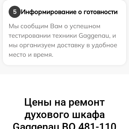
Информирование о готовности
5
Мы сообщим Вам о успешном
тестировании техники Gaggenau, и
мы организуем доставку в удобное
место и время.
Цены на ремонт
духового шкафа
Gaggenau BO 481-110