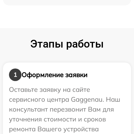
Этапы работы
Оформление заявки
1
Оставьте заявку на сайте
сервисного центра Gaggenau. Наш
консультант перезвонит Вам для
уточнения стоимости и сроков
ремонта Вашего устройства